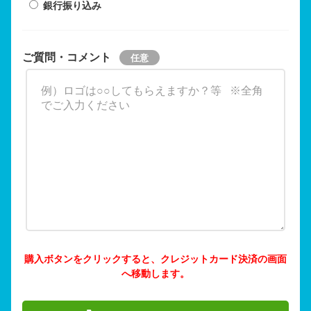
銀行振り込み
ご質問・コメント
購入ボタンをクリックすると、クレジットカード決済の画面
へ移動します。