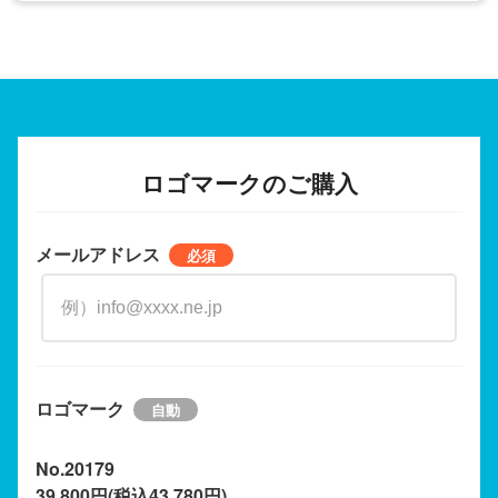
ロゴマークのご購入
メールアドレス
ロゴマーク
No.20179
39,800円(税込43,780円)