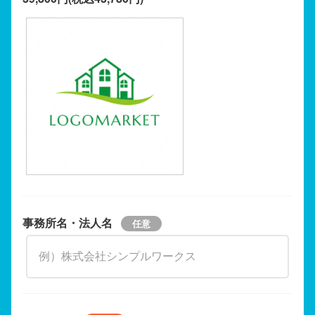
事務所名・法人名