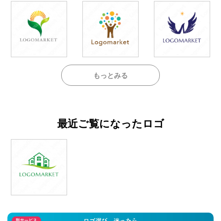
もっとみる
最近ご覧になったロゴ