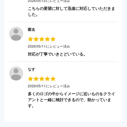
2026/05/13/にレビュー済み
こちらの要望に対して迅速に対応していただきま
した。
匿名
2026/05/11/にレビュー済み
対応が丁寧でいきとどいている。
なす
2026/05/11/にレビュー済み
多くのロゴの中からイメージに近いものをクライ
アントと一緒に検討できるので、助かっていま
す。