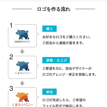
ロゴを作る流れ