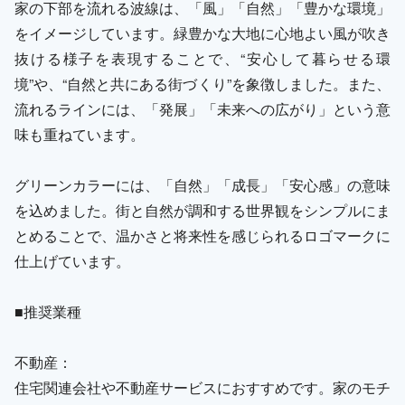
家の下部を流れる波線は、「風」「自然」「豊かな環境」
をイメージしています。緑豊かな大地に心地よい風が吹き
抜ける様子を表現することで、“安心して暮らせる環
境”や、“自然と共にある街づくり”を象徴しました。また、
流れるラインには、「発展」「未来への広がり」という意
味も重ねています。
グリーンカラーには、「自然」「成長」「安心感」の意味
を込めました。街と自然が調和する世界観をシンプルにま
とめることで、温かさと将来性を感じられるロゴマークに
仕上げています。
■推奨業種
不動産：
住宅関連会社や不動産サービスにおすすめです。家のモチ