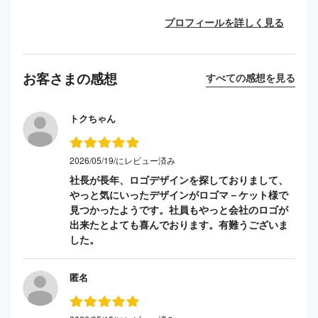
プロフィールを詳しく見る
お客さまの感想
すべての感想を見る
トクちゃん
2026/05/19/にレビュー済み
社長が長年、ロゴデザインを探しておりまして、
やっと気にいったデザインがロゴマ－ケット様で
見つかったようです。社員もやっと会社のロゴが
出来たとよても喜んでおります。有難うございま
した。
匿名