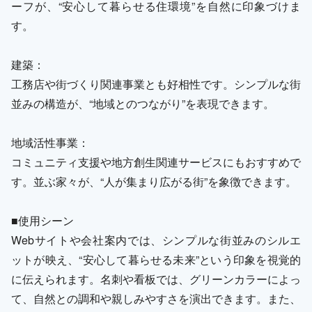
ーフが、“安心して暮らせる住環境”を自然に印象づけま
す。
建築：
工務店や街づくり関連事業とも好相性です。シンプルな街
並みの構造が、“地域とのつながり”を表現できます。
地域活性事業：
コミュニティ支援や地方創生関連サービスにもおすすめで
す。並ぶ家々が、“人が集まり広がる街”を象徴できます。
■使用シーン
Webサイトや会社案内では、シンプルな街並みのシルエ
ットが映え、“安心して暮らせる未来”という印象を視覚的
に伝えられます。名刺や看板では、グリーンカラーによっ
て、自然との調和や親しみやすさを演出できます。また、