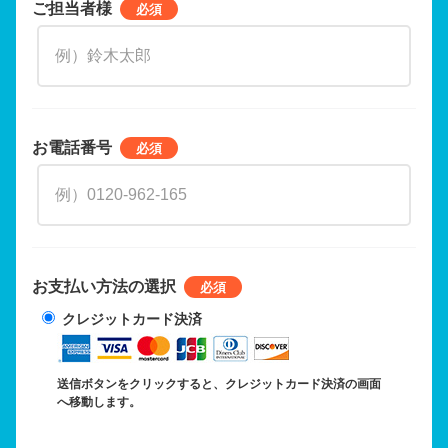
ご担当者様
お電話番号
お支払い方法の選択
クレジットカード決済
送信ボタンをクリックすると、クレジットカード決済の画面
へ移動します。