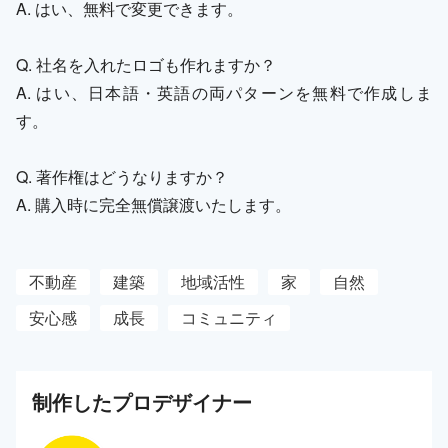
A. はい、無料で変更できます。
Q. 社名を入れたロゴも作れますか？
A. はい、日本語・英語の両パターンを無料で作成しま
す。
Q. 著作権はどうなりますか？
A. 購入時に完全無償譲渡いたします。
不動産
建築
地域活性
家
自然
安心感
成長
コミュニティ
制作した
プロ
デザイナー