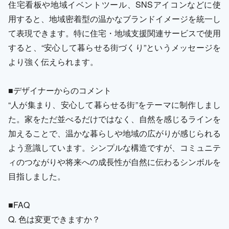
住宅看板や地域イベントツール、SNSアイコンなどに使
用すると、地域密着型の温かなブランドイメージを統一し
て表現できます。特に住宅・地域支援関連サービスで使用
すると、“安心して暮らせる街づくり”というメッセージを
より強く伝えられます。
■デザイナーからのコメント
“人が集まり、安心して暮らせる街”をテーマに制作しまし
た。家をただ並べるだけではなく、自然を感じるラインを
加えることで、温かな暮らしや地域の広がりが感じられる
よう意識しています。シンプルな構造ですが、コミュニテ
ィのつながりや将来への成長性が自然に伝わるシンボルを
目指しました。
■FAQ
Q. 色は変更できますか？