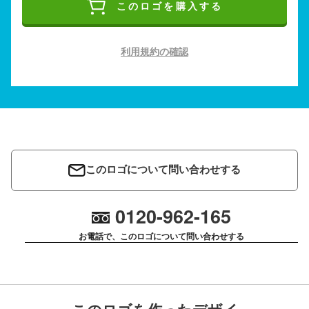
このロゴを購入する
利用規約の確認
このロゴについて問い合わせする
0120-962-165
お電話で、このロゴについて問い合わせする
このロゴを作ったデザイ