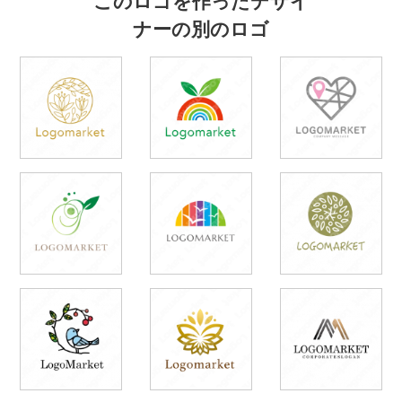
ナーの別のロゴ