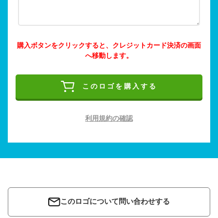
購入ボタンをクリックすると、クレジットカード決済の画面
へ移動します。
このロゴを購入する
利用規約の確認
このロゴについて問い合わせする