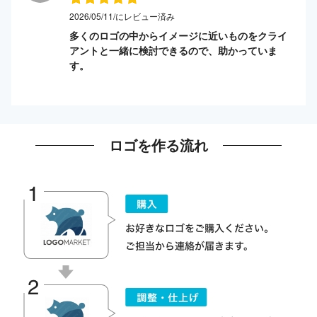
2026/05/11/にレビュー済み
多くのロゴの中からイメージに近いものをクライ
アントと一緒に検討できるので、助かっていま
す。
ロゴを作る流れ