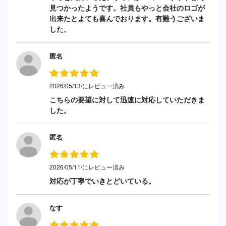
見つかったようです。社員もやっと会社のロゴが
出来たとよても喜んでおります。有難うございま
した。
匿名
2026/05/13/にレビュー済み
こちらの要望に対して迅速に対応していただきま
した。
匿名
2026/05/11/にレビュー済み
対応が丁寧でいきとどいている。
なす