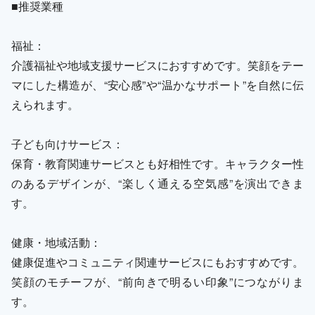
■推奨業種
福祉：
介護福祉や地域支援サービスにおすすめです。笑顔をテー
マにした構造が、“安心感”や“温かなサポート”を自然に伝
えられます。
子ども向けサービス：
保育・教育関連サービスとも好相性です。キャラクター性
のあるデザインが、“楽しく通える空気感”を演出できま
す。
健康・地域活動：
健康促進やコミュニティ関連サービスにもおすすめです。
笑顔のモチーフが、“前向きで明るい印象”につながりま
す。