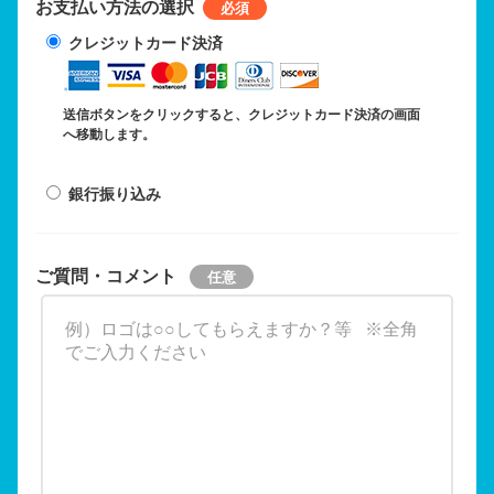
お支払い方法の選択
クレジットカード決済
送信ボタンをクリックすると、クレジットカード決済の画面
へ移動します。
銀行振り込み
ご質問・コメント