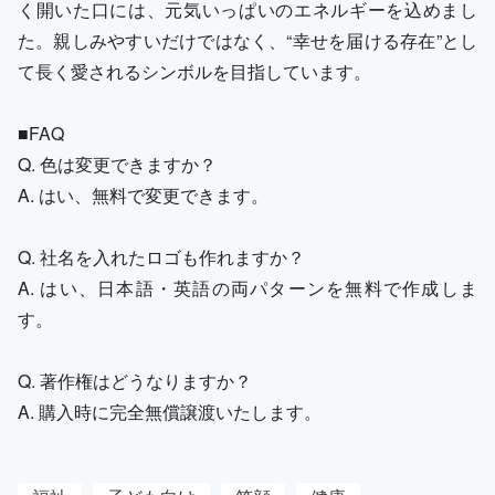
く開いた口には、元気いっぱいのエネルギーを込めまし
た。親しみやすいだけではなく、“幸せを届ける存在”とし
て長く愛されるシンボルを目指しています。
■FAQ
Q. 色は変更できますか？
A. はい、無料で変更できます。
Q. 社名を入れたロゴも作れますか？
A. はい、日本語・英語の両パターンを無料で作成しま
す。
Q. 著作権はどうなりますか？
A. 購入時に完全無償譲渡いたします。