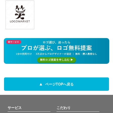
ページTOPへ戻る
サービス
こだわり