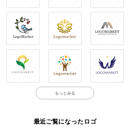
もっとみる
最近ご覧になったロゴ