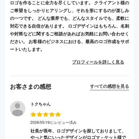
ロゴを作ることに全力を尽くしています。 クライアント様の
ご希望をしっかりヒアリングし、それを形にするのが楽しみ
の一つです。 どんな業界でも、どんなスタイルでも、柔軟に
対応できる自信があります。 ロゴデザインはもちろん、名刺
や封筒などに関するご相談があればお気軽にお問い合わせく
ださい。 お客様のビジネスにおける、最高のロゴ作成をサポ
ートいたします。
プロフィールを詳しく見る
お客さまの感想
すべての感想を見る
トクちゃん
2026/05/19/にレビュー済み
社長が長年、ロゴデザインを探しておりまして、
やっと気にいったデザインがロゴマ－ケット様で