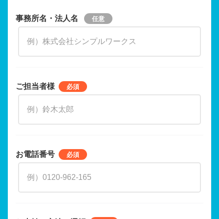
事務所名・法人名
ご担当者様
お電話番号