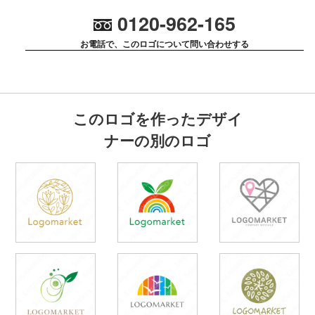
0120-962-165
お電話で、このロゴについて問い合わせする
このロゴを作ったデザイ
ナーの別のロゴ