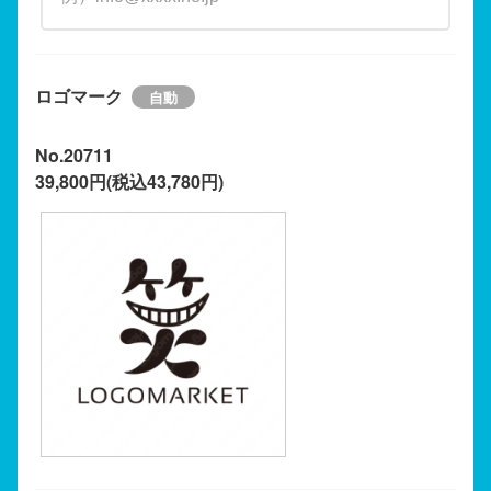
ロゴマーク
No.20711
39,800円(税込43,780円)