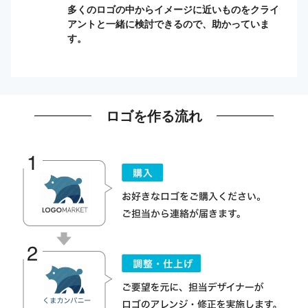
多くのロゴの中からイメージに近いものをクライ
アントと一緒に検討できるので、助かっていま
す。
ロゴを作る流れ