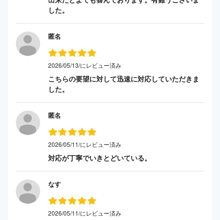
した。
匿名
2026/05/13/にレビュー済み
こちらの要望に対して迅速に対応していただきま
した。
匿名
2026/05/11/にレビュー済み
対応が丁寧でいきとどいている。
なす
2026/05/11/にレビュー済み