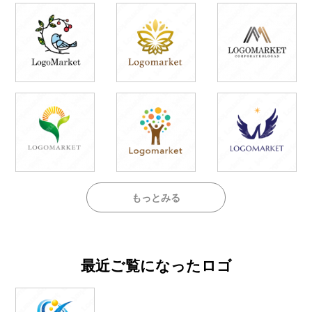
もっとみる
最近ご覧になったロゴ