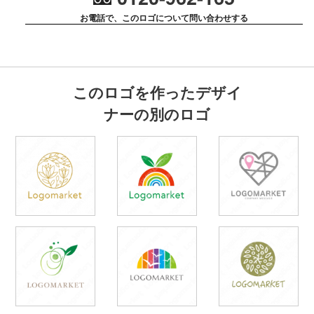
お電話で、このロゴについて問い合わせする
このロゴを作ったデザイ
ナーの別のロゴ