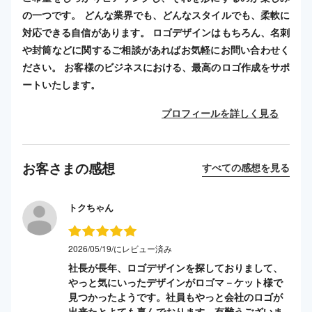
の一つです。 どんな業界でも、どんなスタイルでも、柔軟に
対応できる自信があります。 ロゴデザインはもちろん、名刺
や封筒などに関するご相談があればお気軽にお問い合わせく
ださい。 お客様のビジネスにおける、最高のロゴ作成をサポ
ートいたします。
プロフィールを詳しく見る
お客さまの感想
すべての感想を見る
トクちゃん
2026/05/19/にレビュー済み
社長が長年、ロゴデザインを探しておりまして、
やっと気にいったデザインがロゴマ－ケット様で
見つかったようです。社員もやっと会社のロゴが
出来たとよても喜んでおります。有難うございま