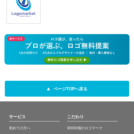
ページTOPへ戻る
サービス
こだわり
初めての方へ
30000個のロゴマーク