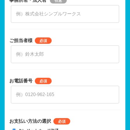
ご担当者様
お電話番号
お支払い方法の選択