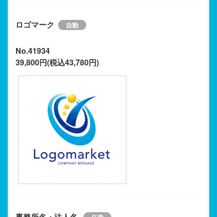
ロゴマーク
No.41934
39,800円(税込43,780円)
事務所名・法人名