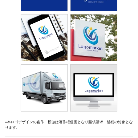
※本ロゴデザインの盗作・模倣は著作権侵害となり賠償請求・処罰の対象とな
ります。