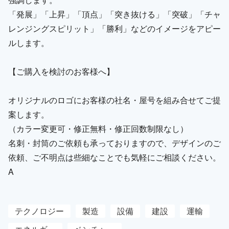
「発展」「上昇」「頂点」「突き抜ける」「突破」「チャ
レンジングスピリット」「勝利」などのイメージをアピー
ルします。
【ご購入を検討のお客様へ】
オリジナルのロゴにお客様の社名・屋号を組み合せてご提
案します。
（カラー変更可・修正無料・修正回数制限なし）
名刺・封筒のご依頼も承っておりますので、デザインのご
依頼、ご不明点は些細なことでも気軽にご相談ください。
A
テクノロジー
製造
設備
建設
運輸