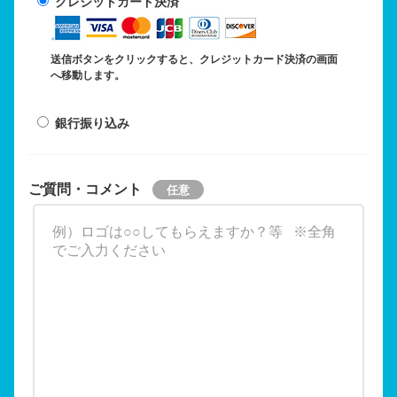
クレジットカード決済
送信ボタンをクリックすると、クレジットカード決済の画面
へ移動します。
銀行振り込み
ご質問・コメント