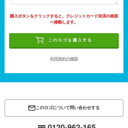
購入ボタンをクリックすると、クレジットカード決済の画面
へ移動します。
このロゴを購入する
利用規約の確認
このロゴについて問い合わせする
0120-962-165