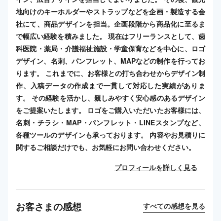
地向けのキーホルダーやストラップなどを企画・製造する会
社にて、商品デザインを担当。企画段階から商品化に至るま
で幅広い経験を積みました。 現在はフリーランスとして、歯
科医院・薬局・介護福祉施設・学童保育などを中心に、ロゴ
デザイン、名刺、パンフレット、MAPなどの制作を行ってお
ります。 これまでに、お客様との打ち合わせからデザイン制
作、入稿データの作成まで一貫して対応した実績がありま
す。 その経験を活かし、親しみやすく安心感のあるデザイン
をご提案いたします。 ロゴをご購入いただいたお客様には、
名刺・チラシ・MAP・パンフレット・LINEスタンプなど、
各種ツールのデザインも承っております。 内容やお見積りに
関するご相談だけでも、お気軽にお問い合わせください。
プロフィールを詳しく見る
お客さまの感想
すべての感想を見る