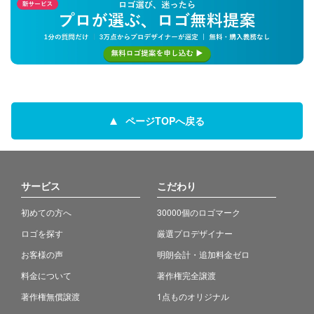
ページTOPへ戻る
サービス
こだわり
初めての方へ
30000個のロゴマーク
ロゴを探す
厳選プロデザイナー
お客様の声
明朗会計・追加料金ゼロ
料金について
著作権完全譲渡
著作権無償譲渡
1点ものオリジナル