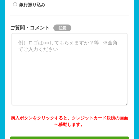
銀行振り込み
ご質問・コメント
購入ボタンをクリックすると、クレジットカード決済の画面
へ移動します。