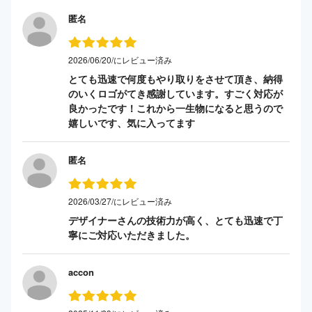
匿名
2026/06/20/にレビュー済み
とても迅速で何度もやり取りをさせて頂き、納得
のいくロゴがてき感謝しています。すごく対応が
良かったです！これから一生物になると思うので
嬉しいです、気に入ってます
匿名
2026/03/27/にレビュー済み
デザイナーさんの技術力が高く、とても迅速で丁
寧にご対応いただきました。
accon