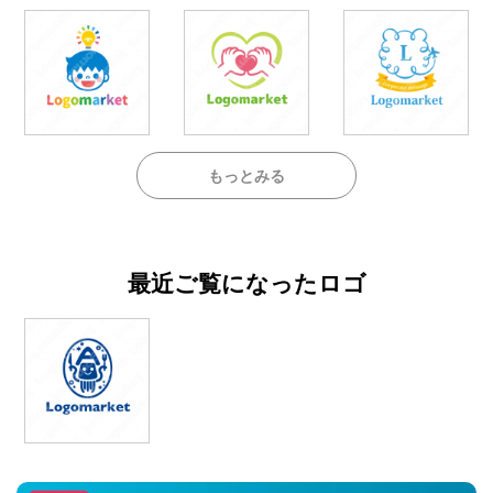
もっとみる
最近ご覧になったロゴ