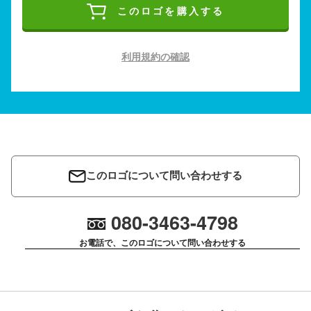
このロゴを購入する
利用規約の確認
このロゴについて問い合わせする
080-3463-4798
お電話で、このロゴについて問い合わせする