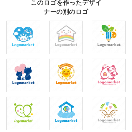
このロゴを作ったデザイ
ナーの別のロゴ