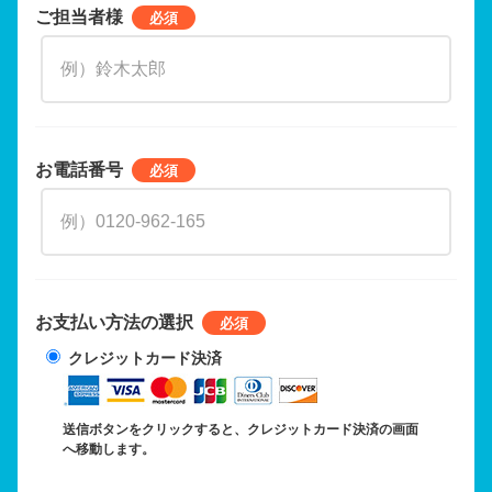
ご担当者様
お電話番号
お支払い方法の選択
クレジットカード決済
送信ボタンをクリックすると、クレジットカード決済の画面
へ移動します。