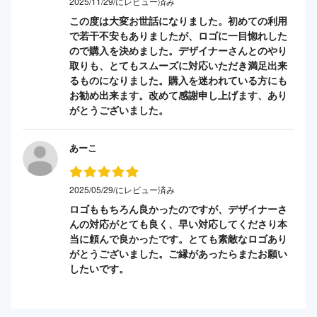
2025/11/29/にレビュー済み
この度は大変お世話になりました。初めての利用
で若干不安もありましたが、ロゴに一目惚れした
ので購入を決めました。デザイナーさんとのやり
取りも、とてもスムーズに対応いただき満足出来
るものになりました。購入を迷われている方にも
お勧め出来ます。改めて感謝申し上げます、あり
がとうございました。
あーこ
2025/05/29/にレビュー済み
ロゴももちろん良かったのですが、デザイナーさ
んの対応がとても良く、早い対応してくださり本
当に頼んで良かったです。とても素敵なロゴあり
がとうございました。ご縁があったらまたお願い
したいです。