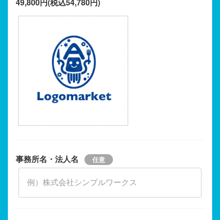
49,800円(税込54,780円)
事務所名・法人名