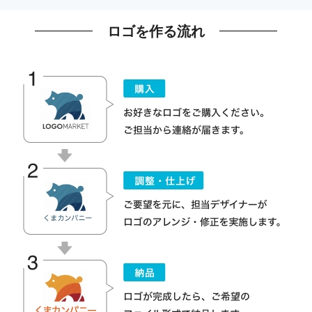
ロゴを作る流れ