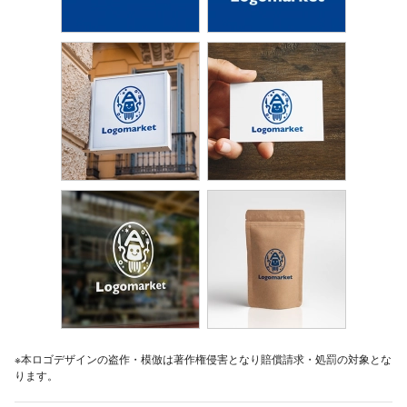
※本ロゴデザインの盗作・模倣は著作権侵害となり賠償請求・処罰の対象とな
ります。