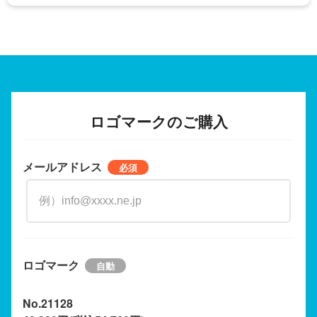
ロゴマークのご購入
メールアドレス
ロゴマーク
No.21128