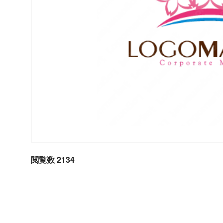
閲覧数 2134