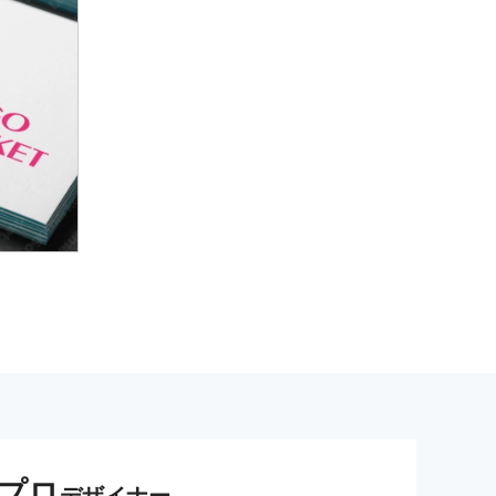
プロ
デザイナー