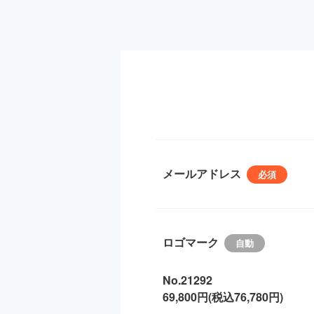
メールアドレス
ロゴマーク
No.21292
69,800円(税込76,780円)