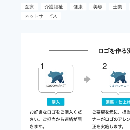
医療
介護福祉
健康
美容
士業
ネットサービス
ロゴを作る