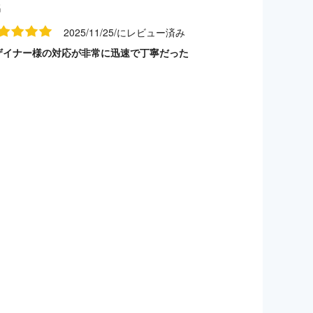
名
2025/11/25/にレビュー済み
ザイナー様の対応が非常に迅速で丁寧だった