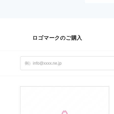
ロゴマークのご購入