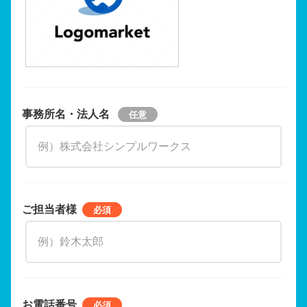
事務所名・法人名
ご担当者様
お電話番号