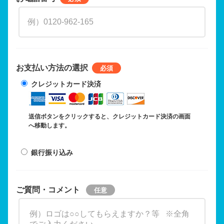
お支払い方法の選択
クレジットカード決済
送信ボタンをクリックすると、クレジットカード決済の画面
へ移動します。
銀行振り込み
ご質問・コメント