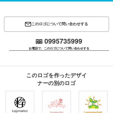
このロゴについて問い合わせする
0995735999
お電話で、このロゴについて問い合わせする
このロゴを作ったデザイ
ナーの別のロゴ