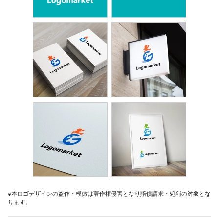
※本ロゴデザインの盗作・模倣は著作権侵害となり賠償請求・処罰の対象とな
ります。