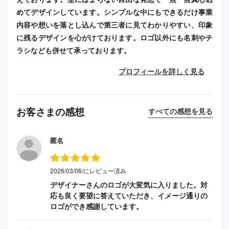
めてデザインしています。シンプルな中にもできるだけ事業
内容や想いを落とし込んで第三者に見てわかりやすい、印象
に残るデザインを心がけております。ロゴ以外にも名刺やチ
ラシなども併せて承っております。
プロフィールを詳しく見る
お客さまの感想
すべての感想を見る
匿名
2026/03/06/にレビュー済み
デザイナーさんのロゴが大変気に入りました。対
応も良く要望に答えていただき、イメージ通りの
ロゴができ感謝しています。