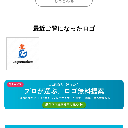
もっとみる
最近ご覧になったロゴ