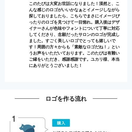
このたびは大変お世話になりました！漠然と、こ
んな感じのロゴがいいかなぁとイメージしながら
探しておりましたら、こちらでまさにイメージぴ
ったりのロゴを見つけて一目惚れ。購入後はデザ
イナーさんが色味やフォントについて丁寧に対応
してくださり、念願だったサロンのロゴが完成し
ました。すごく美しいロゴでとっても嬉しいで
す！周囲の方々からも「素敵なロゴだね！」とい
うお声をいただいております。このたびは有難い
ご縁をいただき、感謝感謝です。ユカリ様、本当
にありがとうございました！
ロゴを作る流れ