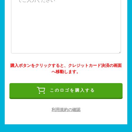
購入ボタンをクリックすると、クレジットカード決済の画面
へ移動します。
このロゴを購入する
利用規約の確認