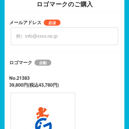
ロゴマークのご購入
メールアドレス
ロゴマーク
No.21383
39,800円(税込43,780円)