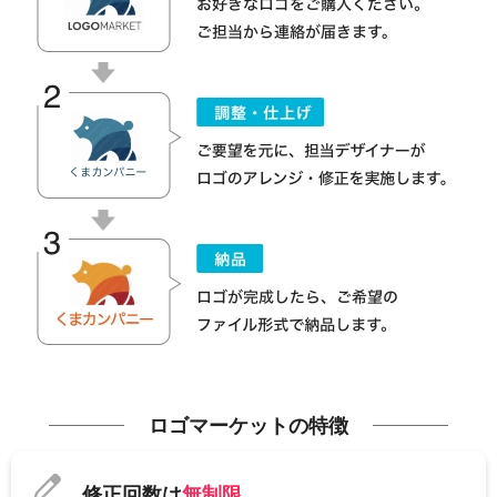
ロゴマーケットの特徴
修正回数は
無制限