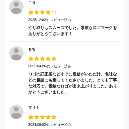
こう
2025/12/02/にレビュー済み
やり取りもスムーズでした。素敵なロゴマークを
ありがとうございます！
もち
2025/04/26/にレビュー済み
ロゴの訂正案などすぐに返信がいただけ、色味な
どの相談にも乗ってくださいました。とても丁寧
な対応で、素敵なロゴが出来上がりました。あり
がとうございました。
マリナ
2024/05/02/にレビュー済み