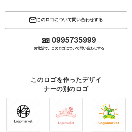
このロゴについて問い合わせする
0995735999
お電話で、このロゴについて問い合わせする
このロゴを作ったデザイ
ナーの別のロゴ