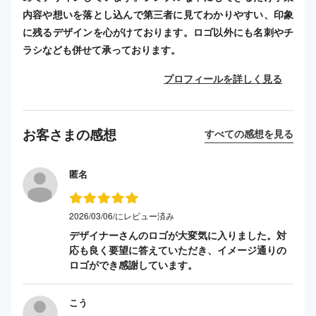
内容や想いを落とし込んで第三者に見てわかりやすい、印象
に残るデザインを心がけております。ロゴ以外にも名刺やチ
ラシなども併せて承っております。
プロフィールを詳しく見る
お客さまの感想
すべての感想を見る
匿名
2026/03/06/にレビュー済み
デザイナーさんのロゴが大変気に入りました。対
応も良く要望に答えていただき、イメージ通りの
ロゴができ感謝しています。
こう