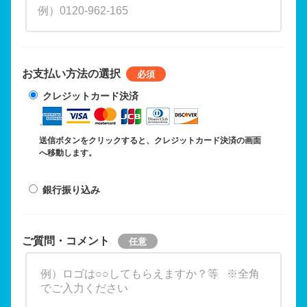
お支払い方法の選択
クレジットカード決済
送信ボタンをクリックすると、クレジットカード決済の画面
へ移動します。
銀行振り込み
ご質問・コメント