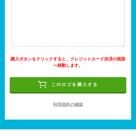
購入ボタンをクリックすると、クレジットカード決済の画面
へ移動します。
このロゴを購入する
利用規約の確認