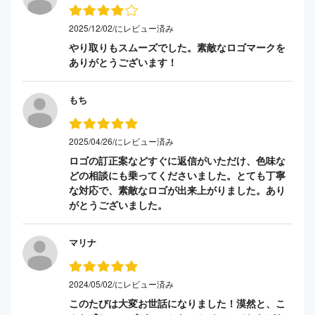
2025/12/02/にレビュー済み
やり取りもスムーズでした。素敵なロゴマークを
ありがとうございます！
もち
2025/04/26/にレビュー済み
ロゴの訂正案などすぐに返信がいただけ、色味な
どの相談にも乗ってくださいました。とても丁寧
な対応で、素敵なロゴが出来上がりました。あり
がとうございました。
マリナ
2024/05/02/にレビュー済み
このたびは大変お世話になりました！漠然と、こ