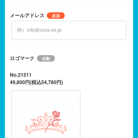
メールアドレス
ロゴマーク
No.21511
49,800円(税込54,780円)