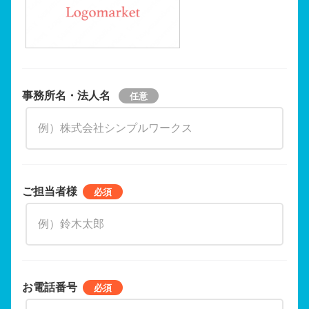
事務所名・法人名
ご担当者様
お電話番号