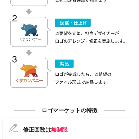
ロゴマーケットの特徴
修正回数は
無制限