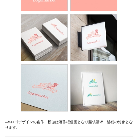
※本ロゴデザインの盗作・模倣は著作権侵害となり賠償請求・処罰の対象とな
ります。