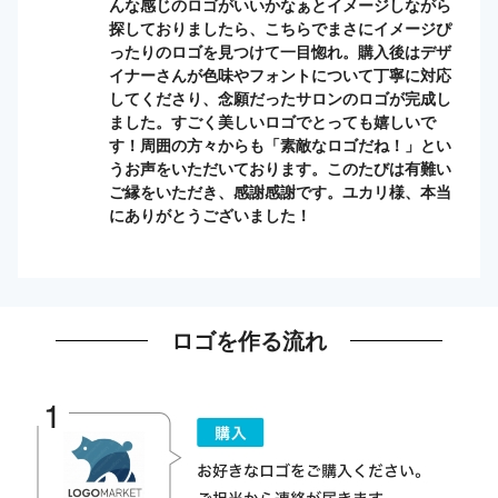
んな感じのロゴがいいかなぁとイメージしながら
探しておりましたら、こちらでまさにイメージぴ
ったりのロゴを見つけて一目惚れ。購入後はデザ
イナーさんが色味やフォントについて丁寧に対応
してくださり、念願だったサロンのロゴが完成し
ました。すごく美しいロゴでとっても嬉しいで
す！周囲の方々からも「素敵なロゴだね！」とい
うお声をいただいております。このたびは有難い
ご縁をいただき、感謝感謝です。ユカリ様、本当
にありがとうございました！
ロゴを作る流れ