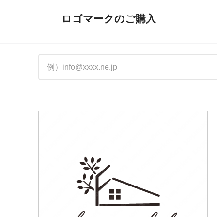
ロゴマークのご購入