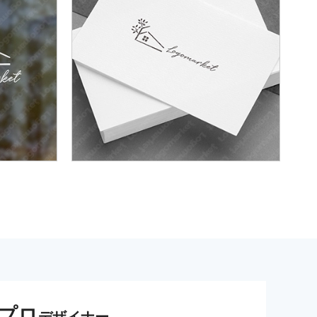
プロ
デザイナー