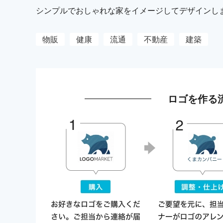
シンプルでおしゃれな家をイメージしてデザインし
物販
健康
流通
不動産
建築
ロゴを作る