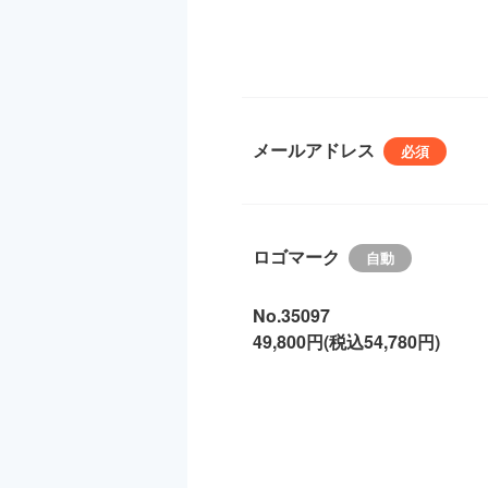
メールアドレス
ロゴマーク
No.35097
49,800円(税込54,780円)