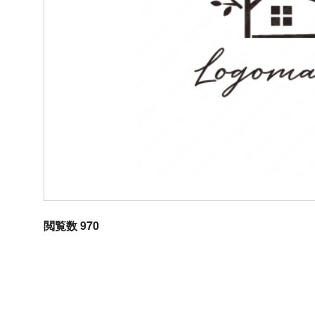
閲覧数 970