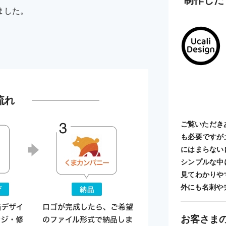
ました。
流れ
ご覧いただき
も必要ですが
にはまらない
シンプルな中
見てわかりや
外にも名刺や
お客さま