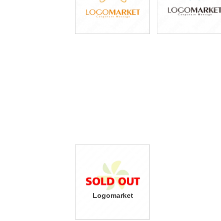
Logomarket