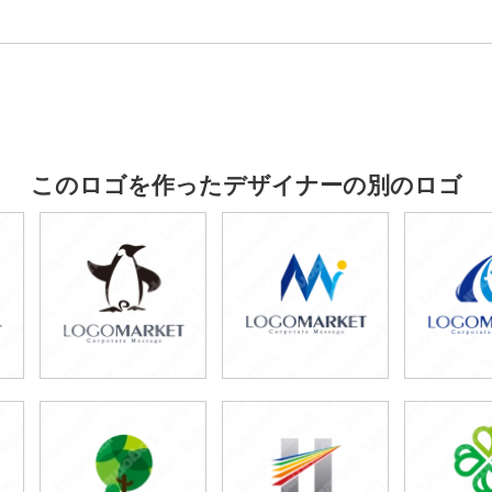
このロゴを作ったデザイナーの別のロゴ