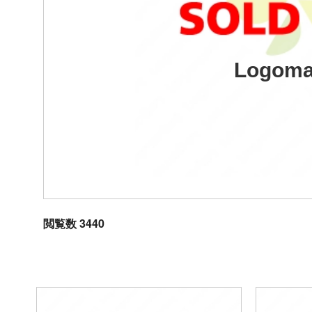
Logoma
閲覧数 3440