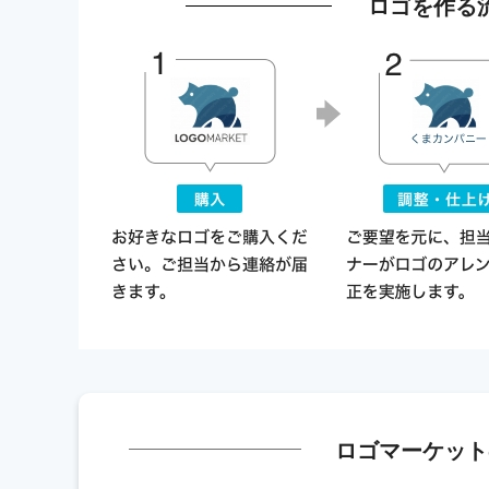
ロゴを作る
ロゴマーケット