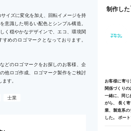
制作した
のサイズに変化を加え、回転イメージを持
を意識した明るい配色とシンプル構造。
しく穏やかなデザインで、エコ、環境関
すすめのロゴマークとなっております。
などのロゴマークをお探しのお客様、企
の他ロゴ作成、ロゴマーク製作をご検討
します。
お客様に寄り
関係づくりの
一緒に、同じ
士業
がら、 長く
業、製造系の
した。 ポートフォ