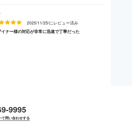
名
2025/11/25/にレビュー済み
ザイナー様の対応が非常に迅速で丁寧だった
69-9995
いて問い合わせする