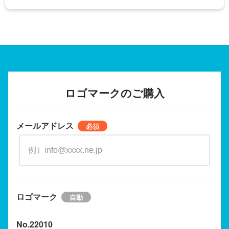
ロゴマークのご購入
メールアドレス
ロゴマーク
No.22010