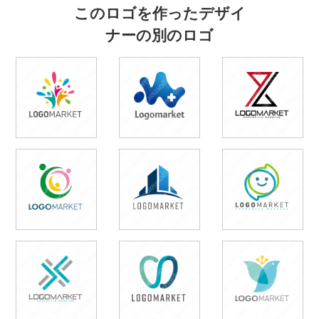
このロゴを作ったデザイ
ナーの別のロゴ