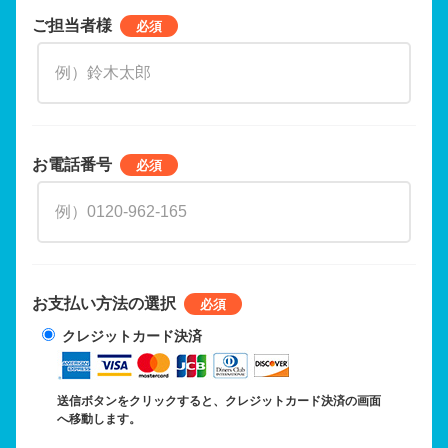
ご担当者様
お電話番号
お支払い方法の選択
クレジットカード決済
送信ボタンをクリックすると、クレジットカード決済の画面
へ移動します。