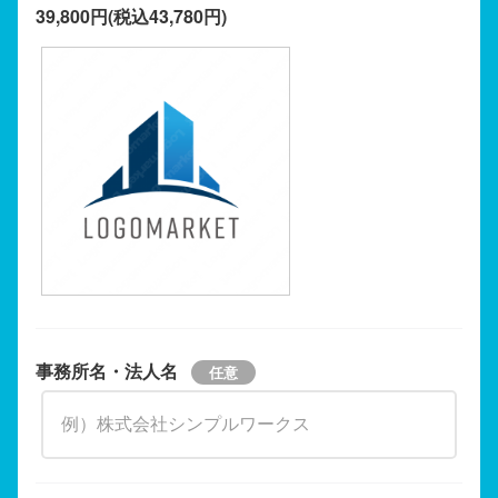
39,800円(税込43,780円)
事務所名・法人名