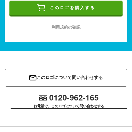
このロゴを購入する
利用規約の確認
このロゴについて問い合わせする
0120-962-165
お電話で、このロゴについて問い合わせする