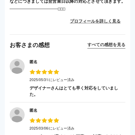
などにつきましては翌営業日以降の対応とさせて頂きます。
────────────────□□□
プロフィールを詳しく見る
お客さまの感想
すべての感想を見る
匿名
2025/05/31/にレビュー済み
デザイナーさんはとても早く対応をしていまし
た。
匿名
2025/03/06/にレビュー済み