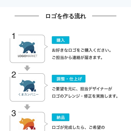
ロゴを作る流れ