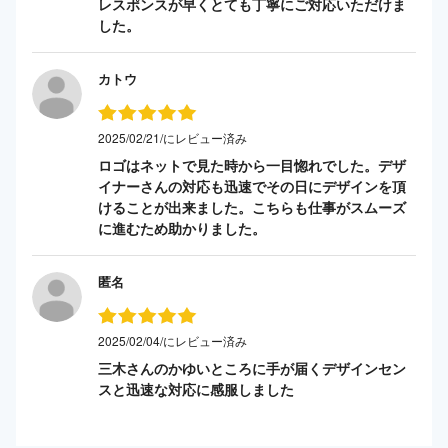
レスポンスが早くとても丁寧にご対応いただけま
した。
カトウ
2025/02/21/にレビュー済み
ロゴはネットで見た時から一目惚れでした。デザ
イナーさんの対応も迅速でその日にデザインを頂
けることが出来ました。こちらも仕事がスムーズ
に進むため助かりました。
匿名
2025/02/04/にレビュー済み
三木さんのかゆいところに手が届くデザインセン
スと迅速な対応に感服しました