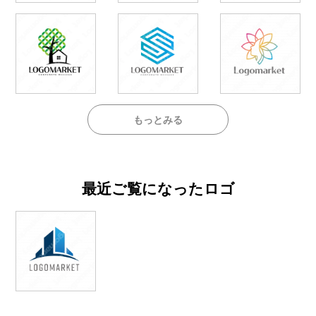
もっとみる
最近ご覧になったロゴ