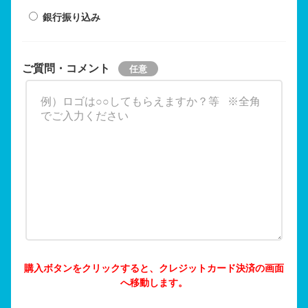
銀行振り込み
ご質問・コメント
購入ボタンをクリックすると、クレジットカード決済の画面
へ移動します。