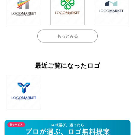
もっとみる
最近ご覧になったロゴ