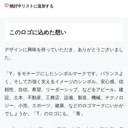
検討中リストに追加する
この
ロゴ
に込めた想い
デザインに興味を持っていただき、ありがとうございまし
た。
「Y」をモチーフにしたシンボルマークです。バランスよ
く、そして力強く支えるイメージのシンボル。安心感、信
頼性、自信、希望、リーダーシップ、などをアピール。建
設、土木、不動産、工務店、設備、製造、機械、テクノロ
ジー、小売、スポーツ、健康、などのロゴマークにいかが
でしょうか。「T」のロゴにも。「青」