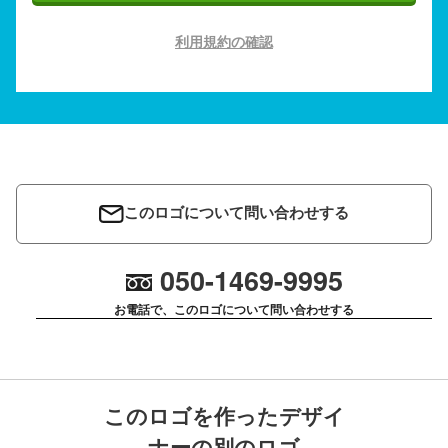
利用規約の確認
このロゴについて問い合わせする
050-1469-9995
お電話で、このロゴについて問い合わせする
このロゴを作ったデザイ
ナーの別のロゴ