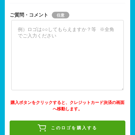
ご質問・コメント
購入ボタンをクリックすると、クレジットカード決済の画面
へ移動します。
このロゴを購入する