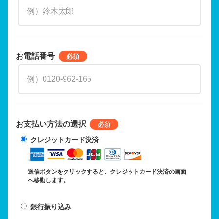
お電話番号
お支払い方法の選択
クレジットカード決済
送信ボタンをクリックすると、クレジットカード決済の画面
へ移動します。
銀行振り込み