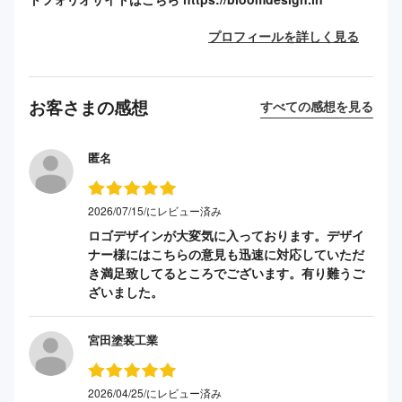
プロフィールを詳しく見る
お客さまの感想
すべての感想を見る
匿名
2026/07/15/にレビュー済み
ロゴデザインが大変気に入っております。デザイ
ナー様にはこちらの意見も迅速に対応していただ
き満足致してるところでございます。有り難うご
ざいました。
宮田塗装工業
2026/04/25/にレビュー済み