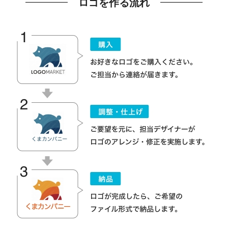
ロゴを作る流れ