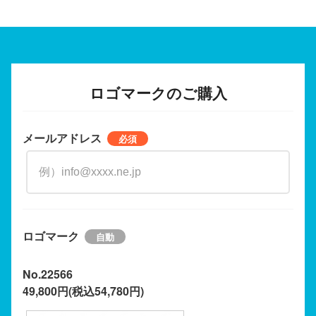
ロゴマークのご購入
メールアドレス
ロゴマーク
No.22566
49,800円(税込54,780円)