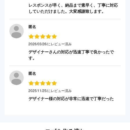
レスポンスが早く、納品まで素早く、丁寧に対応
していただけました。大変感謝致します。
匿名
2026/03/26/にレビュー済み
デザイナーさんの対応が迅速丁寧で良かったで
す。
匿名
2025/11/25/にレビュー済み
デザイナー様の対応が非常に迅速で丁寧だった