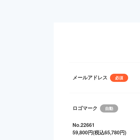
メールアドレス
ロゴマーク
No.22661
59,800円(税込65,780円)