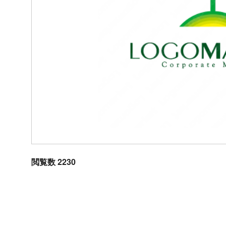
閲覧数 2230