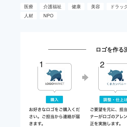
医療
介護福祉
健康
美容
ドラッ
人材
NPO
ロゴを作る