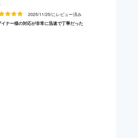
名
2025/11/25/にレビュー済み
ザイナー様の対応が非常に迅速で丁寧だった