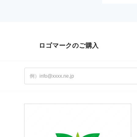
ロゴマークのご購入