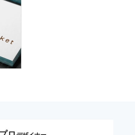
プロ
デザイナー