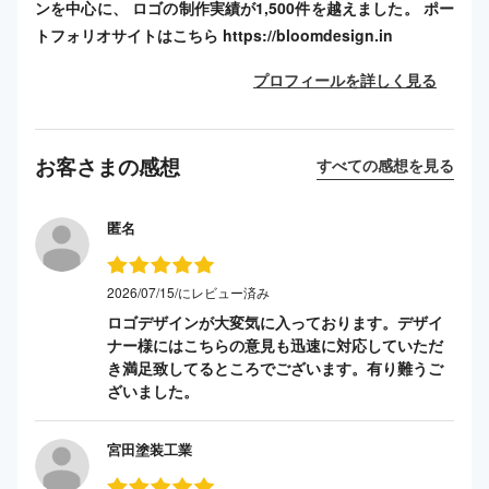
ンを中心に、 ロゴの制作実績が1,500件を越えました。 ポー
トフォリオサイトはこちら https://bloomdesign.in
プロフィールを詳しく見る
お客さまの感想
すべての感想を見る
匿名
2026/07/15/にレビュー済み
ロゴデザインが大変気に入っております。デザイ
ナー様にはこちらの意見も迅速に対応していただ
き満足致してるところでございます。有り難うご
ざいました。
宮田塗装工業