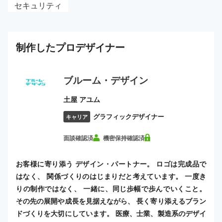
セキュリティ
制作した
プロ
デザイナー
ブルーム・デザイン
土屋 アユム
グラフィックデザイナー
キャリア
面談確認済
機密保持確認済
お客様に寄り添う デザイン・パートナー。 ロゴは完成品で
はなく、 関係づくりのはじまりだと考えています。 一度き
りの制作ではなく、 一緒に、同じ歩幅で歩んでいくこと。
その先の展開や成長を見据えながら、 長く寄り添えるブラン
ドづくりを大切にしています。 医療、士業、製造系のデザイ