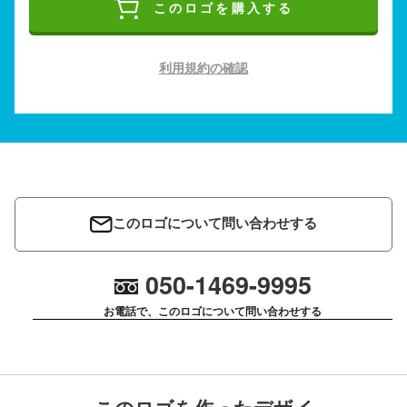
このロゴを購入する
利用規約の確認
このロゴについて問い合わせする
050-1469-9995
お電話で、このロゴについて問い合わせする
このロゴを作ったデザイ