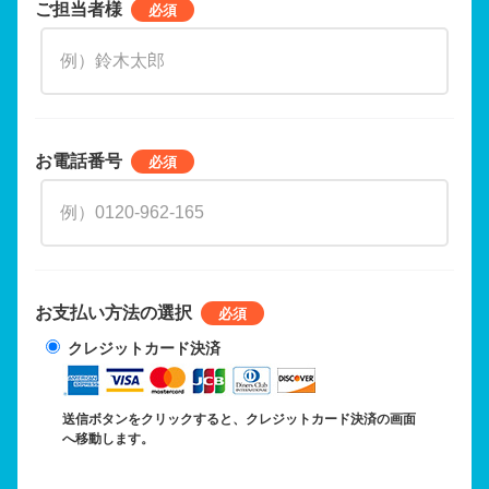
ご担当者様
お電話番号
お支払い方法の選択
クレジットカード決済
送信ボタンをクリックすると、クレジットカード決済の画面
へ移動します。