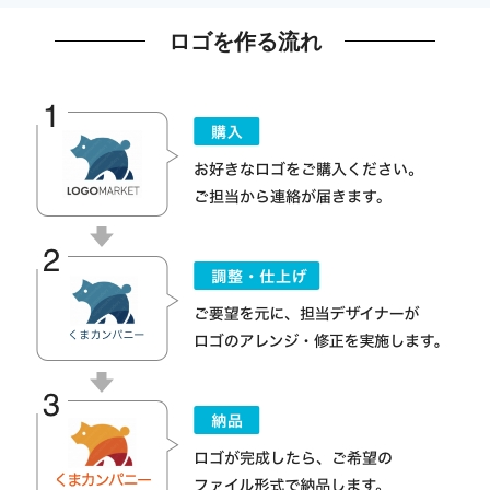
ロゴを作る流れ