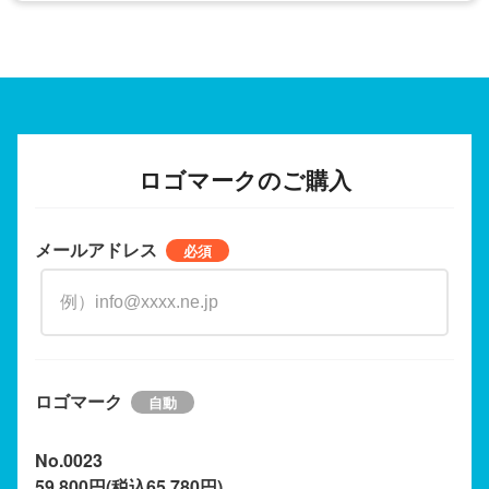
ロゴマークのご購入
メールアドレス
ロゴマーク
No.0023
59,800円(税込65,780円)