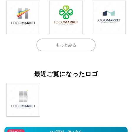
もっとみる
最近ご覧になったロゴ