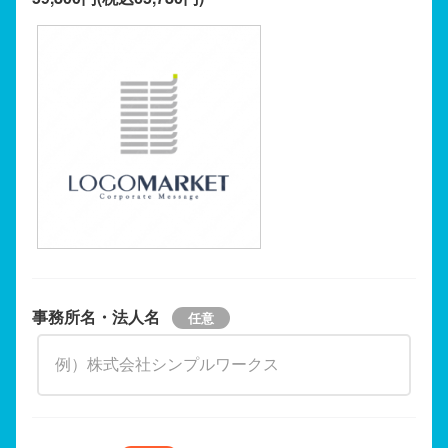
事務所名・法人名