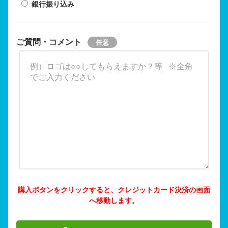
銀行振り込み
ご質問・コメント
購入ボタンをクリックすると、クレジットカード決済の画面
へ移動します。