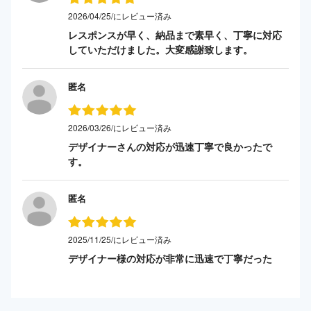
2026/04/25/にレビュー済み
レスポンスが早く、納品まで素早く、丁寧に対応
していただけました。大変感謝致します。
匿名
2026/03/26/にレビュー済み
デザイナーさんの対応が迅速丁寧で良かったで
す。
匿名
2025/11/25/にレビュー済み
デザイナー様の対応が非常に迅速で丁寧だった