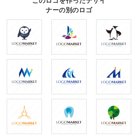
ナーの別のロゴ