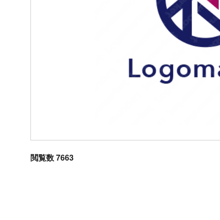
閲覧数 7663