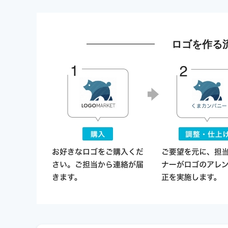
ロゴを作る