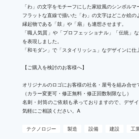
「わ」の文字をモチーフにした家紋風のシンボルマ
フラットな直線で描いた「わ」の文字はどこか絵の
縁起物である「鼓」や「扇」も連想させます。
「職人気質」や「プロフェッショナル」「伝統」な
を表現しました。
「和モダン」で「スタイリッシュ」なデザインに仕
【ご購入を検討のお客様へ】
オリジナルのロゴにお客様の社名・屋号を組み合せ
（カラー変更可・修正無料・修正回数制限なし）
名刺・封筒のご依頼も承っておりますので、デザイ
気軽にご相談ください。A
テクノロジー
製造
設備
建設
工