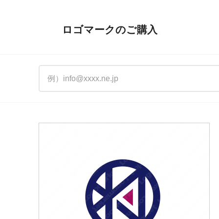
ロゴマークのご購入