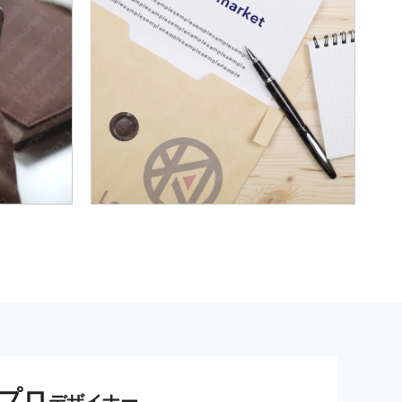
プロ
デザイナー