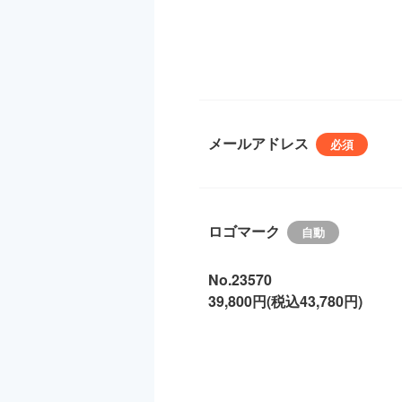
メールアドレス
ロゴマーク
No.23570
39,800円(税込43,780円)