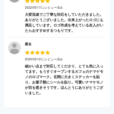
2022/05/17/にレビュー済み
大変迅速でご丁寧な対応をしていただきました。
ありがとうございました。出来上がったロゴにも
満足しています。ロゴ作成を考えている友人がい
たらおすすめするつもりです。
匿名
2020/02/12/にレビュー済み
細かい点まで対応してくださり、とても気に入っ
てます。もうすぐオープンするカフェのナマケモ
ノのロゴマーク。玄関に大きくステッカーを貼
り、お菓子類にシールを貼り。可愛いナマケモノ
が目を惹きそうです。ほんとうにありがとうござ
いました。