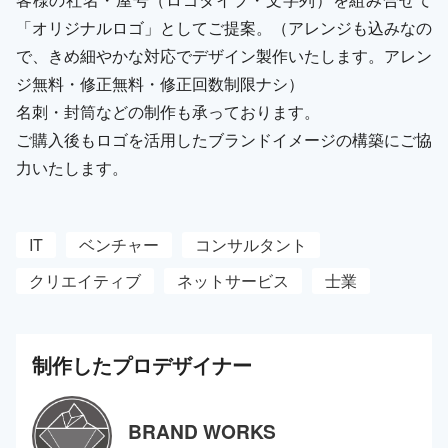
「オリジナルロゴ」としてご提案。（アレンジも込みなの
で、きめ細やかな対応でデザイン製作いたします。アレン
ジ無料・修正無料・修正回数制限ナシ）
名刺・封筒などの制作も承っております。
ご購入後もロゴを活用したブランドイメージの構築にご協
力いたします。
IT
ベンチャー
コンサルタント
クリエイティブ
ネットサービス
士業
制作した
プロ
デザイナー
BRAND WORKS