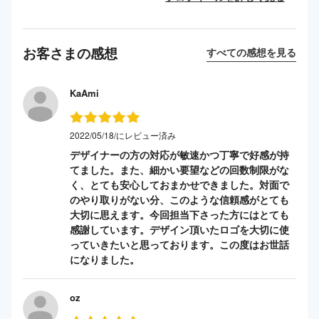
お客さまの感想
すべての感想を見る
KaAmi
2022/05/18/にレビュー済み
デザイナーの方の対応が敏速かつ丁寧で好感が持
てました。また、細かい要望などの回数制限がな
く、とても安心しておまかせできました。対面で
のやり取りがない分、このような信頼感がとても
大切に思えます。今回担当下さった方にはとても
感謝しています。デザイン頂いたロゴを大切に使
っていきたいと思っております。この度はお世話
になりました。
oz