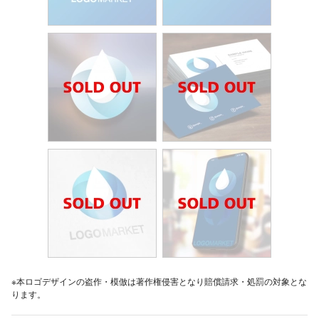
※本ロゴデザインの盗作・模倣は著作権侵害となり賠償請求・処罰の対象とな
ります。