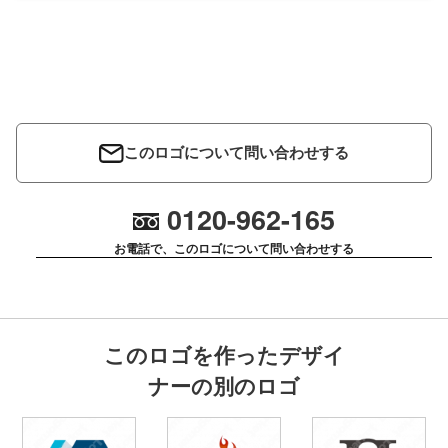
このロゴについて問い合わせする
0120-962-165
お電話で、このロゴについて問い合わせする
このロゴを作ったデザイ
ナーの別のロゴ