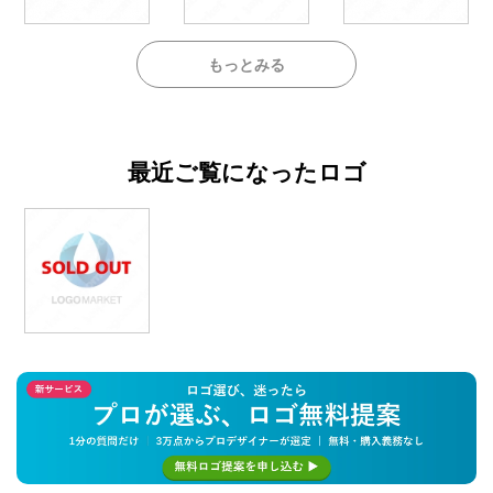
もっとみる
最近ご覧になったロゴ