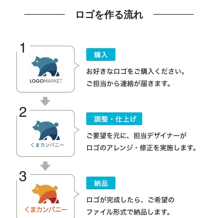
ロゴを作る流れ