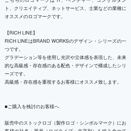
ト、クリエイティブ、ネットサービス、士業などの業種に
オススメのロゴマークです。
【RICH LINE】
RICH LINEはBRAND WORKSのデザイン・シリーズの一
つです。
グラデーション等を使用し光沢や立体感を表現した、未来
的な高級感・存在感のある配色・デザインで構成したシリ
ーズです。
高級感・存在感を重視するお客様にオススメ致します。
■ご購入を検討のお客様へ
販売中のストックロゴ（製作ロゴ・シンボルマーク）にお
客様の社名・屋号（ロゴタイプ・文字列）を組み合せて