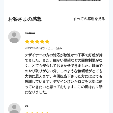
お客さまの感想
すべての感想を見る
KaAmi
2022/05/18/にレビュー済み
デザイナーの方の対応が敏速かつ丁寧で好感が持
てました。また、細かい要望などの回数制限がな
く、とても安心しておまかせできました。対面で
のやり取りがない分、このような信頼感がとても
大切に思えます。今回担当下さった方にはとても
感謝しています。デザイン頂いたロゴを大切に使
っていきたいと思っております。この度はお世話
になりました。
oz