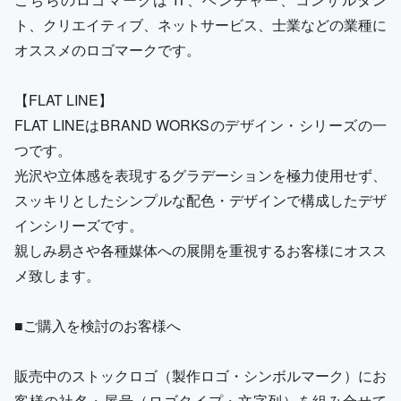
ト、クリエイティブ、ネットサービス、士業などの業種に
オススメのロゴマークです。
【FLAT LINE】
FLAT LINEはBRAND WORKSのデザイン・シリーズの一
つです。
光沢や立体感を表現するグラデーションを極力使用せず、
スッキリとしたシンプルな配色・デザインで構成したデザ
インシリーズです。
親しみ易さや各種媒体への展開を重視するお客様にオスス
メ致します。
■ご購入を検討のお客様へ
販売中のストックロゴ（製作ロゴ・シンボルマーク）にお
客様の社名・屋号（ロゴタイプ・文字列）を組み合せて