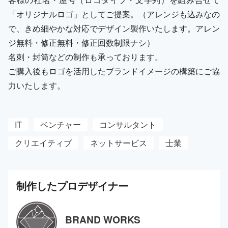
「オリジナルロゴ」としてご提案。（アレンジも込みなの
で、きめ細やかな対応でデザイン製作いたします。アレン
ジ無料・修正無料・修正回数制限ナシ）
名刺・封筒などの制作も承っております。
ご購入後もロゴを活用したブランドイメージの構築にご協
力いたします。
IT
ベンチャー
コンサルタント
クリエイティブ
ネットサービス
士業
制作した
プロ
デザイナー
BRAND WORKS