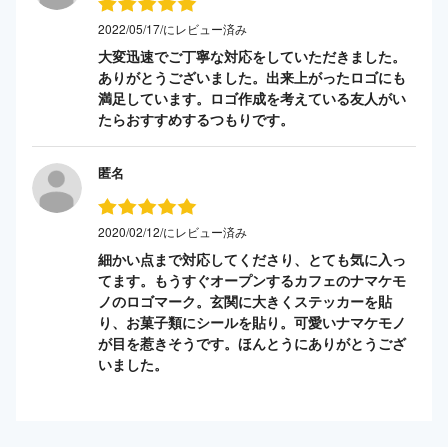
2022/05/17/にレビュー済み
大変迅速でご丁寧な対応をしていただきました。
ありがとうございました。出来上がったロゴにも
満足しています。ロゴ作成を考えている友人がい
たらおすすめするつもりです。
匿名
2020/02/12/にレビュー済み
細かい点まで対応してくださり、とても気に入っ
てます。もうすぐオープンするカフェのナマケモ
ノのロゴマーク。玄関に大きくステッカーを貼
り、お菓子類にシールを貼り。可愛いナマケモノ
が目を惹きそうです。ほんとうにありがとうござ
いました。