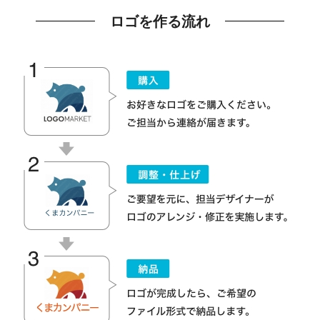
ロゴを作る流れ