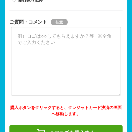
ご質問・コメント
購入ボタンをクリックすると、クレジットカード決済の画面
へ移動します。