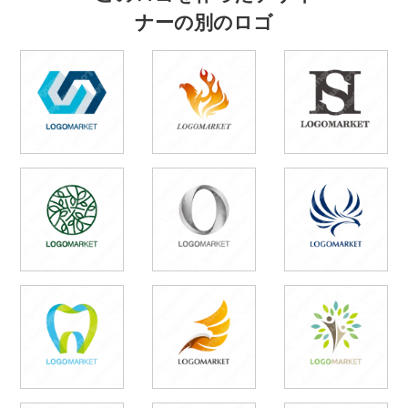
ナーの別のロゴ