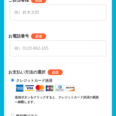
お電話番号
お支払い方法の選択
クレジットカード決済
送信ボタンをクリックすると、クレジットカード決済の画面
へ移動します。
銀行振り込み