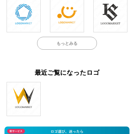
もっとみる
最近ご覧になったロゴ