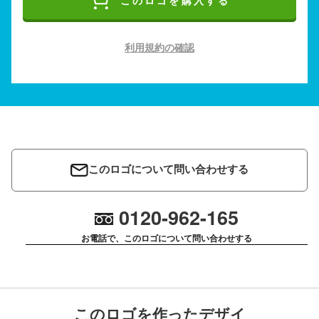
このロゴを購入する
利用規約の確認
このロゴについて問い合わせする
0120-962-165
お電話で、このロゴについて問い合わせする
このロゴを作ったデザイ