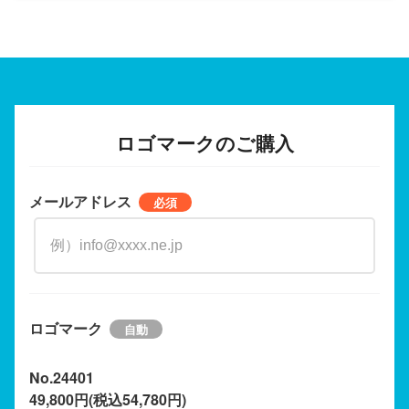
ロゴマークのご購入
メールアドレス
ロゴマーク
No.24401
49,800円(税込54,780円)