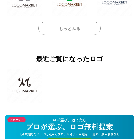
もっとみる
最近ご覧になったロゴ