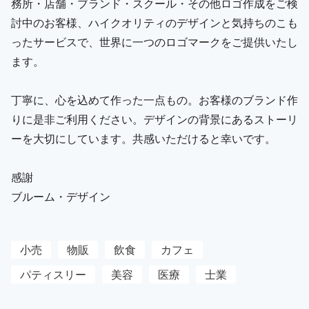
務所・店舗・ブランド・スクール・その他ロゴ作成をご検
討中のお客様、ハイクオリティのデザインと気持ちのこも
ったサービスで、世界に一つのロゴマークをご提供いたし
ます。
丁寧に、心を込めて作った一点もの。お客様のブランド作
りに是非ご利用ください。デザインの背景にあるストーリ
ーを大切にしています。共感いただけると幸いです。
感謝
ブルーム・デザイン
小売
物販
飲食
カフェ
パティスリー
美容
医療
士業