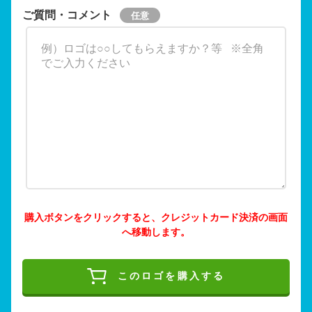
ご質問・コメント
購入ボタンをクリックすると、クレジットカード決済の画面
へ移動します。
このロゴを購入する