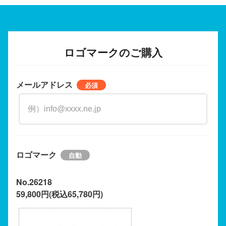
ロゴマークのご購入
メールアドレス
ロゴマーク
No.26218
59,800円(税込65,780円)