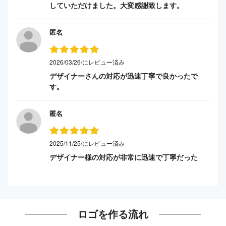
していただけました。大変感謝致します。
匿名
2026/03/26/にレビュー済み
デザイナーさんの対応が迅速丁寧で良かったで
す。
匿名
2025/11/25/にレビュー済み
デザイナー様の対応が非常に迅速で丁寧だった
ロゴを作る流れ