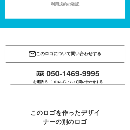
利用規約の確認
このロゴについて問い合わせする
050-1469-9995
お電話で、このロゴについて問い合わせする
このロゴを作ったデザイ
ナーの別のロゴ