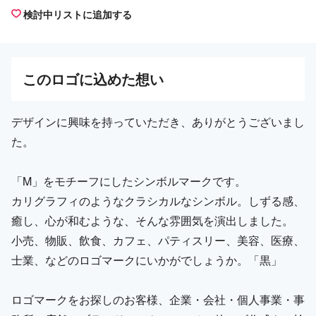
検討中リストに追加する
この
ロゴ
に込めた想い
デザインに興味を持っていただき、ありがとうございまし
た。
「M」をモチーフにしたシンボルマークです。
カリグラフィのようなクラシカルなシンボル。しずる感、
癒し、心が和むような、そんな雰囲気を演出しました。
小売、物販、飲食、カフェ、パティスリー、美容、医療、
士業、などのロゴマークにいかがでしょうか。「黒」
ロゴマークをお探しのお客様、企業・会社・個人事業・事