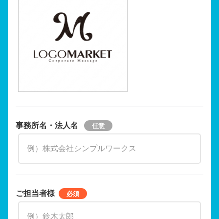
事務所名・法人名
ご担当者様