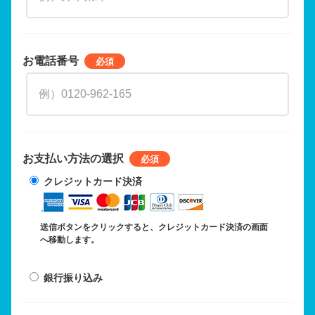
お電話番号
お支払い方法の選択
クレジットカード決済
送信ボタンをクリックすると、クレジットカード決済の画面
へ移動します。
銀行振り込み