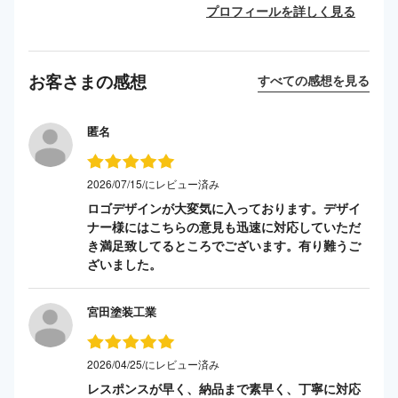
プロフィールを詳しく見る
お客さまの感想
すべての感想を見る
匿名
2026/07/15/にレビュー済み
ロゴデザインが大変気に入っております。デザイ
ナー様にはこちらの意見も迅速に対応していただ
き満足致してるところでございます。有り難うご
ざいました。
宮田塗装工業
2026/04/25/にレビュー済み
レスポンスが早く、納品まで素早く、丁寧に対応