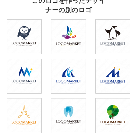
ナーの別のロゴ