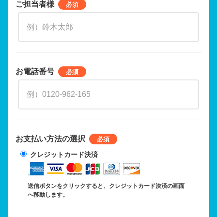
ご担当者様
お電話番号
お支払い方法の選択
クレジットカード決済
送信ボタンをクリックすると、クレジットカード決済の画面
へ移動します。