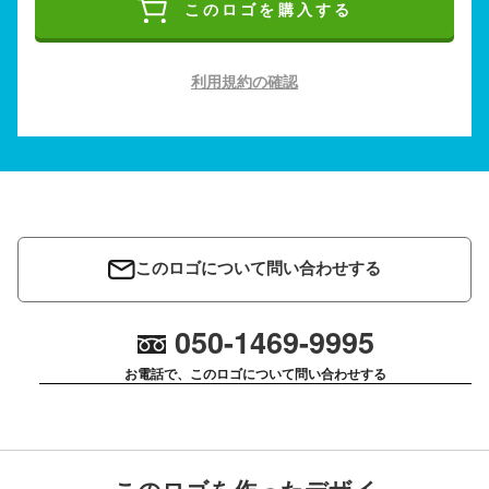
このロゴを購入する
利用規約の確認
このロゴについて問い合わせする
050-1469-9995
お電話で、このロゴについて問い合わせする
このロゴを作ったデザイ