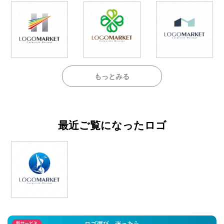
もっとみる
最近ご覧になったロゴ