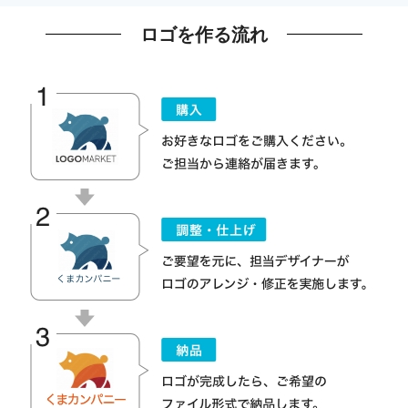
ロゴを作る流れ