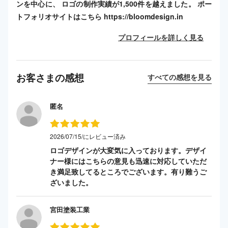
ンを中心に、 ロゴの制作実績が1,500件を越えました。 ポー
トフォリオサイトはこちら https://bloomdesign.in
プロフィールを詳しく見る
お客さまの感想
すべての感想を見る
匿名
2026/07/15/にレビュー済み
ロゴデザインが大変気に入っております。デザイ
ナー様にはこちらの意見も迅速に対応していただ
き満足致してるところでございます。有り難うご
ざいました。
宮田塗装工業