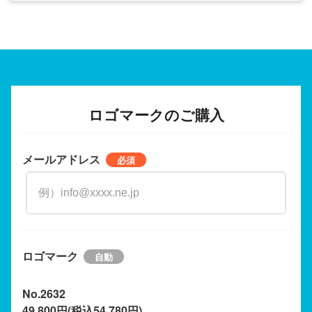
ロゴマークのご購入
メールアドレス
ロゴマーク
No.2632
49,800円(税込54,780円)