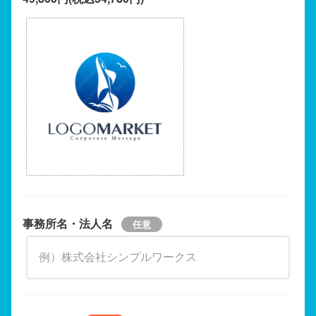
事務所名・法人名