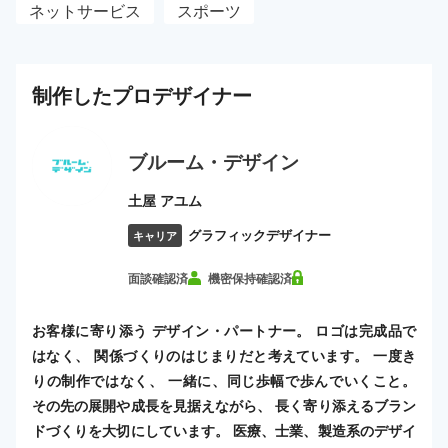
ネットサービス
スポーツ
制作した
プロ
デザイナー
ブルーム・デザイン
土屋 アユム
グラフィックデザイナー
キャリア
面談確認済
機密保持確認済
お客様に寄り添う デザイン・パートナー。 ロゴは完成品で
はなく、 関係づくりのはじまりだと考えています。 一度き
りの制作ではなく、 一緒に、同じ歩幅で歩んでいくこと。
その先の展開や成長を見据えながら、 長く寄り添えるブラン
ドづくりを大切にしています。 医療、士業、製造系のデザイ