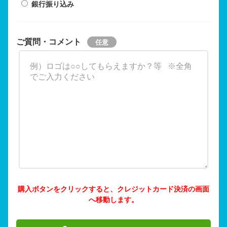
銀行振り込み
ご質問・コメント
購入ボタンをクリックすると、クレジットカード決済の画面
へ移動します。