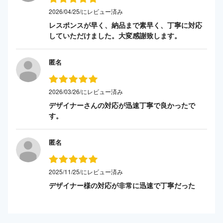
2026/04/25/にレビュー済み
レスポンスが早く、納品まで素早く、丁寧に対応
していただけました。大変感謝致します。
匿名
2026/03/26/にレビュー済み
デザイナーさんの対応が迅速丁寧で良かったで
す。
匿名
2025/11/25/にレビュー済み
デザイナー様の対応が非常に迅速で丁寧だった