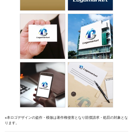
※本ロゴデザインの盗作・模倣は著作権侵害となり賠償請求・処罰の対象とな
ります。