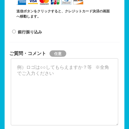
送信ボタンをクリックすると、クレジットカード決済の画面
へ移動します。
銀行振り込み
ご質問・コメント