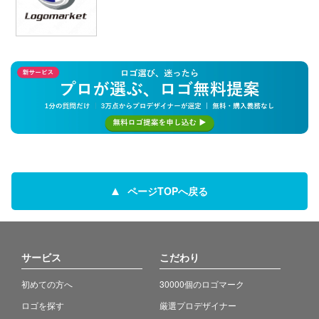
ページTOPへ戻る
サービス
こだわり
初めての方へ
30000個のロゴマーク
ロゴを探す
厳選プロデザイナー