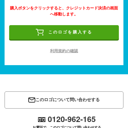
購入ボタンをクリックすると、クレジットカード決済の画面
へ移動します。
このロゴを購入する
利用規約の確認
このロゴについて問い合わせする
0120-962-165
お電話で、このロゴについて問い合わせする