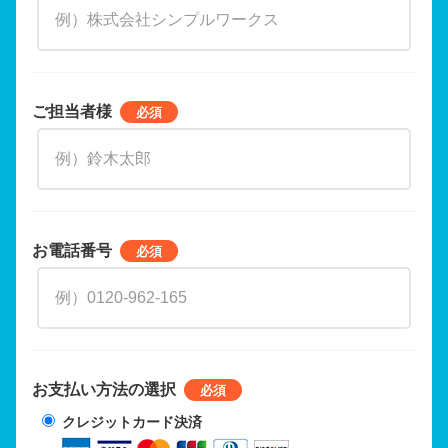
ご担当者様
お電話番号
お支払い方法の選択
クレジットカード決済