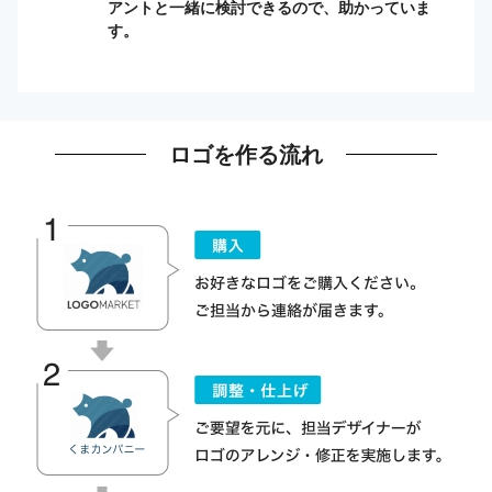
アントと一緒に検討できるので、助かっていま
す。
ロゴを作る流れ