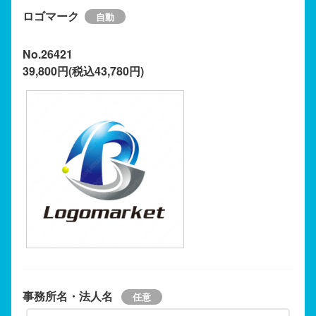
ロゴマーク
No.26421
39,800円(税込43,780円)
事務所名・法人名