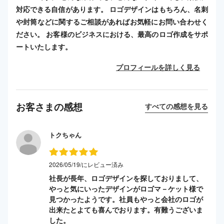
対応できる自信があります。 ロゴデザインはもちろん、名刺
や封筒などに関するご相談があればお気軽にお問い合わせく
ださい。 お客様のビジネスにおける、最高のロゴ作成をサポ
ートいたします。
プロフィールを詳しく見る
お客さまの感想
すべての感想を見る
トクちゃん
2026/05/19/にレビュー済み
社長が長年、ロゴデザインを探しておりまして、
やっと気にいったデザインがロゴマ－ケット様で
見つかったようです。社員もやっと会社のロゴが
出来たとよても喜んでおります。有難うございま
した。