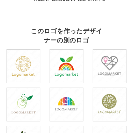
このロゴを作ったデザイ
ナーの別のロゴ