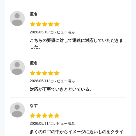
匿名
2026/05/13/にレビュー済み
こちらの要望に対して迅速に対応していただきま
した。
匿名
2026/05/11/にレビュー済み
対応が丁寧でいきとどいている。
なす
2026/05/11/にレビュー済み
多くのロゴの中からイメージに近いものをクライ