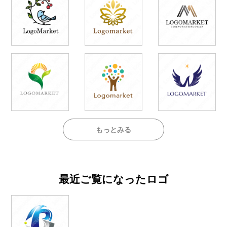
もっとみる
最近ご覧になったロゴ