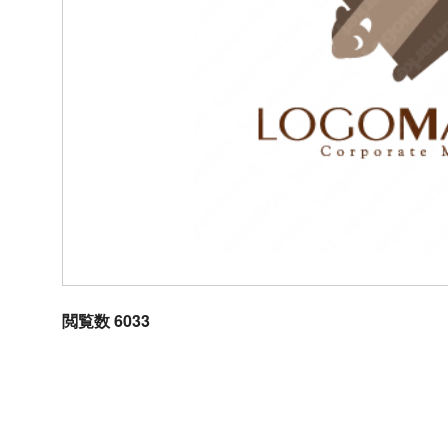
閲覧数 6033