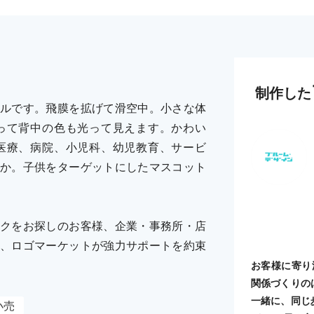
制作した
ルです。飛膜を拡げて滑空中。小さな体
って背中の色も光って見えます。かわい
医療、病院、小児科、幼児教育、サービ
か。子供をターゲットにしたマスコット
クをお探しのお客様、企業・事務所・店
、ロゴマーケットが強力サポートを約束
お客様に寄り
関係づくりの
一緒に、同じ
小売