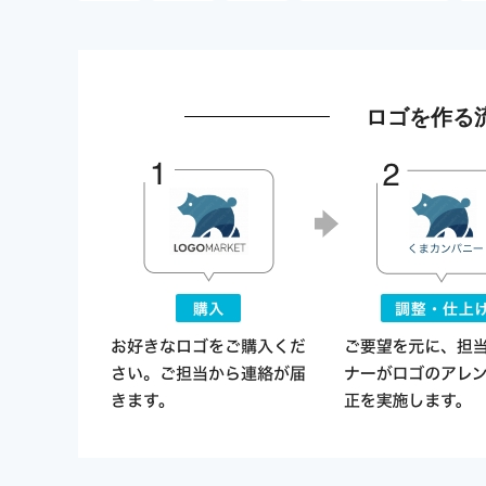
ロゴを作る