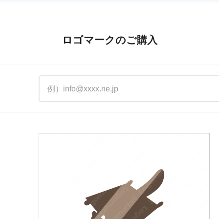
ロゴマークのご購入