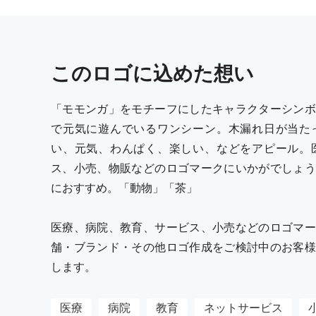
この
ロゴ
に込めた想い
「モモンガ」をモチーフにしたキャラクターシンボ
で元気に遊んでいるワンシーン。木漏れ日が当た
い、元気、わんぱく、楽しい、などをアピール。
ス、小売、物販などのロゴマークにいかがでしょう
におすすめ。「動物」「茶」
医療、病院、教育、サービス、小売などのロゴマー
舗・ブランド・その他ロゴ作成をご検討中のお客様
します。
医療
病院
教育
ネットサービス