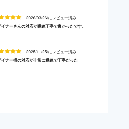
名
2026/03/26/にレビュー済み
ザイナーさんの対応が迅速丁寧で良かったです。
名
2025/11/25/にレビュー済み
ザイナー様の対応が非常に迅速で丁寧だった