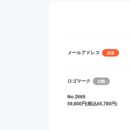
メールアドレス
ロゴマーク
No.2669
59,800円(税込65,780円)