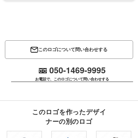
このロゴについて問い合わせする
050-1469-9995
お電話で、このロゴについて問い合わせする
このロゴを作ったデザイ
ナーの別のロゴ