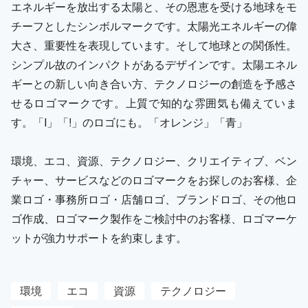
エネルギーを放出する太陽と、その恩恵を受ける地球をモ
チーフとしたシンボルマークです。太陽光エネルギーの偉
大さ、重要性を表現しています。そして地球との関係性。
シンプル故のインパクトがあるデザインです。太陽エネル
ギーとの新しい向き合い方、テクノロジーの創造を予感さ
せるロゴマークです。上質で知的な雰囲気も備えていま
す。「I」「!」のロゴにも。「オレンジ」「青」
環境、エコ、資源、テクノロジー、クリエイティブ、ベン
チャー、サービスなどのロゴマークをお探しのお客様、企
業ロゴ・事務所ロゴ・店舗ロゴ、ブランドロゴ、その他ロ
ゴ作成、ロゴマーク製作をご検討中のお客様、ロゴマーケ
ットが強力サポートを約束します。
環境
エコ
資源
テクノロジー