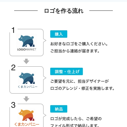
ロゴを作る流れ