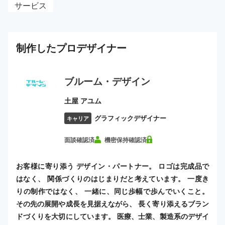
サービス
制作した
プロ
デザイナー
ブルーム・デザイン
土屋 アユム
グラフィックデザイナー
キャリア
面談確認済
機密保持確認済
お客様に寄り添う デザイン・パートナー。 ロゴは完成品で
はなく、 関係づくりのはじまりだと考えています。 一度き
りの制作ではなく、 一緒に、同じ歩幅で歩んでいくこと。
その先の展開や成長を見据えながら、 長く寄り添えるブラン
ドづくりを大切にしています。 医療、士業、製造系のデザイ