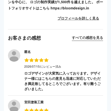
ンを中心に、 ロゴの制作実績が1,500件を越えました。 ポー
トフォリオサイトはこちら https://bloomdesign.in
プロフィールを詳しく見る
お客さまの感想
すべての感想を見る
匿名
2026/07/15/にレビュー済み
ロゴデザインが大変気に入っております。デザイ
ナー様にはこちらの意見も迅速に対応していただ
き満足致してるところでございます。有り難うご
ざいました。
宮田塗装工業