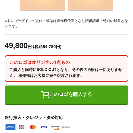
※本ロゴデザインの盗作・模倣は著作権侵害となり賠償請求・処罰の対象とな
ります。
49,800
円
(税込54,780円)
このロゴはオリジナル1点もの
ご購入と同時にSOLD OUTとなり、その後の再販は一切ありませ
ん。 著作権はお客様に完全譲渡されます。
このロゴを購入する
銀行振込・クレジット決済対応