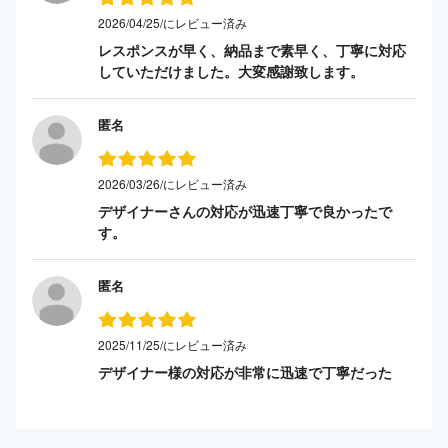
2026/04/25/にレビュー済み
レスポンスが早く、納品まで素早く、丁寧に対応
していただけました。大変感謝致します。
匿名
2026/03/26/にレビュー済み
デザイナーさんの対応が迅速丁寧で良かったで
す。
匿名
2025/11/25/にレビュー済み
デザイナー様の対応が非常に迅速で丁寧だった