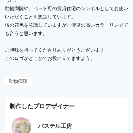
動物病院や、ペット可の賃貸住宅のシンボルとしてお使い
いただくことを想定しています。
桜の花色を意識していますが、濃度の高いカラーリングで
も合うと思います。
ご興味を持ってくださりありがとうございます。
このロゴがどこかでお役に立てますよう。
動物病院
制作した
プロ
デザイナー
パステル工房