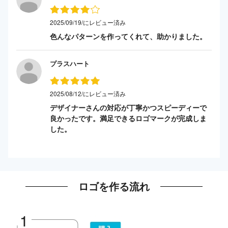
2025/09/19/にレビュー済み
色んなパターンを作ってくれて、助かりました。
プラスハート
2025/08/12/にレビュー済み
デザイナーさんの対応が丁寧かつスピーディーで
良かったです。満足できるロゴマークが完成しま
した。
ロゴを作る流れ