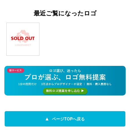
最近ご覧になったロゴ
ページTOPへ戻る