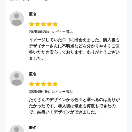
匿名
2025/09/20/にレビュー済み
イメージしていたロゴに出会えました。購入後も
デザイナーさんに不明点などを分かりやすくご回
答いただき安心しております。ありがとうござい
ました。
匿名
2025/09/19/にレビュー済み
たくさんのデザインから色々と選べるのはありが
たかったです。購入後は修正も何度もできたの
で、納得いくデザインができました。
匿名