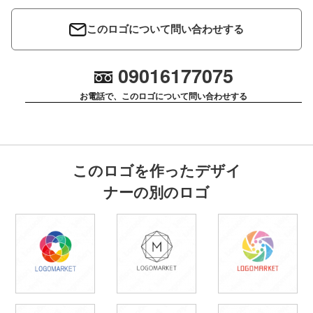
このロゴについて問い合わせする
09016177075
お電話で、このロゴについて問い合わせする
このロゴを作ったデザイ
ナーの別のロゴ