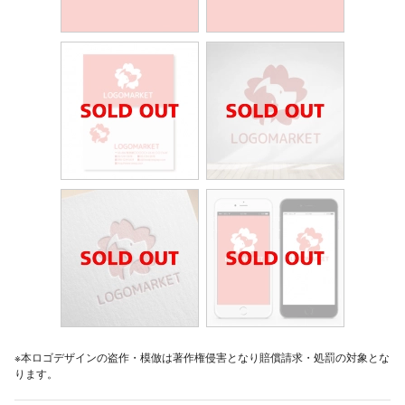
※本ロゴデザインの盗作・模倣は著作権侵害となり賠償請求・処罰の対象とな
ります。