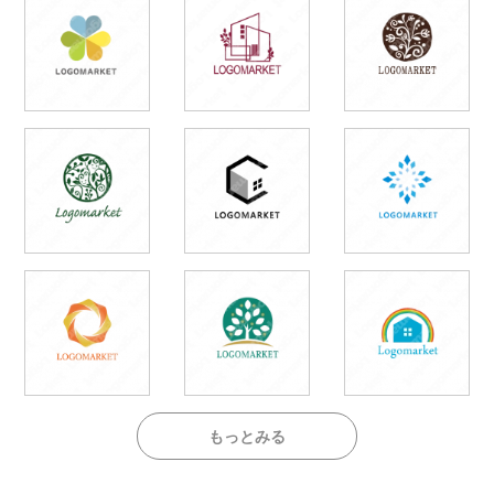
もっとみる