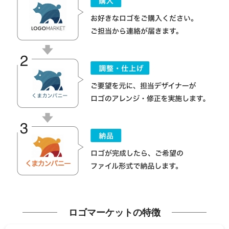
ロゴマーケットの特徴