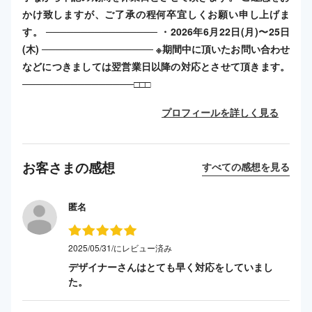
かけ致しますが、ご了承の程何卒宜しくお願い申し上げま
す。 ──────────────── ・2026年6月22日(月)〜25日
(木) ──────────────── ※期間中に頂いたお問い合わせ
などにつきましては翌営業日以降の対応とさせて頂きます。
────────────────□□□
プロフィールを詳しく見る
お客さまの感想
すべての感想を見る
匿名
2025/05/31/にレビュー済み
デザイナーさんはとても早く対応をしていまし
た。