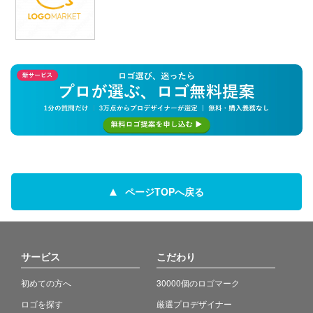
ページTOPへ戻る
サービス
こだわり
初めての方へ
30000個のロゴマーク
ロゴを探す
厳選プロデザイナー