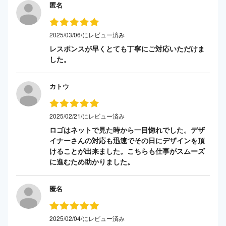
匿名
2025/03/06/にレビュー済み
レスポンスが早くとても丁寧にご対応いただけま
した。
カトウ
2025/02/21/にレビュー済み
ロゴはネットで見た時から一目惚れでした。デザ
イナーさんの対応も迅速でその日にデザインを頂
けることが出来ました。こちらも仕事がスムーズ
に進むため助かりました。
匿名
2025/02/04/にレビュー済み