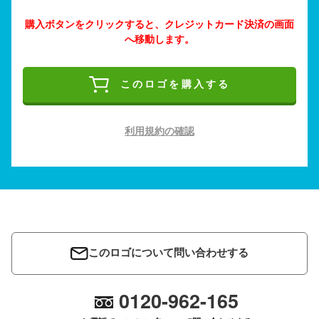
購入ボタンをクリックすると、クレジットカード決済の画面
へ移動します。
このロゴを購入する
利用規約の確認
このロゴについて問い合わせする
0120-962-165