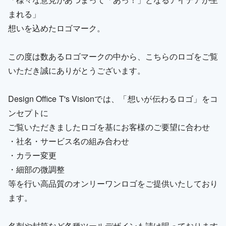
まれる」
想いを込めたロゴマーク。
この度は数あるロゴマークの中から、こちらのロゴをご覧
いただき誠にありがとうございます。
Design Office T's Visionでは、「想いが伝わるロゴ」をコ
ンセプトに
ご覧いただきましたロゴを基にお客様のご要望に合わせ
・社名・サービス名の組み合わせ
・カラー変更
・細部の微調整
等を行い高品質のオンリーワンロゴをご提供いたしており
ます。
名刺や封筒など各種ツールデザインも請け賜っております