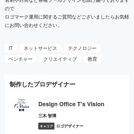
ので
ロゴマーク運用に関するご質問などございましたらお気軽
にお問い合わせください。
IT
ネットサービス
テクノロジー
ベンチャー
クリエイティブ
教育
制作した
プロ
デザイナー
Design Office T's Vision
三木 智博
ロゴデザイナー
キャリア