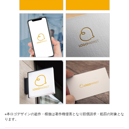
※本ロゴデザインの盗作・模倣は著作権侵害となり賠償請求・処罰の対象とな
ります。