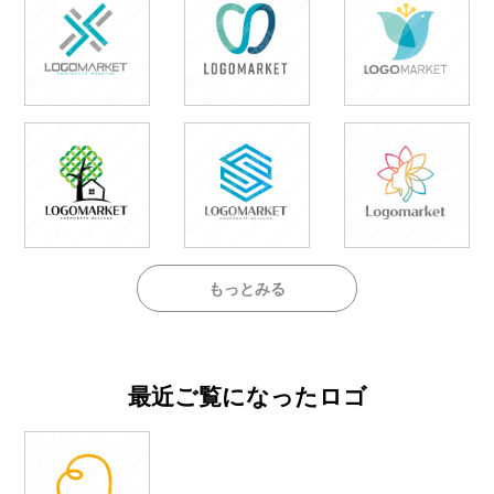
もっとみる
最近ご覧になったロゴ