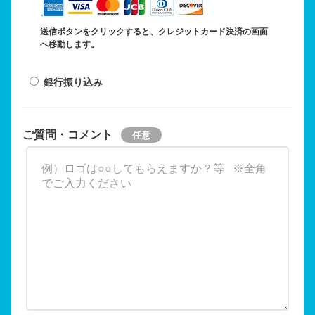
送信ボタンをクリックすると、クレジットカード決済の画面
へ移動します。
銀行振り込み
ご質問・コメント