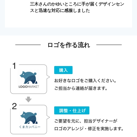
三木さんのかゆいところに手が届くデザインセン
スと迅速な対応に感服しました
ロゴを作る流れ