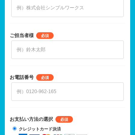
ご担当者様
お電話番号
お支払い方法の選択
クレジットカード決済