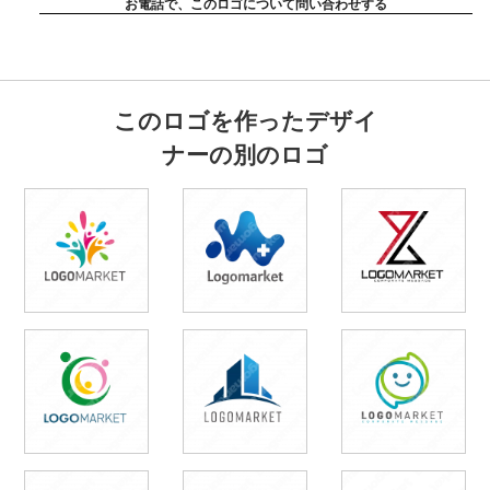
お電話で、このロゴについて問い合わせする
このロゴを作ったデザイ
ナーの別のロゴ