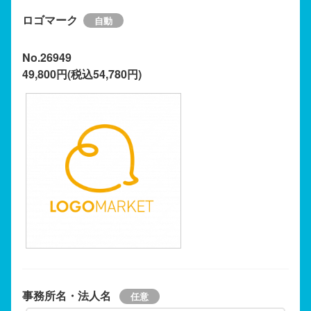
ロゴマーク
No.26949
49,800円(税込54,780円)
事務所名・法人名