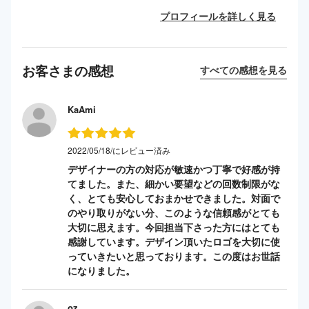
プロフィールを詳しく見る
お客さまの感想
すべての感想を見る
KaAmi
2022/05/18/にレビュー済み
デザイナーの方の対応が敏速かつ丁寧で好感が持
てました。また、細かい要望などの回数制限がな
く、とても安心しておまかせできました。対面で
のやり取りがない分、このような信頼感がとても
大切に思えます。今回担当下さった方にはとても
感謝しています。デザイン頂いたロゴを大切に使
っていきたいと思っております。この度はお世話
になりました。
oz