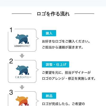
ロゴを作る流れ