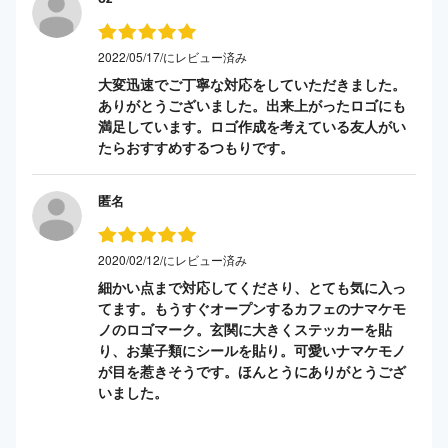
2022/05/17/にレビュー済み
大変迅速でご丁寧な対応をしていただきました。
ありがとうございました。出来上がったロゴにも
満足しています。ロゴ作成を考えている友人がい
たらおすすめするつもりです。
匿名
2020/02/12/にレビュー済み
細かい点まで対応してくださり、とても気に入っ
てます。もうすぐオープンするカフェのナマケモ
ノのロゴマーク。玄関に大きくステッカーを貼
り、お菓子類にシールを貼り。可愛いナマケモノ
が目を惹きそうです。ほんとうにありがとうござ
いました。