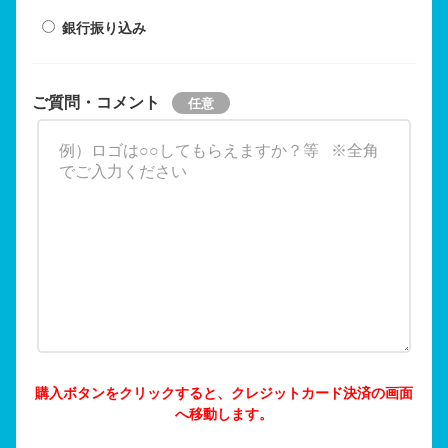
銀行振り込み
ご質問・コメント
購入ボタンをクリックすると、クレジットカード決済の画面
へ移動します。