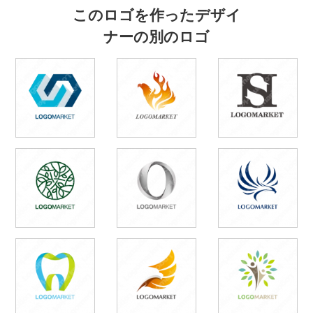
このロゴを作ったデザイ
ナーの別のロゴ