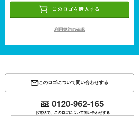
このロゴを購入する
利用規約の確認
このロゴについて問い合わせする
0120-962-165
お電話で、このロゴについて問い合わせする