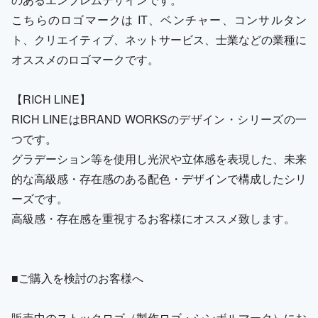
こちらのロゴマークは IT、ベンチャー、コンサルタン
ト、クリエイティブ、ネットサービス、士業などの業種に
オススメのロゴマークです。
【RICH LINE】
RICH LINEはBRAND WORKSのデザイン・シリーズの一
つです。
グラデーション等を使用し光沢や立体感を表現した、未来
的な高級感・存在感のある配色・デザインで構成したシリ
ーズです。
高級感・存在感を重視するお客様にオススメ致します。
■ご購入を検討のお客様へ
販売中のストックロゴ（製作ロゴ・シンボルマーク）にお