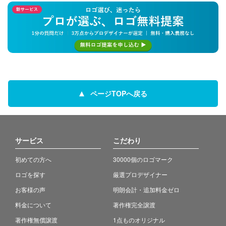
ページTOPへ戻る
サービス
こだわり
初めての方へ
30000個のロゴマーク
ロゴを探す
厳選プロデザイナー
お客様の声
明朗会計・追加料金ゼロ
料金について
著作権完全譲渡
著作権無償譲渡
1点ものオリジナル