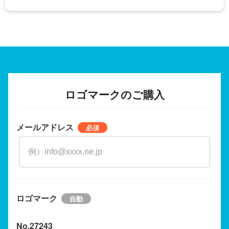
ロゴマークのご購入
メールアドレス
ロゴマーク
No.27243