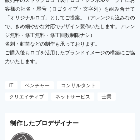
客様の社名・屋号（ロゴタイプ・文字列）を組み合せて
「オリジナルロゴ」としてご提案。（アレンジも込みなの
で、きめ細やかな対応でデザイン製作いたします。アレン
ジ無料・修正無料・修正回数制限ナシ）
名刺・封筒などの制作も承っております。
ご購入後もロゴを活用したブランドイメージの構築にご協
力いたします。
IT
ベンチャー
コンサルタント
クリエイティブ
ネットサービス
士業
制作した
プロ
デザイナー