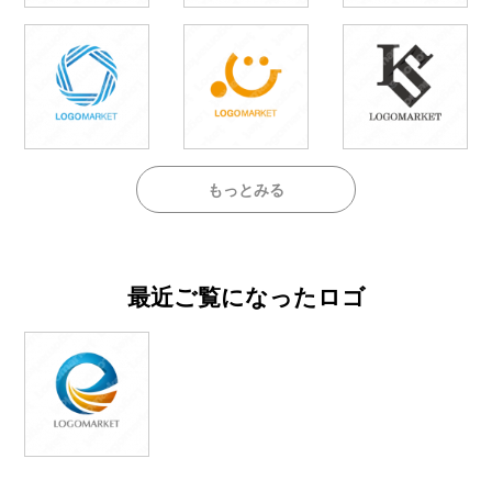
もっとみる
最近ご覧になったロゴ