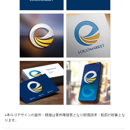
※本ロゴデザインの盗作・模倣は著作権侵害となり賠償請求・処罰の対象とな
ります。