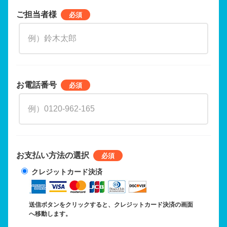
ご担当者様
お電話番号
お支払い方法の選択
クレジットカード決済
送信ボタンをクリックすると、クレジットカード決済の画面
へ移動します。