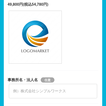
49,800円(税込54,780円)
事務所名・法人名