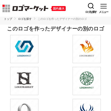
ロゴを探す
メニュー
トップ
ロゴを探す
このロゴを作ったデザイナーの別のロゴ
このロゴを作ったデザイナーの別のロゴ