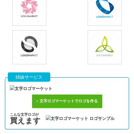
姉妹サービス
文字ロゴマーケットでロゴを作る
こんな文字ロゴが
買えます