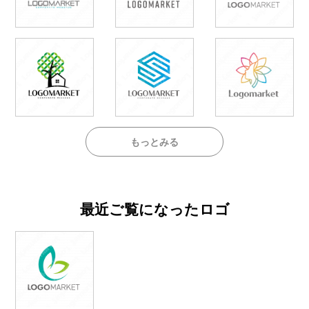
もっとみる
最近ご覧になったロゴ