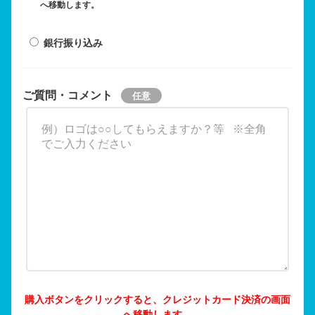
へ移動します。
銀行振り込み
ご質問・コメント
購入ボタンをクリックすると、クレジットカード決済の画面
へ移動します。