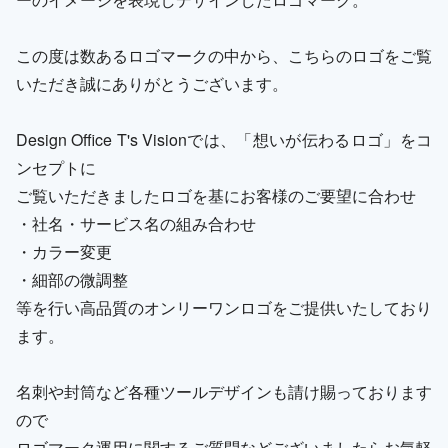
この度は数あるロゴマークの中から、こちらのロゴをご覧
いただき誠にありがとうございます。
Design Office T's Visionでは、「想いが伝わるロゴ」をコ
ンセプトに
ご覧いただきましたロゴを基にお客様のご要望に合わせ
・社名・サービス名の組み合わせ
・カラー変更
・細部の微調整
等を行い高品質のオンリーワンロゴをご提供いたしており
ます。
名刺や封筒など各種ツールデザインも請け賜っております
ので
ロゴマーク運用に関するご質問などございましたらお気軽