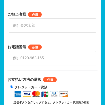
ご担当者様
お電話番号
お支払い方法の選択
クレジットカード決済
送信ボタンをクリックすると、クレジットカード決済の画面