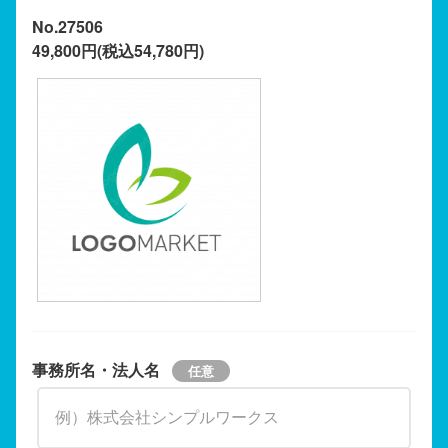
No.27506
49,800円(税込54,780円)
事務所名・法人名