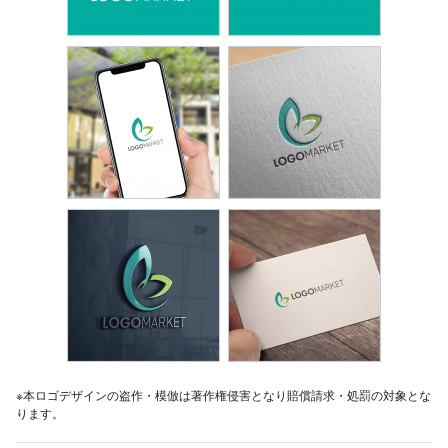
※本ロゴデザインの盗作・模倣は著作権侵害となり賠償請求・処罰の対象とな
ります。