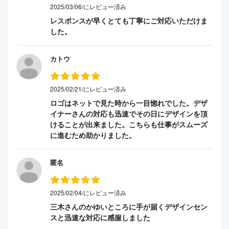
2025/03/06/にレビュー済み
レスポンスが早くとても丁寧にご対応いただけま
した。
カトウ
2025/02/21/にレビュー済み
ロゴはネットで見た時から一目惚れでした。デザ
イナーさんの対応も迅速でその日にデザインを頂
けることが出来ました。こちらも仕事がスムーズ
に進むため助かりました。
匿名
2025/02/04/にレビュー済み
三木さんのかゆいところに手が届くデザインセン
スと迅速な対応に感服しました