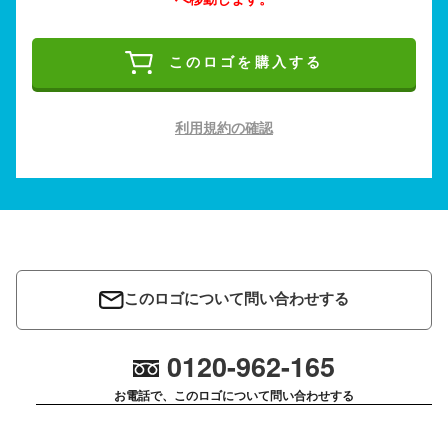
このロゴを購入する
利用規約の確認
このロゴについて問い合わせする
0120-962-165
お電話で、このロゴについて問い合わせする