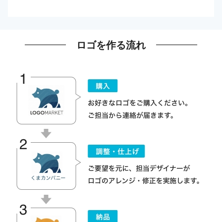
ロゴを作る流れ