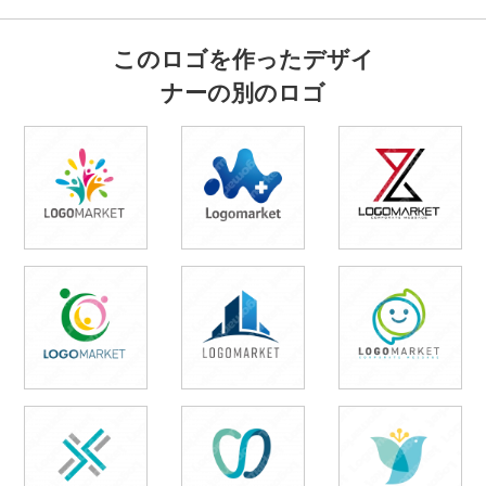
このロゴを作ったデザイ
ナーの別のロゴ