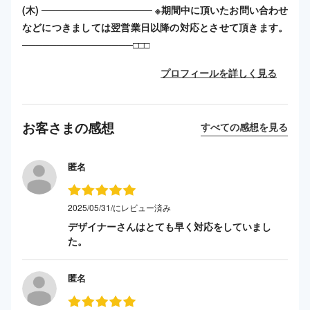
(木) ──────────────── ※期間中に頂いたお問い合わせ
などにつきましては翌営業日以降の対応とさせて頂きます。
────────────────□□□
プロフィールを詳しく見る
お客さまの感想
すべての感想を見る
匿名
2025/05/31/にレビュー済み
デザイナーさんはとても早く対応をしていまし
た。
匿名