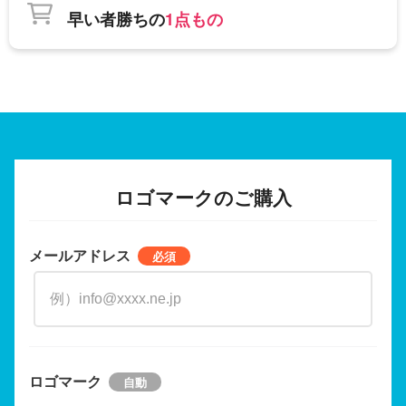
早い者勝ちの
1点もの
ロゴマークのご購入
メールアドレス
ロゴマーク