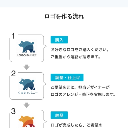
ロゴを作る流れ