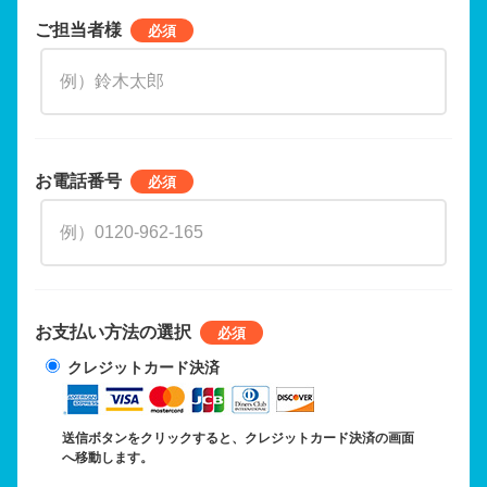
ご担当者様
お電話番号
お支払い方法の選択
クレジットカード決済
送信ボタンをクリックすると、クレジットカード決済の画面
へ移動します。