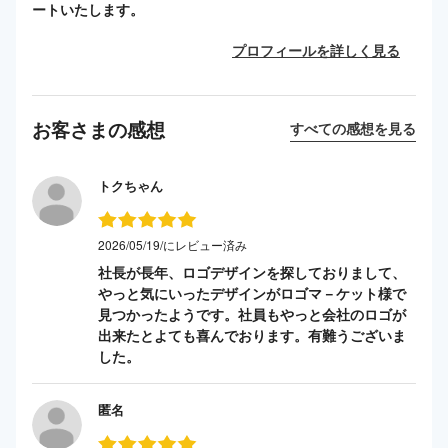
ートいたします。
プロフィールを詳しく見る
お客さまの感想
すべての感想を見る
トクちゃん
2026/05/19/にレビュー済み
社長が長年、ロゴデザインを探しておりまして、
やっと気にいったデザインがロゴマ－ケット様で
見つかったようです。社員もやっと会社のロゴが
出来たとよても喜んでおります。有難うございま
した。
匿名