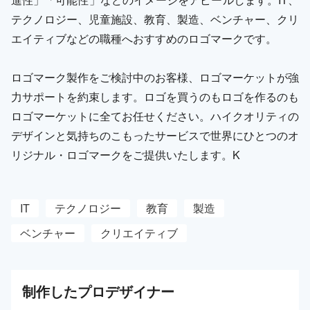
テクノロジー、児童施設、教育、製造、ベンチャー、クリ
エイティブなどの職種へおすすめのロゴマークです。
ロゴマーク製作をご検討中のお客様、ロゴマーケットが強
力サポートを約束します。ロゴを買うのもロゴを作るのも
ロゴマーケットに全てお任せください。ハイクオリティの
デザインと気持ちのこもったサービスで世界にひとつのオ
リジナル・ロゴマークをご提供いたします。K
IT
テクノロジー
教育
製造
ベンチャー
クリエイティブ
制作した
プロ
デザイナー