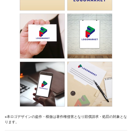
※本ロゴデザインの盗作・模倣は著作権侵害となり賠償請求・処罰の対象とな
ります。