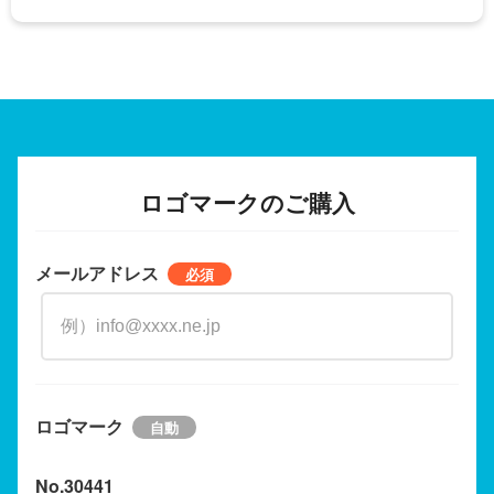
ロゴマークのご購入
メールアドレス
ロゴマーク
No.30441