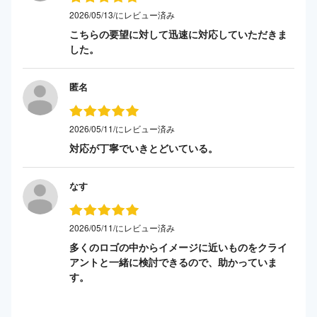
2026/05/13/にレビュー済み
こちらの要望に対して迅速に対応していただきま
した。
匿名
2026/05/11/にレビュー済み
対応が丁寧でいきとどいている。
なす
2026/05/11/にレビュー済み
多くのロゴの中からイメージに近いものをクライ
アントと一緒に検討できるので、助かっていま
す。