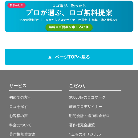
ページTOPへ戻る
サービス
こだわり
初めての方へ
30000個のロゴマーク
ロゴを探す
厳選プロデザイナー
お客様の声
明朗会計・追加料金ゼロ
料金について
著作権完全譲渡
著作権無償譲渡
1点ものオリジナル