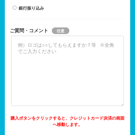
銀行振り込み
ご質問・コメント
購入ボタンをクリックすると、クレジットカード決済の画面
へ移動します。