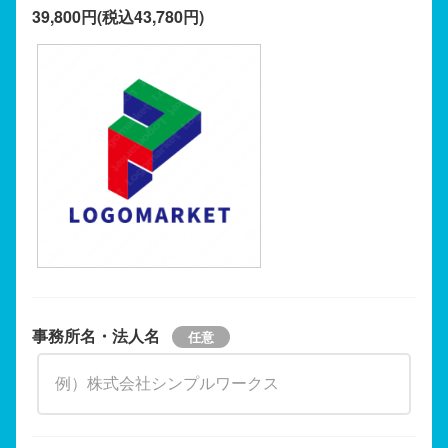
39,800円(税込43,780円)
事務所名・法人名