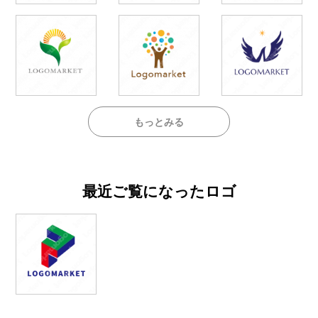
もっとみる
最近ご覧になったロゴ