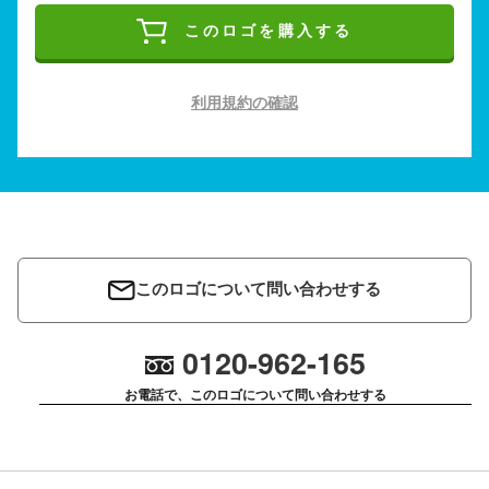
このロゴを購入する
利用規約の確認
このロゴについて問い合わせする
0120-962-165
お電話で、このロゴについて問い合わせする