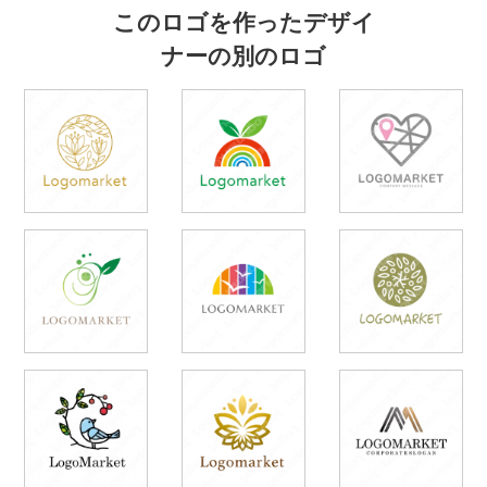
このロゴを作ったデザイ
ナーの別のロゴ