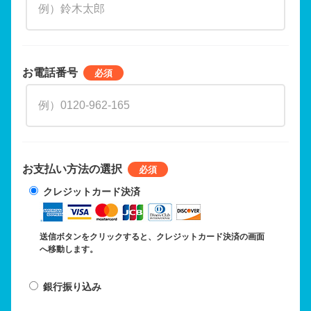
お電話番号
お支払い方法の選択
クレジットカード決済
送信ボタンをクリックすると、クレジットカード決済の画面
へ移動します。
銀行振り込み