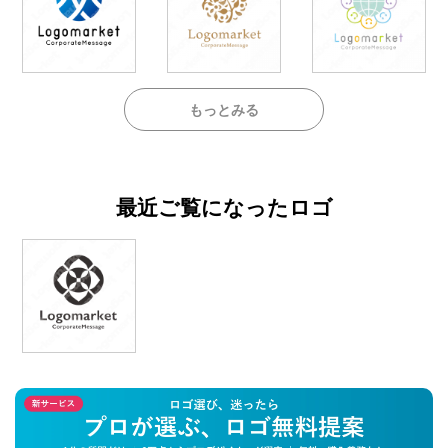
もっとみる
最近ご覧になったロゴ