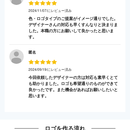
2024/11/07/にレビュー済み
色・ロゴタイプのご提案がイメージ通りでした。
デザイナーさんの対応も早くすんなりと決まりま
した。本職の方にお願いして良かったと思いま
す。
匿名
2024/09/19/にレビュー済み
今回依頼したデザイナーの方は対応も素早くとて
も助かりました。ロゴも希望通りのものができて
良かったです。また機会があればお願いしたいと
思います。
ロゴを作る流れ