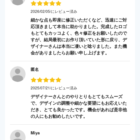
2026/02/05/にレビュー済み
細かな点も即座に修正いただくなど、迅速にご対
応頂きまして本当に助かりました。完成したロゴ
もとてもカッコよく、色々修正をお願いしたので
すが、結局最初にお作り頂いていた形に戻り、デ
ザイナーさんは本当に凄いと唸りました。また機
会がありましたらお願い申し上げます。
匿名
2025/07/21/にレビュー済み
デザイナーさんとのやりとりもとてもスムーズ
で、デザインの調整や細かな要望にもお応えいた
だき、とても良かったです。機会があれば是非他
の人にもお勧めしたいです。
Miya