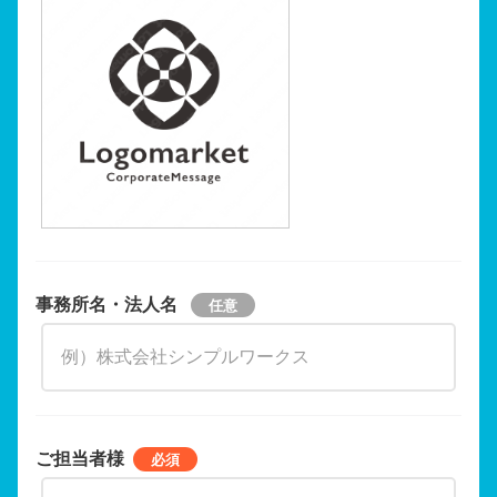
事務所名・法人名
ご担当者様