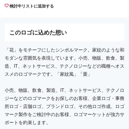
検討中リストに追加する
この
ロゴ
に込めた想い
「花」をモチーフにしたシンボルマーク。家紋のような和
モダンな雰囲気を表現しています。小売、物販、飲食、製
造、IT、ネットサービス、テクノロジーなどの職種へオス
スメのロゴマークです。「家紋風」「栗」
小売、物販、飲食、製造、IT、ネットサービス、テクノロ
ジーなどのロゴマークをお探しのお客様、企業ロゴ・事務
所ロゴ・店舗ロゴ、ブランドロゴ、その他ロゴ作成、ロゴ
マーク製作をご検討中のお客様、ロゴマーケットが強力サ
ポートを約束します。