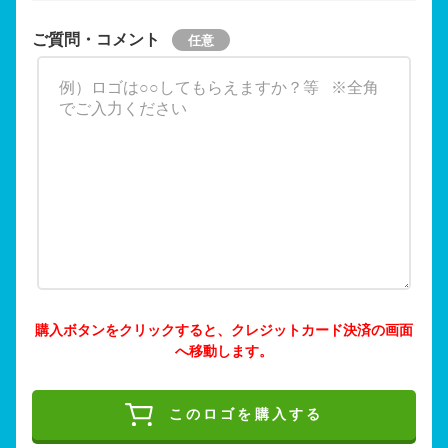
ご質問・コメント
購入ボタンをクリックすると、クレジットカード決済の画面
へ移動します。
このロゴを購入する