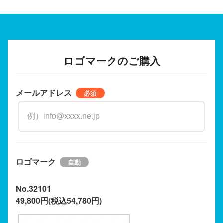
ロゴマークのご購入
メールアドレス
ロゴマーク
No.32101
49,800円(税込54,780円)