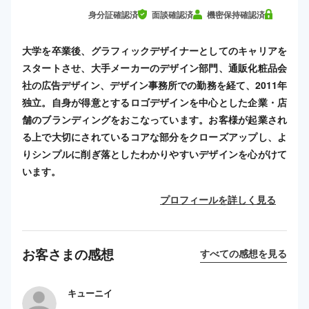
身分証確認済
面談確認済
機密保持確認済
大学を卒業後、グラフィックデザイナーとしてのキャリアを
スタートさせ、大手メーカーのデザイン部門、通販化粧品会
社の広告デザイン、デザイン事務所での勤務を経て、2011年
独立。自身が得意とするロゴデザインを中心とした企業・店
舗のブランディングをおこなっています。お客様が起業され
る上で大切にされているコアな部分をクローズアップし、よ
りシンプルに削ぎ落としたわかりやすいデザインを心がけて
います。
プロフィールを詳しく見る
お客さまの感想
すべての感想を見る
キューニイ