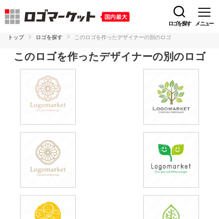
ロゴを探す
メニュー
トップ
ロゴを探す
このロゴを作ったデザイナーの別のロゴ
このロゴを作ったデザイナーの別のロゴ