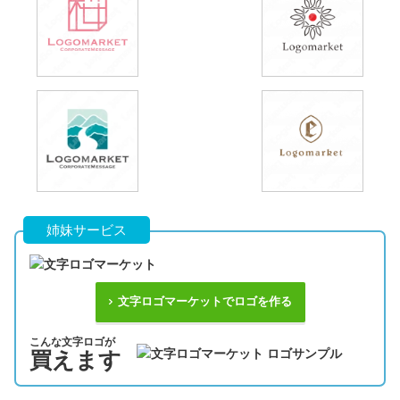
姉妹サービス
文字ロゴマーケットでロゴを作る
こんな文字ロゴが
買えます