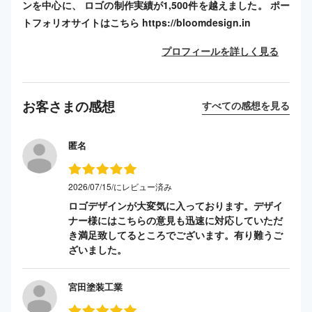
ンを中心に、 ロゴの制作実績が1,500件を越えました。 ポー
トフォリオサイトはこちら https://bloomdesign.in
プロフィールを詳しく見る
お客さまの感想
すべての感想を見る
匿名
2026/07/15/にレビュー済み
ロゴデザインが大変気に入っております。デザイ
ナー様にはこちらの意見も迅速に対応していただ
き満足致してるところでございます。有り難うご
ざいました。
宮田塗装工業