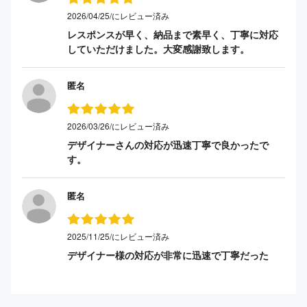
2026/04/25/にレビュー済み
レスポンスが早く、納品まで素早く、丁寧に対応
していただけました。大変感謝致します。
匿名
2026/03/26/にレビュー済み
デザイナーさんの対応が迅速丁寧で良かったで
す。
匿名
2025/11/25/にレビュー済み
デザイナー様の対応が非常に迅速で丁寧だった