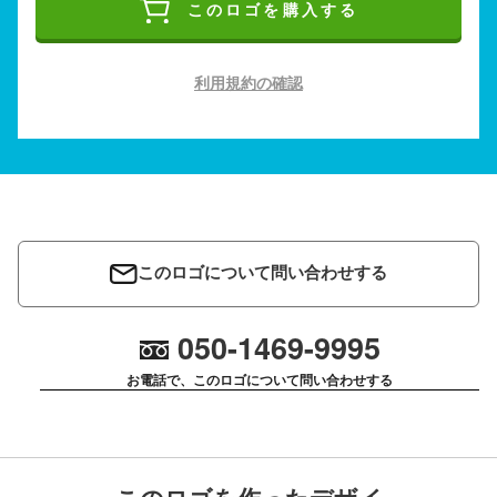
このロゴを購入する
利用規約の確認
このロゴについて問い合わせする
050-1469-9995
お電話で、このロゴについて問い合わせする
このロゴを作ったデザイ