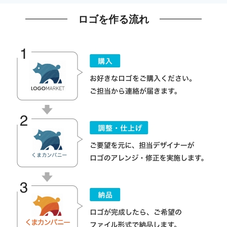
ロゴを作る流れ