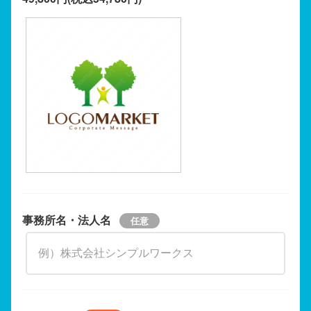
事務所名・法人名