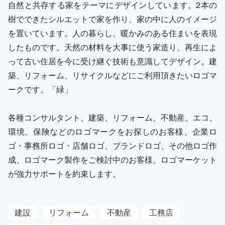
自然と共存する家をテーマにデザインしています。2本の
樹でできたシルエットで家を作り、家の中に人のイメージ
を置いています。人の暮らし、暖かみのある住まいを表現
したものです。天然の材料を大事に使う家造り、再生によ
って古い住居を今に受け継ぐ技術も意識してデザイン。建
築、リフォーム、リサイクルなどにご利用頂きたいロゴマ
ークです。「緑」
各種コンサルタント、建築、リフォーム、不動産、エコ、
環境、保険などのロゴマークをお探しのお客様、企業ロ
ゴ・事務所ロゴ・店舗ロゴ、ブランドロゴ、その他ロゴ作
成、ロゴマーク製作をご検討中のお客様、ロゴマーケット
が強力サポートを約束します。
建設
リフォーム
不動産
工務店