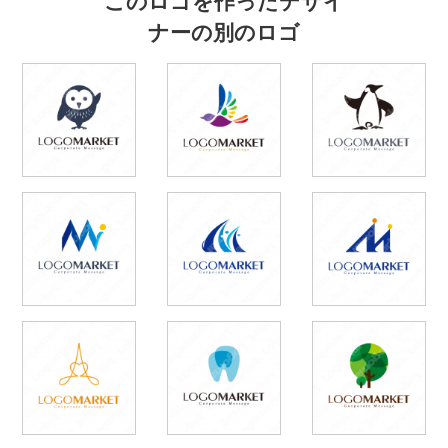
ナーの別のロゴ