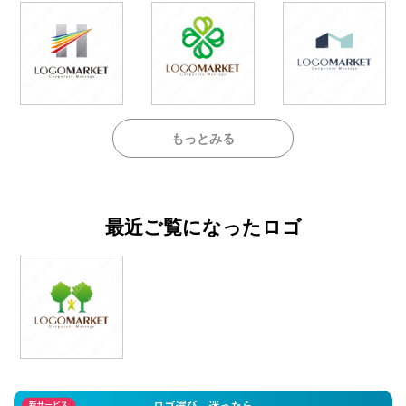
もっとみる
最近ご覧になったロゴ