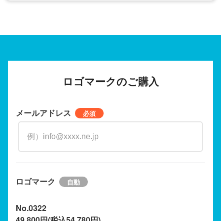
ロゴマークのご購入
メールアドレス
ロゴマーク
No.0322
49,800円(税込54,780円)