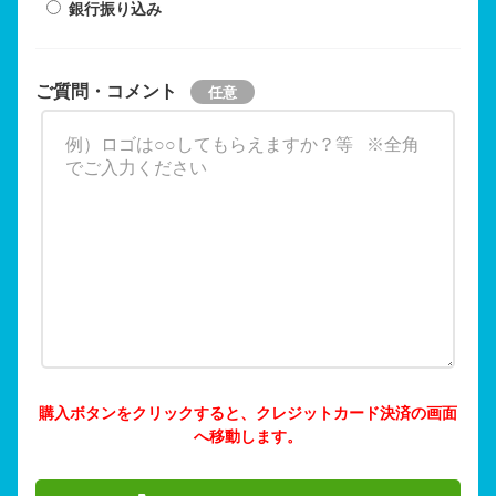
銀行振り込み
ご質問・コメント
購入ボタンをクリックすると、クレジットカード決済の画面
へ移動します。