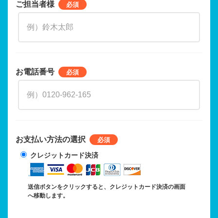
ご担当者様
お電話番号
お支払い方法の選択
クレジットカード決済
送信ボタンをクリックすると、クレジットカード決済の画面
へ移動します。