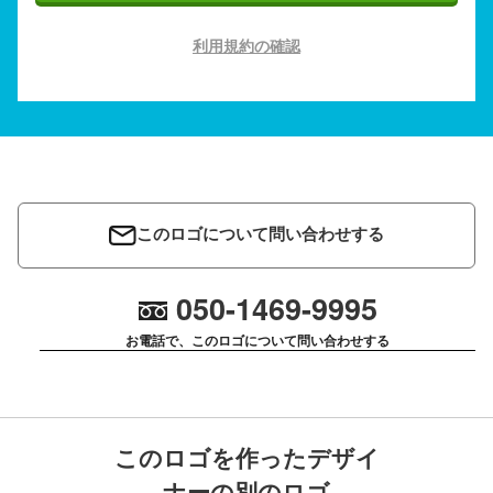
利用規約の確認
このロゴについて問い合わせする
050-1469-9995
お電話で、このロゴについて問い合わせする
このロゴを作ったデザイ
ナーの別のロゴ