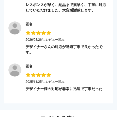
レスポンスが早く、納品まで素早く、丁寧に対応
していただけました。大変感謝致します。
匿名
2026/03/26/にレビュー済み
デザイナーさんの対応が迅速丁寧で良かったで
す。
匿名
2025/11/25/にレビュー済み
デザイナー様の対応が非常に迅速で丁寧だった