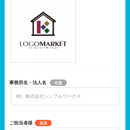
事務所名・法人名
ご担当者様