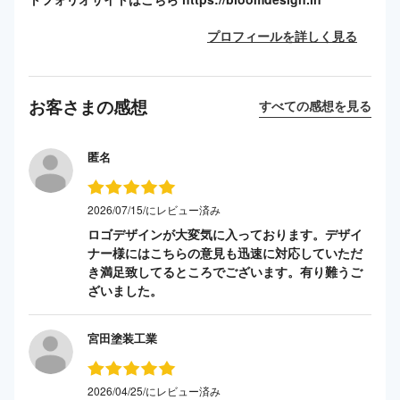
プロフィールを詳しく見る
お客さまの感想
すべての感想を見る
匿名
2026/07/15/にレビュー済み
ロゴデザインが大変気に入っております。デザイ
ナー様にはこちらの意見も迅速に対応していただ
き満足致してるところでございます。有り難うご
ざいました。
宮田塗装工業
2026/04/25/にレビュー済み