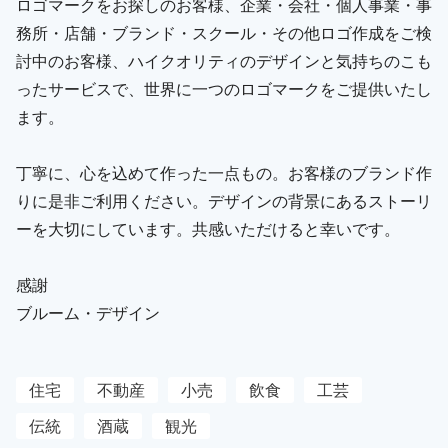
ロゴマークをお探しのお客様、企業・会社・個人事業・事
務所・店舗・ブランド・スクール・その他ロゴ作成をご検
討中のお客様、ハイクオリティのデザインと気持ちのこも
ったサービスで、世界に一つのロゴマークをご提供いたし
ます。
丁寧に、心を込めて作った一点もの。お客様のブランド作
りに是非ご利用ください。デザインの背景にあるストーリ
ーを大切にしています。共感いただけると幸いです。
感謝
ブルーム・デザイン
住宅
不動産
小売
飲食
工芸
伝統
酒蔵
観光