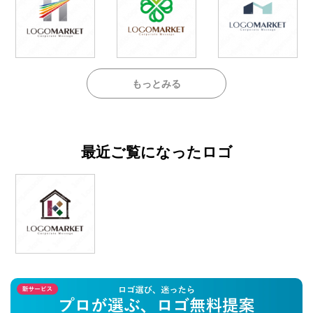
もっとみる
最近ご覧になったロゴ