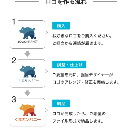
ロゴを作る流れ