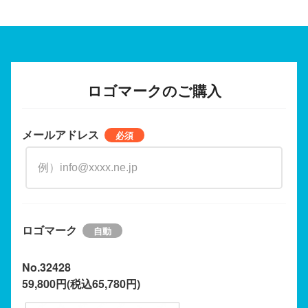
ロゴマークのご購入
メールアドレス
ロゴマーク
No.32428
59,800円(税込65,780円)