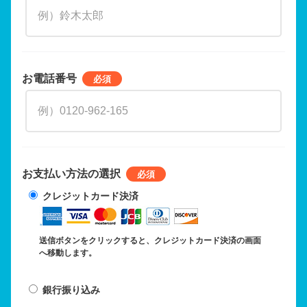
お電話番号
お支払い方法の選択
クレジットカード決済
送信ボタンをクリックすると、クレジットカード決済の画面
へ移動します。
銀行振り込み