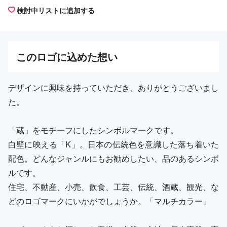
検討中リストに追加する
この
ロゴ
に込めた想い
デザインに興味を持っていただき、ありがとうございまし
た。
「蔵」をモチーフにしたシンボルマークです。
白壁に映える「K」。日本の伝統色を意識した落ち着いた
配色。どんなジャンルにもお勧めしたい、品のあるシンボ
ルです。
住宅、不動産、小売、飲食、工芸、伝統、酒蔵、観光、な
どのロゴマークにいかがでしょうか。「マルチカラー」