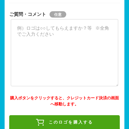
ご質問・コメント
購入ボタンをクリックすると、クレジットカード決済の画面
へ移動します。
このロゴを購入する