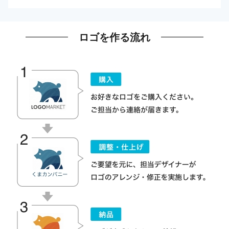
ロゴを作る流れ