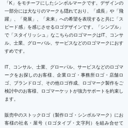
「K」をモチーフにしたシンボルマークです。デザインの
一部分には大なりのマークも隠れており、「成長」や「飛
躍」、「発展」、「未来」への希望を表現すると共に「ス
ピード感」を感じさせるロゴデザインです。「シンプル」
で「スタイリッシュ」なこちらのロゴマークはIT、コンサ
ル、士業、グローバル、サービスなどのロゴマークにおす
すめです。
IT、コンサル、士業、グローバル、サービスなどのロゴマ
ークをお探しのお客様、企業ロゴ・事務所ロゴ・店舗ロ
ゴ、ブランドロゴ、その他ロゴ作成、ロゴマーク製作をご
検討中のお客様、ロゴマーケットが強力サポートを約束し
ます。
販売中のストックロゴ（製作ロゴ・シンボルマーク）にお
客様の社名・屋号（ロゴタイプ・文字列）を組み合せて