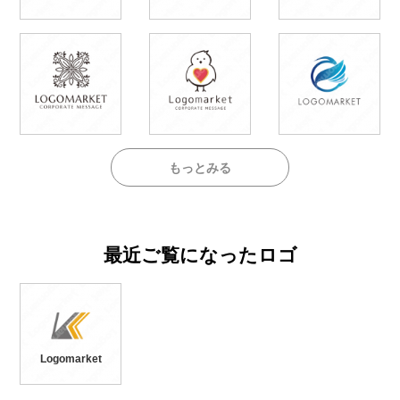
もっとみる
最近ご覧になったロゴ
Logomarket