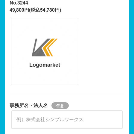
No.3244
49,800円(税込54,780円)
Logomarket
事務所名・法人名