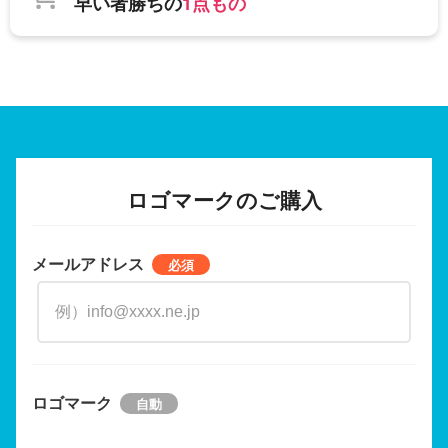
早い者勝ちの
1点もの
ロゴマークのご購入
メールアドレス
ロゴマーク