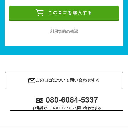
このロゴを購入する
利用規約の確認
このロゴについて問い合わせする
080-6084-5337
お電話で、このロゴについて問い合わせする