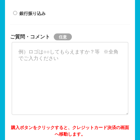
銀行振り込み
ご質問・コメント
購入ボタンをクリックすると、クレジットカード決済の画面
へ移動します。