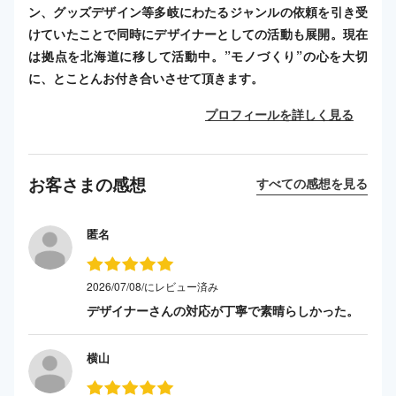
ン、グッズデザイン等多岐にわたるジャンルの依頼を引き受
けていたことで同時にデザイナーとしての活動も展開。現在
は拠点を北海道に移して活動中。”モノづくり”の心を大切
に、とことんお付き合いさせて頂きます。
プロフィールを詳しく見る
お客さまの感想
すべての感想を見る
匿名
2026/07/08/にレビュー済み
デザイナーさんの対応が丁寧で素晴らしかった。
横山