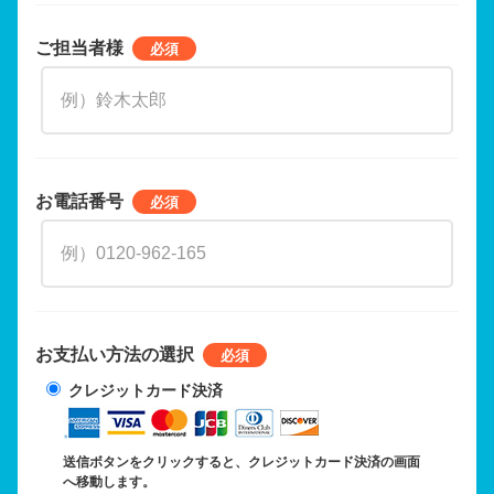
ご担当者様
お電話番号
お支払い方法の選択
クレジットカード決済
送信ボタンをクリックすると、クレジットカード決済の画面
へ移動します。