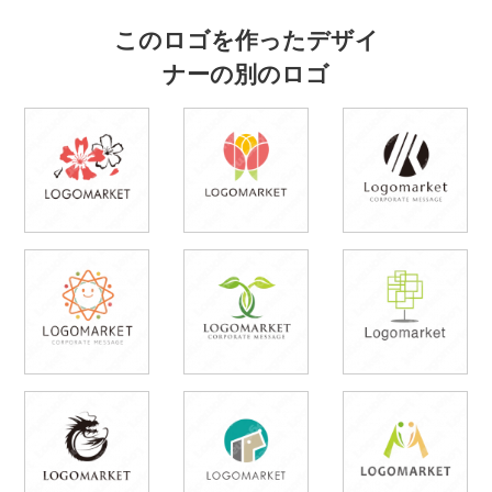
このロゴを作ったデザイ
ナーの別のロゴ