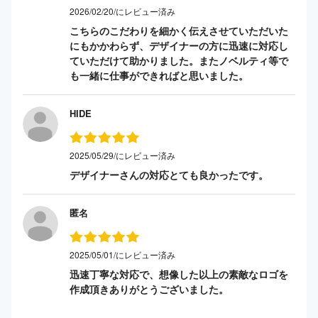
2026/02/20/にレビュー済み
こちらのこだわりを細かく伝えさせていただいた
にもかかわらず、デザイナーの方に迅速に対応し
ていただけて助かりました。またノベルティ等で
も一緒に仕事ができればと思いました。
HIDE
2025/05/29/にレビュー済み
デザイナーさんの対応とても良かったです。
匿名
2025/05/01/にレビュー済み
迅速丁寧な対応で、想像した以上の素敵なロゴを
作成頂きありがとうございました。