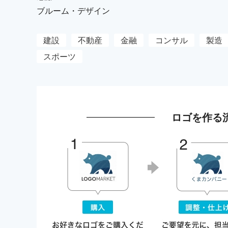
ブルーム・デザイン
建設
不動産
金融
コンサル
製造
スポーツ
ロゴを作る