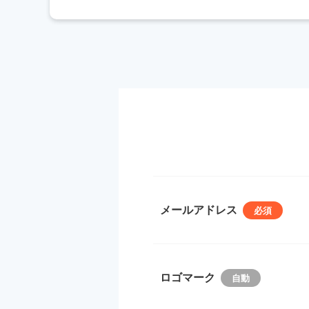
メールアドレス
ロゴマーク