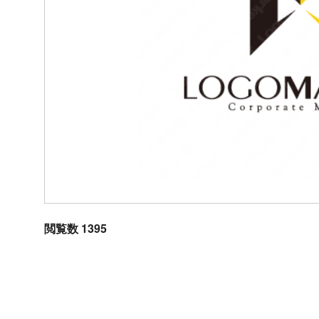
閲覧数 1395