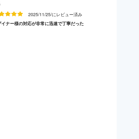
名
2025/11/25/にレビュー済み
ザイナー様の対応が非常に迅速で丁寧だった