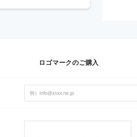
ロゴマークのご購入