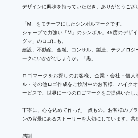
デザインに興味を持っていただき、ありがとうござ
「M」をモチーフにしたシンボルマークです。
シャープで力強い「M」のシンボル。45度のデザ
グマ」のロゴにも。
建設、不動産、金融、コンサル、製造、テクノロジー
ークにいかがでしょうか。「黒」
ロゴマークをお探しのお客様、企業・会社・個人
ル・その他ロゴ作成をご検討中のお客様、ハイクオ
ービスで、世界に一つのロゴマークをご提供いたし
丁寧に、心を込めて作った一点もの。お客様のブラ
ンの背景にあるストーリーを大切にしています。共
感謝