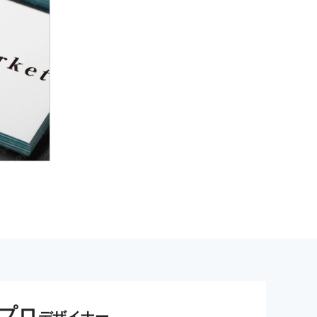
プロ
デザイナー