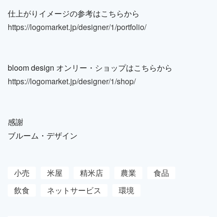
仕上がりイメージの参考はこちらから
https://logomarket.jp/designer/1/portfolio/
bloom design オンリー・ショップはこちらから
https://logomarket.jp/designer/1/shop/
感謝
ブルーム・デザイン
小売
米屋
精米店
農業
食品
飲食
ネットサービス
環境