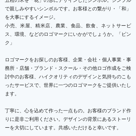
で親しみやすいシンボルです。お客様との繋がり・「和」
を大事にするイメージ。
小売、米屋、精米店、農業、食品、飲食、ネットサービ
ス、環境、などのロゴマークにいかがでしょうか。「ピン
ク」
ロゴマークをお探しのお客様、企業・会社・個人事業・事
務所・店舗・ブランド・スクール・その他ロゴ作成をご検
討中のお客様、ハイクオリティのデザインと気持ちのこも
ったサービスで、世界に一つのロゴマークをご提供いたし
ます。
丁寧に、心を込めて作った一点もの。お客様のブランド作
りに是非ご利用ください。デザインの背景にあるストーリ
ーを大切にしています。共感いただけると幸いです。