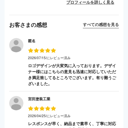
プロフィールを詳しく見る
お客さまの感想
すべての感想を見る
匿名
2026/07/15/にレビュー済み
ロゴデザインが大変気に入っております。デザイ
ナー様にはこちらの意見も迅速に対応していただ
き満足致してるところでございます。有り難うご
ざいました。
宮田塗装工業
2026/04/25/にレビュー済み
レスポンスが早く、納品まで素早く、丁寧に対応