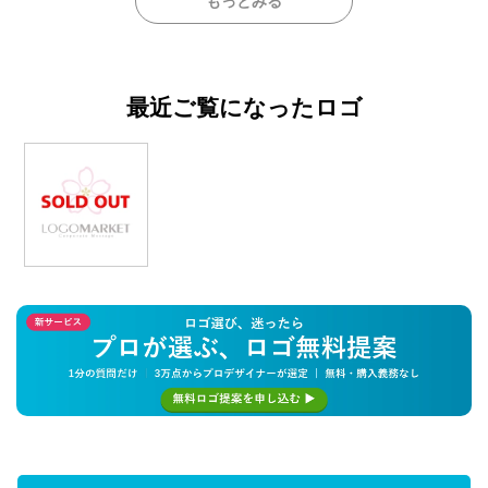
もっとみる
最近ご覧になったロゴ