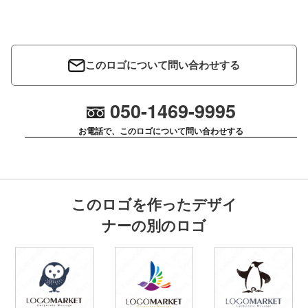
このロゴについて問い合わせする
050-1469-9995
お電話で、このロゴについて問い合わせする
このロゴを作ったデザイ
ナーの別のロゴ