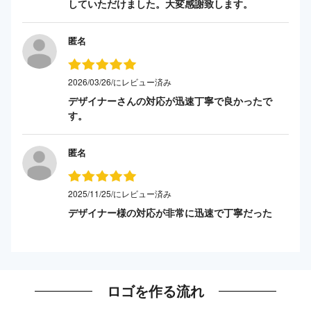
していただけました。大変感謝致します。
匿名
2026/03/26/にレビュー済み
デザイナーさんの対応が迅速丁寧で良かったで
す。
匿名
2025/11/25/にレビュー済み
デザイナー様の対応が非常に迅速で丁寧だった
ロゴを作る流れ