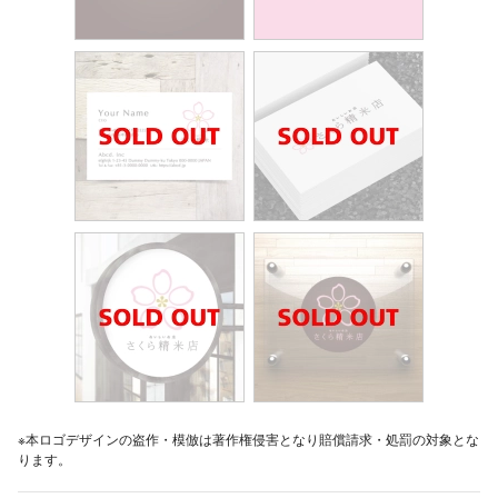
※本ロゴデザインの盗作・模倣は著作権侵害となり賠償請求・処罰の対象とな
ります。