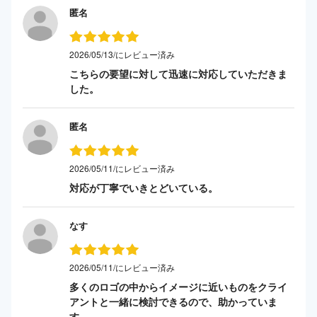
匿名
2026/05/13/にレビュー済み
こちらの要望に対して迅速に対応していただきま
した。
匿名
2026/05/11/にレビュー済み
対応が丁寧でいきとどいている。
なす
2026/05/11/にレビュー済み
多くのロゴの中からイメージに近いものをクライ
アントと一緒に検討できるので、助かっていま
す。