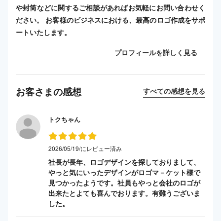
や封筒などに関するご相談があればお気軽にお問い合わせく
ださい。 お客様のビジネスにおける、最高のロゴ作成をサポ
ートいたします。
プロフィールを詳しく見る
お客さまの感想
すべての感想を見る
トクちゃん
2026/05/19/にレビュー済み
社長が長年、ロゴデザインを探しておりまして、
やっと気にいったデザインがロゴマ－ケット様で
見つかったようです。社員もやっと会社のロゴが
出来たとよても喜んでおります。有難うございま
した。