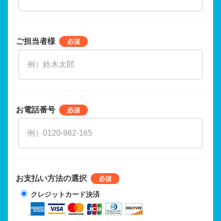
ご担当者様
お電話番号
お支払い方法の選択
クレジットカード決済