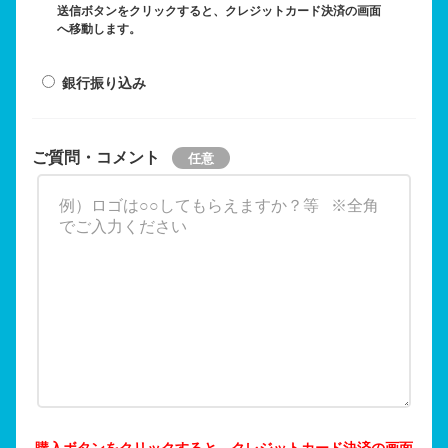
送信ボタンをクリックすると、クレジットカード決済の画面
へ移動します。
銀行振り込み
ご質問・コメント
購入ボタンをクリックすると、クレジットカード決済の画面