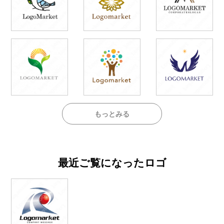
もっとみる
最近ご覧になったロゴ