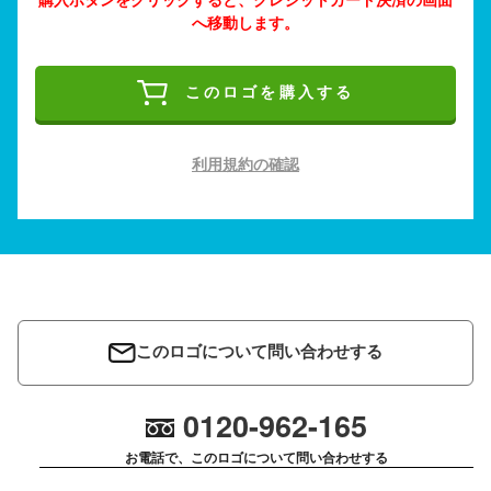
へ移動します。
このロゴを購入する
利用規約の確認
このロゴについて問い合わせする
0120-962-165
お電話で、このロゴについて問い合わせする