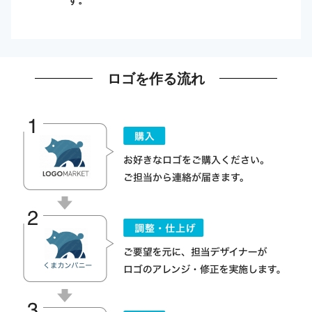
ロゴを作る流れ