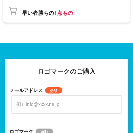
早い者勝ちの
1点もの
ロゴマークのご購入
メールアドレス
ロゴマーク