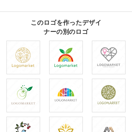
このロゴを作ったデザイ
ナーの別のロゴ