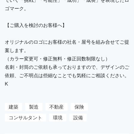
ゴマーク。
【ご購入を検討のお客様へ】
オリジナルのロゴにお客様の社名・屋号を組み合せてご提
案します。
（カラー変更可・修正無料・修正回数制限なし）
名刺・封筒のご依頼も承っておりますので、デザインのご
依頼、ご不明点は些細なことでも気軽にご相談ください。
K
建築
製造
不動産
保険
コンサルタント
環境
設備