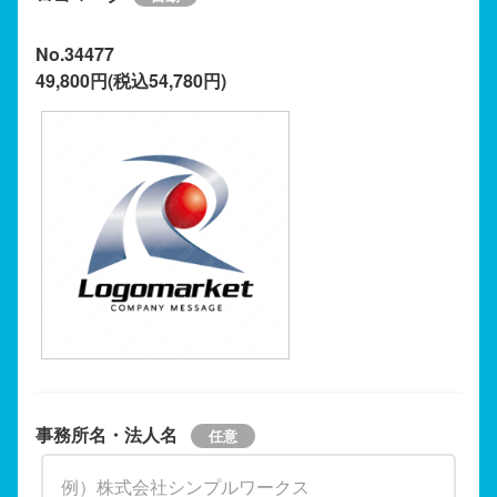
No.34477
49,800円(税込54,780円)
事務所名・法人名