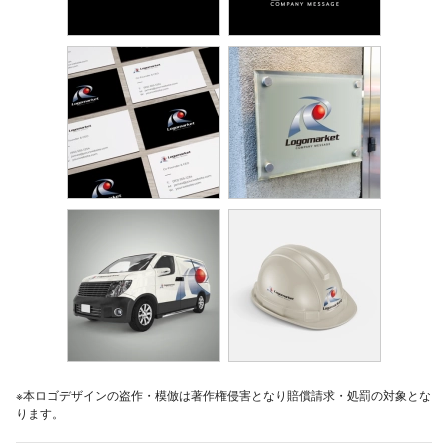
※本ロゴデザインの盗作・模倣は著作権侵害となり賠償請求・処罰の対象とな
ります。