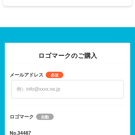
ロゴマークのご購入
メールアドレス
ロゴマーク
No.34487