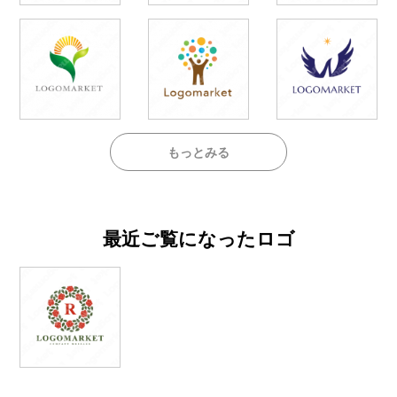
もっとみる
最近ご覧になったロゴ