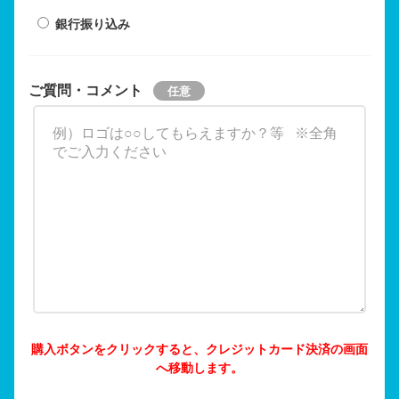
銀行振り込み
ご質問・コメント
購入ボタンをクリックすると、クレジットカード決済の画面
へ移動します。