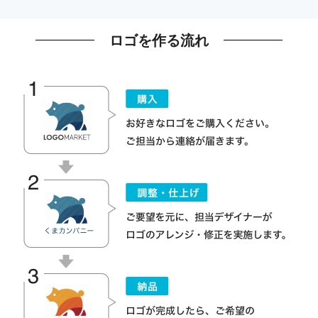
ロゴを作る流れ