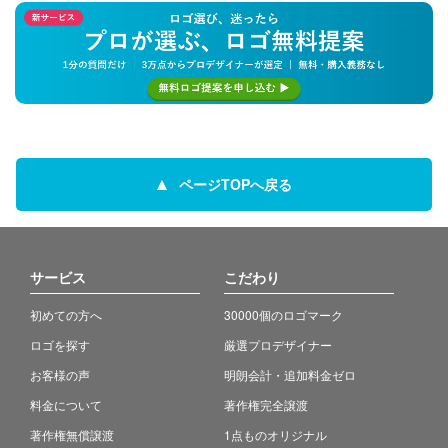
ページTOPへ戻る
サービス
こだわり
初めての方へ
30000個のロゴマーク
ロゴを探す
厳選プロデザイナー
お客様の声
明朗会計・追加料金ゼロ
料金について
著作権完全譲渡
著作権無償譲渡
1点ものオリジナル