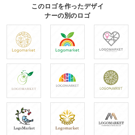
このロゴを作ったデザイ
ナーの別のロゴ