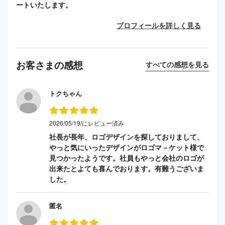
ートいたします。
プロフィールを詳しく見る
お客さまの感想
すべての感想を見る
トクちゃん
2026/05/19/にレビュー済み
社長が長年、ロゴデザインを探しておりまして、
やっと気にいったデザインがロゴマ－ケット様で
見つかったようです。社員もやっと会社のロゴが
出来たとよても喜んでおります。有難うございま
した。
匿名