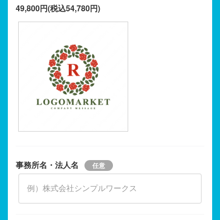
49,800円(税込54,780円)
事務所名・法人名