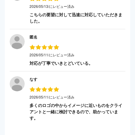
2026/05/13/にレビュー済み
こちらの要望に対して迅速に対応していただきま
した。
匿名
2026/05/11/にレビュー済み
対応が丁寧でいきとどいている。
なす
2026/05/11/にレビュー済み
多くのロゴの中からイメージに近いものをクライ
アントと一緒に検討できるので、助かっていま
す。