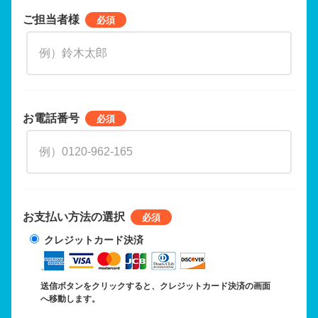
ご担当者様
お電話番号
お支払い方法の選択
クレジットカード決済
送信ボタンをクリックすると、クレジットカード決済の画面
へ移動します。