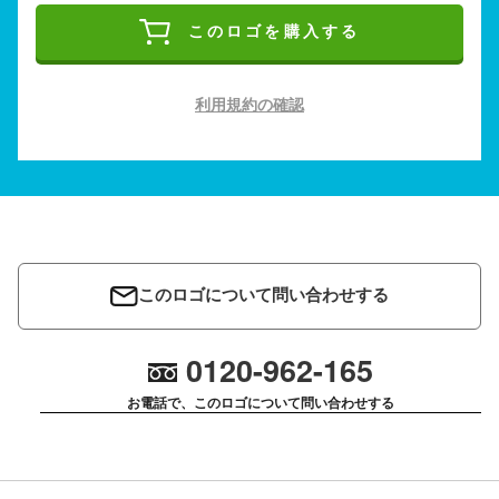
このロゴを購入する
利用規約の確認
このロゴについて問い合わせする
0120-962-165
お電話で、このロゴについて問い合わせする