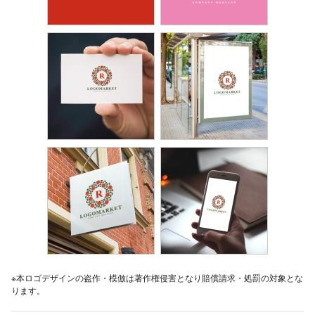
※本ロゴデザインの盗作・模倣は著作権侵害となり賠償請求・処罰の対象とな
ります。