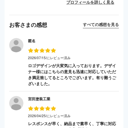
プロフィールを詳しく見る
お客さまの感想
すべての感想を見る
匿名
2026/07/15/にレビュー済み
ロゴデザインが大変気に入っております。デザイ
ナー様にはこちらの意見も迅速に対応していただ
き満足致してるところでございます。有り難うご
ざいました。
宮田塗装工業
2026/04/25/にレビュー済み
レスポンスが早く、納品まで素早く、丁寧に対応