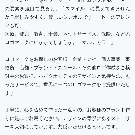
の要素を遠目で見ると、「スマイル」に見えてきません
か？親しみやすく、優しいシンボルです。「N」のアレン
ジも可。
医療、健康、教育、士業、ネットサービス、保険、などの
ロゴマークにいかがでしょうか。「マルチカラー」
ロゴマークをお探しのお客様、企業・会社・個人事業・事
務所・店舗・ブランド・スクール・その他ロゴ作成をご検
討中のお客様、ハイクオリティのデザインと気持ちのこも
ったサービスで、世界に一つのロゴマークをご提供いたし
ます。
丁寧に、心を込めて作った一点もの。お客様のブランド作
りに是非ご利用ください。デザインの背景にあるストーリ
ーを大切にしています。共感いただけると幸いです。