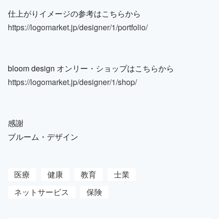
仕上がりイメージの参考はこちらから
https://logomarket.jp/designer/1/portfolio/
bloom design オンリー・ショップはこちらから
https://logomarket.jp/designer/1/shop/
感謝
ブルーム・デザイン
医療
健康
教育
士業
ネットサービス
保険