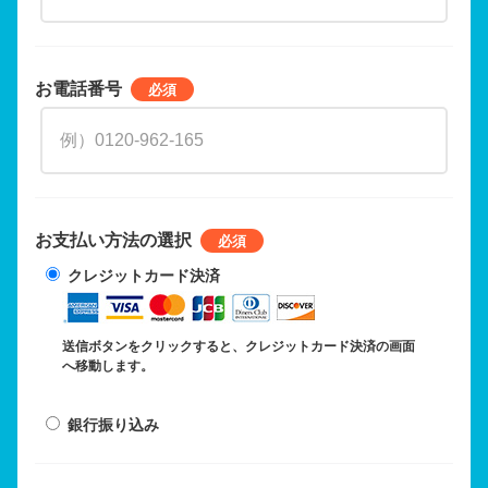
お電話番号
お支払い方法の選択
クレジットカード決済
送信ボタンをクリックすると、クレジットカード決済の画面
へ移動します。
銀行振り込み