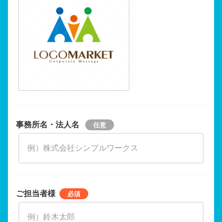
事務所名・法人名
ご担当者様