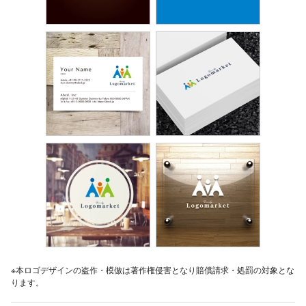
※本ロゴデザインの盗作・模倣は著作権侵害となり賠償請求・処罰の対象とな
ります。