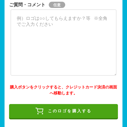
ご質問・コメント
購入ボタンをクリックすると、クレジットカード決済の画面
へ移動します。
このロゴを購入する