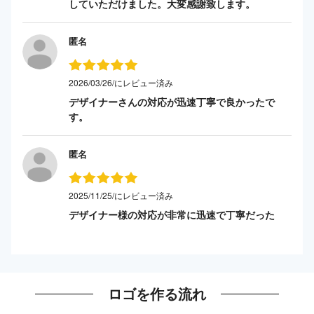
していただけました。大変感謝致します。
匿名
2026/03/26/にレビュー済み
デザイナーさんの対応が迅速丁寧で良かったで
す。
匿名
2025/11/25/にレビュー済み
デザイナー様の対応が非常に迅速で丁寧だった
ロゴを作る流れ