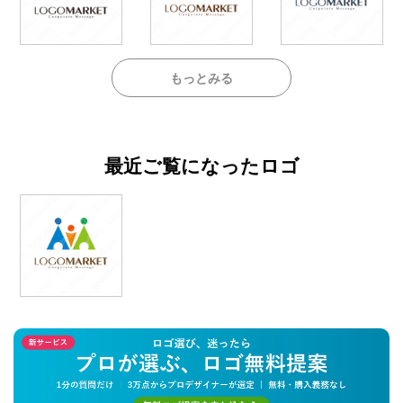
もっとみる
最近ご覧になったロゴ