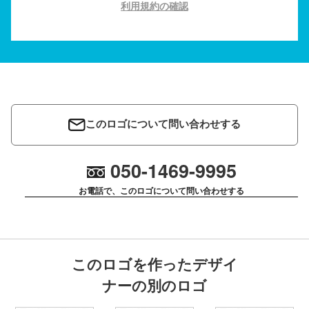
利用規約の確認
このロゴについて問い合わせする
050-1469-9995
お電話で、このロゴについて問い合わせする
このロゴを作ったデザイ
ナーの別のロゴ