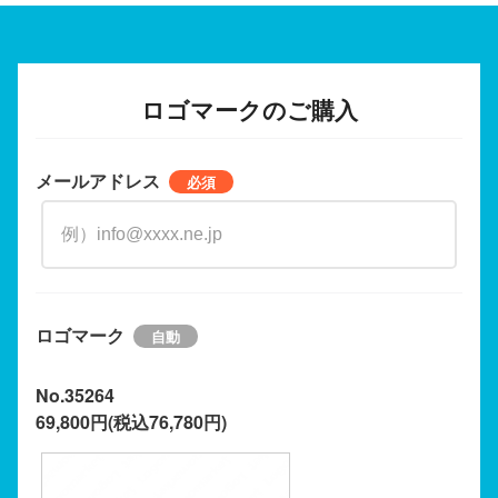
ロゴマークのご購入
メールアドレス
ロゴマーク
No.35264
69,800円(税込76,780円)