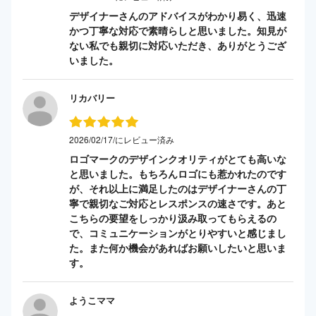
デザイナーさんのアドバイスがわかり易く、迅速
かつ丁寧な対応で素晴らしと思いました。知見が
ない私でも親切に対応いただき、ありがとうござ
いました。
リカバリー
2026/02/17/にレビュー済み
ロゴマークのデザインクオリティがとても高いな
と思いました。もちろんロゴにも惹かれたのです
が、それ以上に満足したのはデザイナーさんの丁
寧で親切なご対応とレスポンスの速さです。あと
こちらの要望をしっかり汲み取ってもらえるの
で、コミュニケーションがとりやすいと感じまし
た。また何か機会があればお願いしたいと思いま
す。
ようこママ