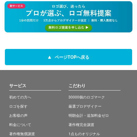
ページTOPへ戻る
サービス
こだわり
初めての方へ
30000個のロゴマーク
ロゴを探す
厳選プロデザイナー
お客様の声
明朗会計・追加料金ゼロ
料金について
著作権完全譲渡
著作権無償譲渡
1点ものオリジナル