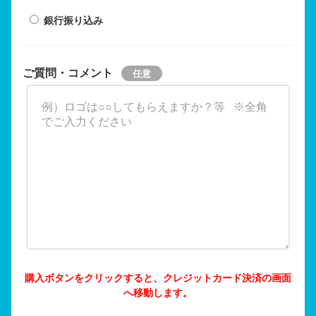
銀行振り込み
ご質問・コメント
購入ボタンをクリックすると、クレジットカード決済の画面
へ移動します。