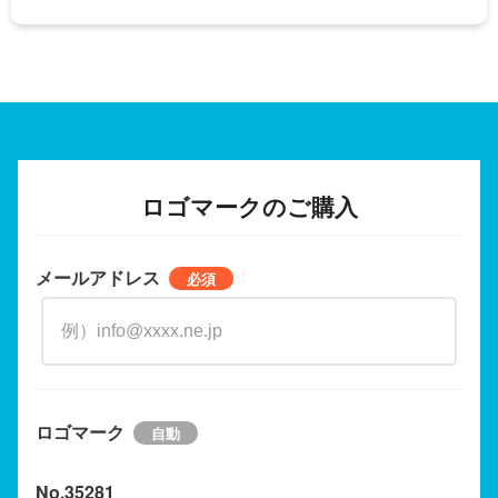
ロゴマークのご購入
メールアドレス
ロゴマーク
No.35281