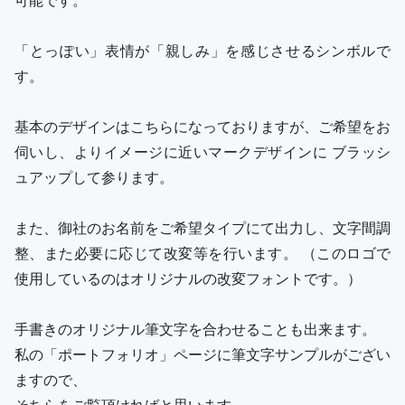
「とっぽい」表情が「親しみ」を感じさせるシンボルで
す。
基本のデザインはこちらになっておりますが、ご希望をお
伺いし、よりイメージに近いマークデザインに ブラッシ
ュアップして参ります。
また、御社のお名前をご希望タイプにて出力し、文字間調
整、また必要に応じて改変等を行います。 （このロゴで
使用しているのはオリジナルの改変フォントです。）
手書きのオリジナル筆文字を合わせることも出来ます。
私の「ポートフォリオ」ページに筆文字サンプルがござい
ますので、
そちらをご覧頂ければと思います。