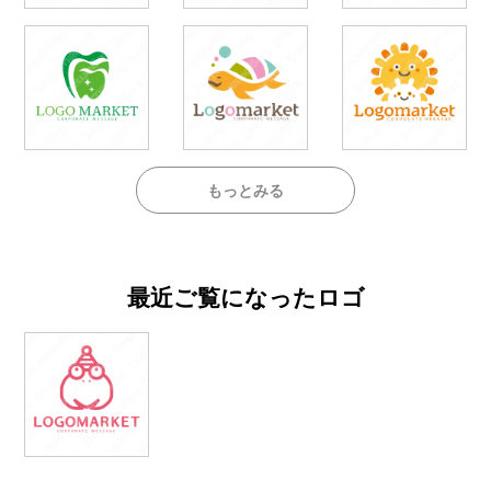
もっとみる
最近ご覧になったロゴ