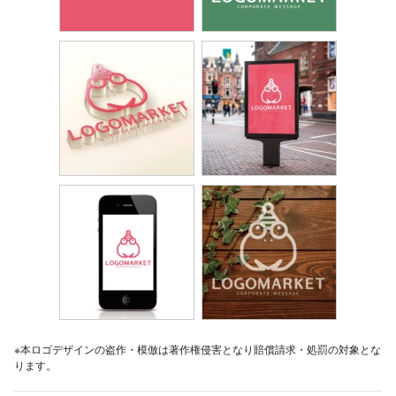
※本ロゴデザインの盗作・模倣は著作権侵害となり賠償請求・処罰の対象とな
ります。