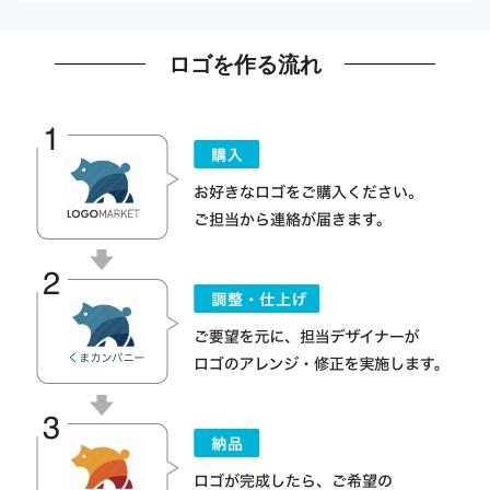
ロゴを作る流れ