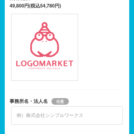
49,800円(税込54,780円)
事務所名・法人名