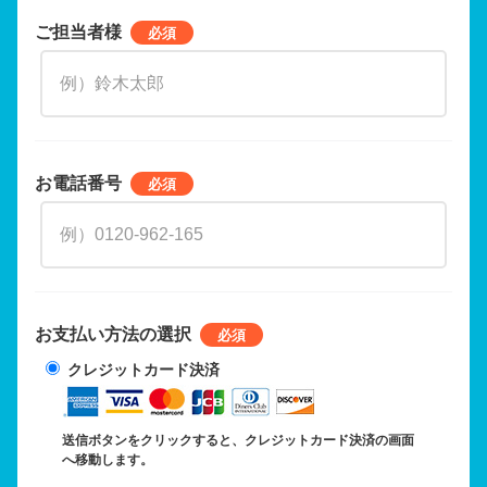
ご担当者様
お電話番号
お支払い方法の選択
クレジットカード決済
送信ボタンをクリックすると、クレジットカード決済の画面
へ移動します。