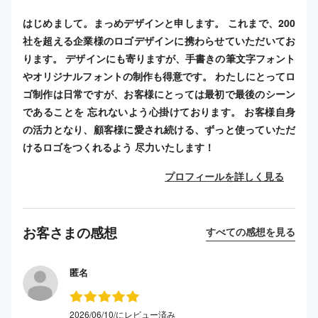
はじめまして。まっめデザインと申します。 これまで、200
社を超える企業様のロゴデザインに携わらせていただいてお
ります。 デザインにも寄りますが、手書きの筆文字フォント
やオリジナルフォントの制作も得意です。 わたしにとってロ
ゴ制作は日常ですが、お客様にとっては最初で最後のシーン
であることを 忘れないよう心掛けております。 お客様自身
の活力となり、顧客様に愛され続ける、ずっと使っていただ
けるロゴをつくれるよう 尽力いたします！
プロフィールを詳しく見る
お客さまの感想
すべての感想を見る
匿名
2026/06/10/にレビュー済み