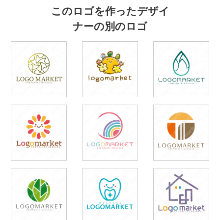
このロゴを作ったデザイ
ナーの別のロゴ