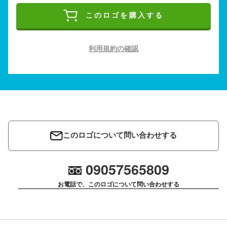
このロゴを購入する
利用規約の確認
このロゴについて問い合わせする
09057565809
お電話で、このロゴについて問い合わせする