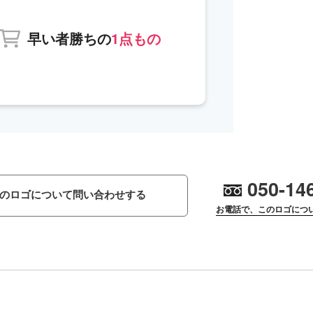
早い者勝ちの
1点もの
050-14
のロゴについて問い合わせする
お電話で、このロゴにつ