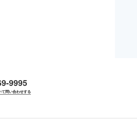
69-9995
いて問い合わせする