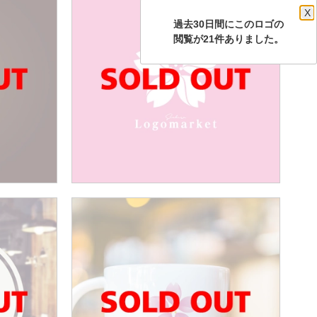
X
過去30日間にこのロゴの
閲覧が21件ありました。