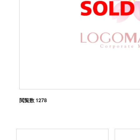
閲覧数 1278