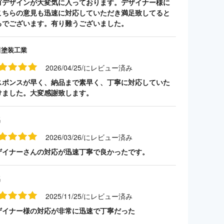
ゴデザインが大変気に入っております。デザイナー様に
こちらの意見も迅速に対応していただき満足致してると
ろでございます。有り難うございました。
田塗装工業
2026/04/25/にレビュー済み
スポンスが早く、納品まで素早く、丁寧に対応していた
けました。大変感謝致します。
名
2026/03/26/にレビュー済み
ザイナーさんの対応が迅速丁寧で良かったです。
名
2025/11/25/にレビュー済み
ザイナー様の対応が非常に迅速で丁寧だった