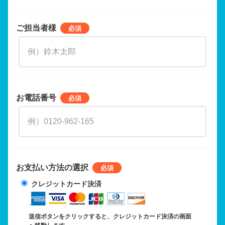
ご担当者様
お電話番号
お支払い方法の選択
クレジットカード決済
送信ボタンをクリックすると、クレジットカード決済の画面