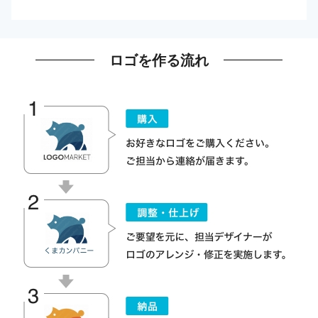
ロゴを作る流れ