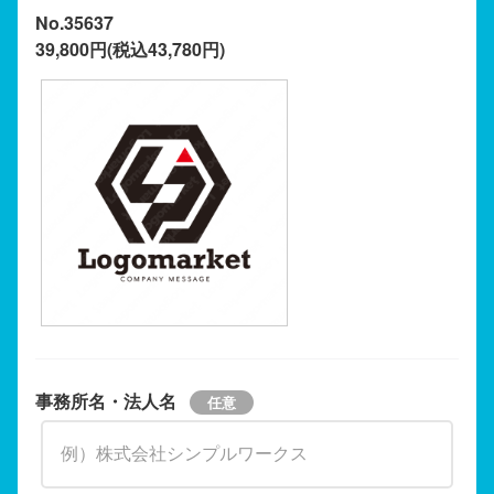
No.35637
39,800円(税込43,780円)
事務所名・法人名