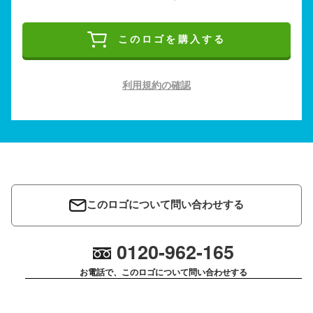
このロゴを購入する
利用規約の確認
このロゴについて問い合わせする
0120-962-165
お電話で、このロゴについて問い合わせする