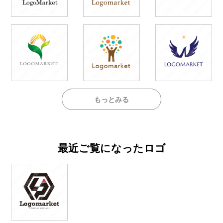
もっとみる
最近ご覧になったロゴ