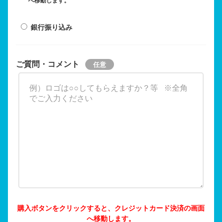
へ移動します。
銀行振り込み
ご質問・コメント
購入ボタンをクリックすると、クレジットカード決済の画面
へ移動します。