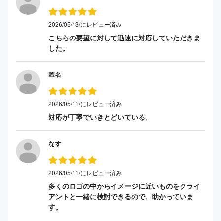
2026/05/13/にレビュー済み
こちらの要望に対して迅速に対応していただきま
した。
匿名
2026/05/11/にレビュー済み
対応が丁寧でいきとどいている。
なす
2026/05/11/にレビュー済み
多くのロゴの中からイメージに近いものをクライ
アントと一緒に検討できるので、助かっていま
す。