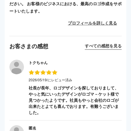
ださい。 お客様のビジネスにおける、最高のロゴ作成をサポ
ートいたします。
プロフィールを詳しく見る
お客さまの感想
すべての感想を見る
トクちゃん
2026/05/19/にレビュー済み
社長が長年、ロゴデザインを探しておりまして、
やっと気にいったデザインがロゴマ－ケット様で
見つかったようです。社員もやっと会社のロゴが
出来たとよても喜んでおります。有難うございま
した。
匿名