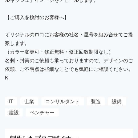
【ご購入を検討のお客様へ】
オリジナルのロゴにお客様の社名・屋号を組み合せてご提
案します。
（カラー変更可・修正無料・修正回数制限なし）
名刺・封筒のご依頼も承っておりますので、デザインのご
依頼、ご不明点は些細なことでも気軽にご相談ください。
K
IT
士業
コンサルタント
製造
設備
建設
ベンチャー