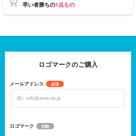
早い者勝ちの
1点もの
ロゴマークのご購入
メールアドレス
ロゴマーク