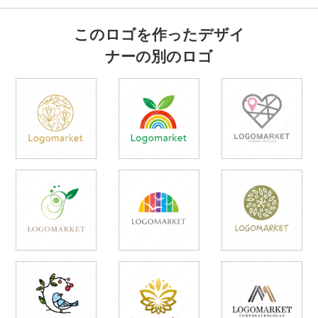
このロゴを作ったデザイ
ナーの別のロゴ