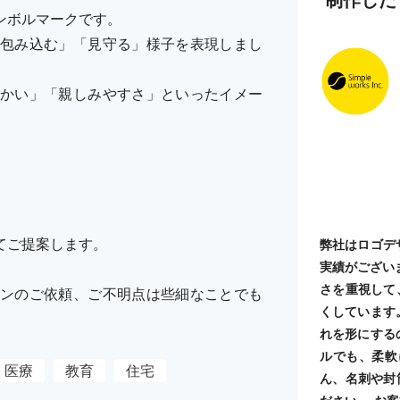
ンボルマークです。
包み込む」「見守る」様子を表現しまし
かい」「親しみやすさ」といったイメー
てご提案します。
弊社はロゴデ
実績がござい
さを重視して
ンのご依頼、ご不明点は些細なことでも
くしています
れを形にする
ルでも、柔軟
医療
教育
住宅
ん、名刺や封