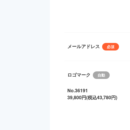
メールアドレス
ロゴマーク
No.36191
39,800円(税込43,780円)