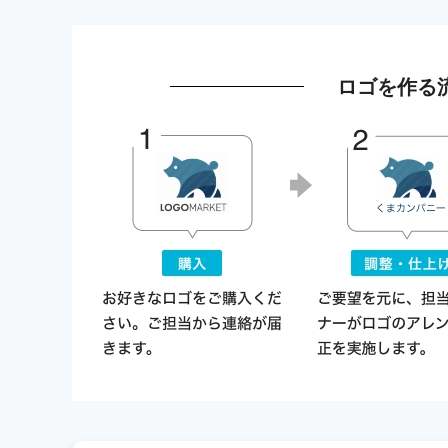
ロゴを作る