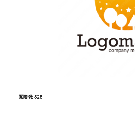
閲覧数 828