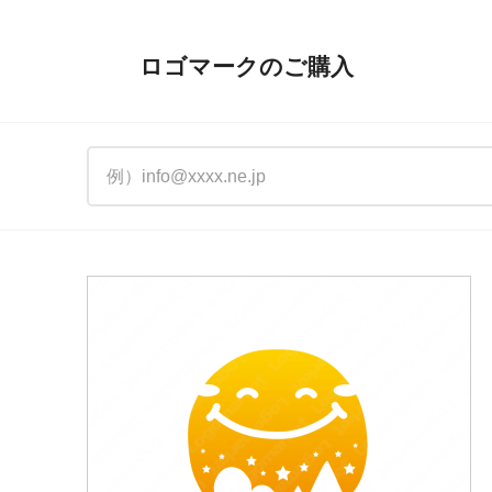
ロゴマークのご購入