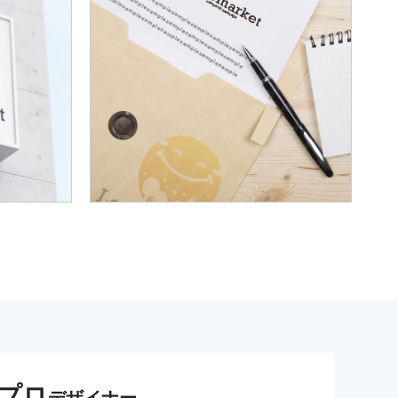
プロ
デザイナー