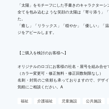
「太陽」をモチーフにした手書きのキャラクターシ
全てを包み込むような笑顔の太陽は「寄り添う」「
た。
「癒し」「リラックス」「穏やか」「優しい」「温
ジをアピールします。
【ご購入を検討のお客様へ】
オリジナルのロゴにお客様の社名・屋号を組み合せ
（カラー変更可・修正無料・修正回数制限なし）
名刺・封筒のご依頼も承っておりますので、デザイ
気軽にご相談ください。A
福祉
介護福祉
児童施設
公共施設