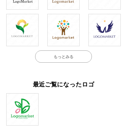
もっとみる
最近ご覧になったロゴ