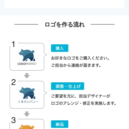
ロゴを作る流れ