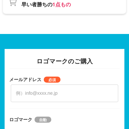
早い者勝ちの
1点もの
ロゴマークのご購入
メールアドレス
ロゴマーク