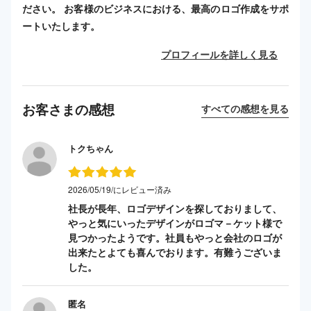
ださい。 お客様のビジネスにおける、最高のロゴ作成をサポ
ートいたします。
プロフィールを詳しく見る
お客さまの感想
すべての感想を見る
トクちゃん
2026/05/19/にレビュー済み
社長が長年、ロゴデザインを探しておりまして、
やっと気にいったデザインがロゴマ－ケット様で
見つかったようです。社員もやっと会社のロゴが
出来たとよても喜んでおります。有難うございま
した。
匿名