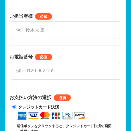
ご担当者様
お電話番号
お支払い方法の選択
クレジットカード決済
送信ボタンをクリックすると、クレジットカード決済の画面