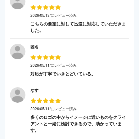
2026/05/13/にレビュー済み
こちらの要望に対して迅速に対応していただきま
した。
匿名
2026/05/11/にレビュー済み
対応が丁寧でいきとどいている。
なす
2026/05/11/にレビュー済み
多くのロゴの中からイメージに近いものをクライ
アントと一緒に検討できるので、助かっていま
す。