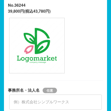
No.36244
39,800円(税込43,780円)
事務所名・法人名