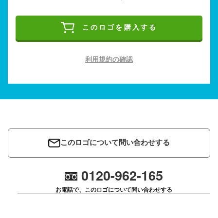
このロゴを購入する
利用規約の確認
このロゴについて問い合わせする
0120-962-165
お電話で、このロゴについて問い合わせする