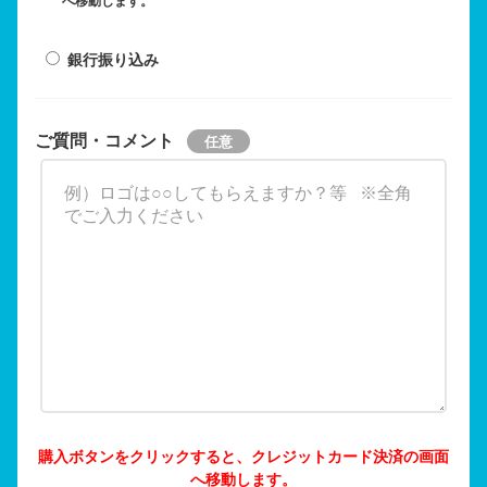
へ移動します。
銀行振り込み
ご質問・コメント
購入ボタンをクリックすると、クレジットカード決済の画面
へ移動します。