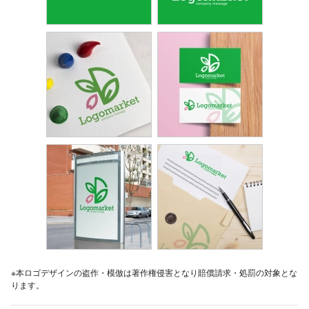
※本ロゴデザインの盗作・模倣は著作権侵害となり賠償請求・処罰の対象とな
ります。