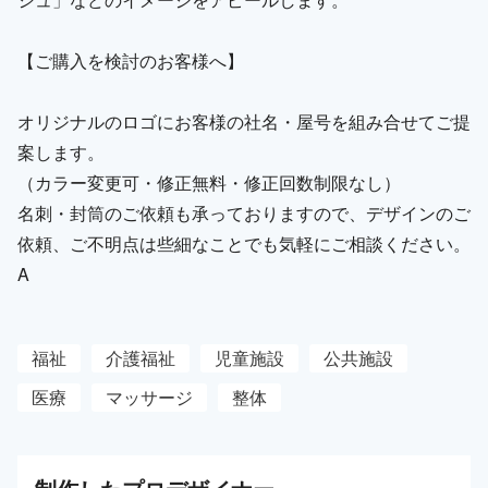
【ご購入を検討のお客様へ】
オリジナルのロゴにお客様の社名・屋号を組み合せてご提
案します。
（カラー変更可・修正無料・修正回数制限なし）
名刺・封筒のご依頼も承っておりますので、デザインのご
依頼、ご不明点は些細なことでも気軽にご相談ください。
A
福祉
介護福祉
児童施設
公共施設
医療
マッサージ
整体