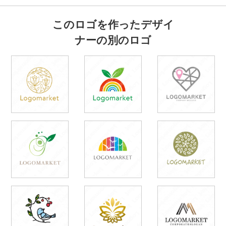
このロゴを作ったデザイ
ナーの別のロゴ