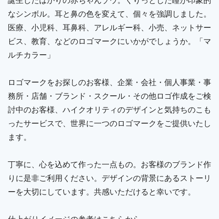
なシンボル。耳と鼻の色を変えて、個々を強調しました。
医療、小児科、耳鼻科、アレルギー科、小売、ネットサー
ビス、教育、などのロゴマークにいかがでしょうか。「マ
ルチカラー」
ロゴマークをお探しのお客様、企業・会社・個人事業・事
務所・店舗・ブランド・スクール・その他ロゴ作成をご検
討中のお客様、ハイクオリティのデザインと気持ちのこも
ったサービスで、世界に一つのロゴマークをご提供いたし
ます。
丁寧に、心を込めて作った一点もの。お客様のブランド作
りに是非ご利用ください。デザインの背景にあるストーリ
ーを大切にしています。共感いただけると幸いです。
仕上がりイメージの参考はこちらから