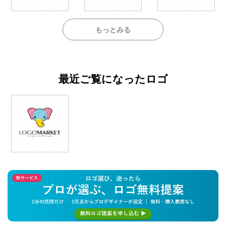
もっとみる
最近ご覧になったロゴ