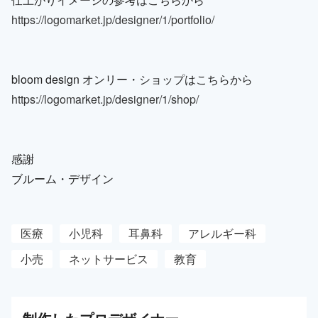
https://logomarket.jp/designer/1/portfolio/
bloom design オンリー・ショップはこちらから
https://logomarket.jp/designer/1/shop/
感謝
ブルーム・デザイン
医療
小児科
耳鼻科
アレルギー科
小売
ネットサービス
教育