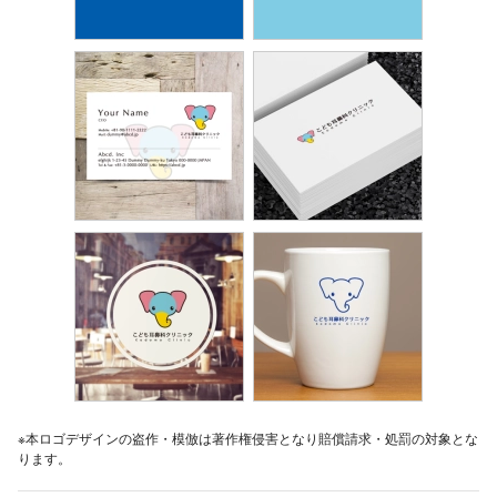
※本ロゴデザインの盗作・模倣は著作権侵害となり賠償請求・処罰の対象とな
ります。