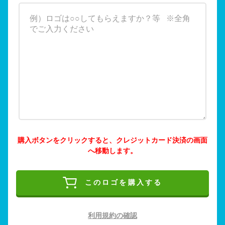
購入ボタンをクリックすると、クレジットカード決済の画面
へ移動します。
このロゴを購入する
利用規約の確認