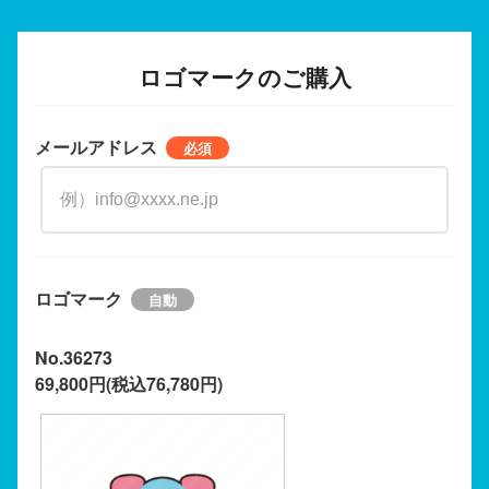
ロゴマークのご購入
メールアドレス
ロゴマーク
No.36273
69,800円(税込76,780円)