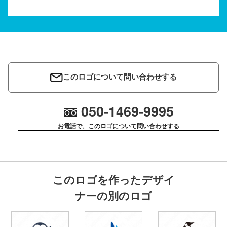
このロゴについて問い合わせする
050-1469-9995
お電話で、このロゴについて問い合わせする
このロゴを作ったデザイ
ナーの別のロゴ