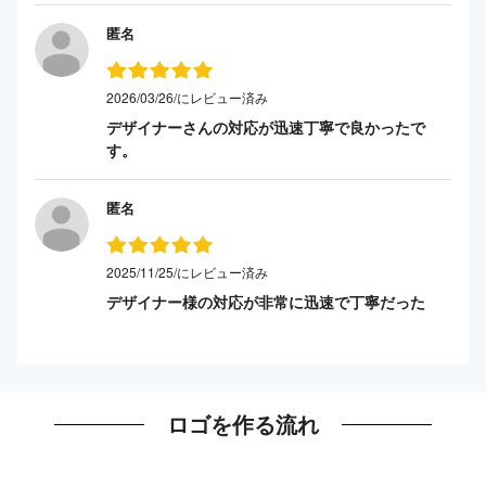
匿名
2026/03/26/にレビュー済み
デザイナーさんの対応が迅速丁寧で良かったで
す。
匿名
2025/11/25/にレビュー済み
デザイナー様の対応が非常に迅速で丁寧だった
ロゴを作る流れ