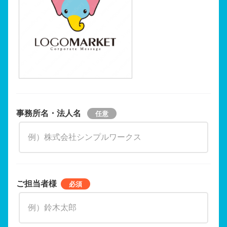
事務所名・法人名
ご担当者様