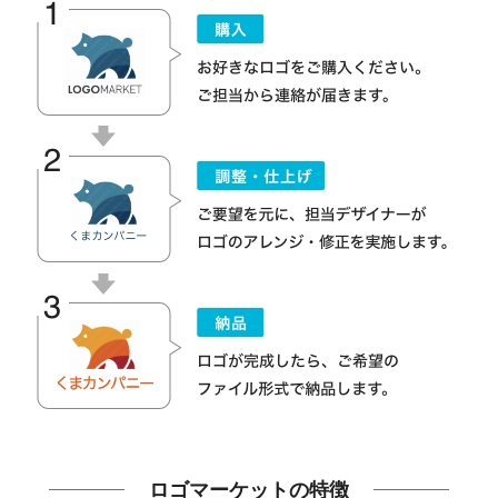
ロゴマーケットの特徴