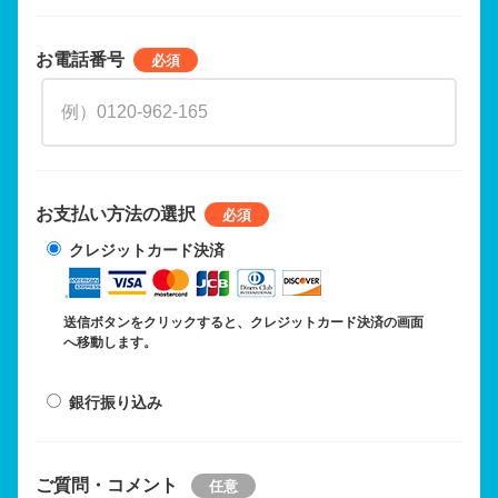
お電話番号
お支払い方法の選択
クレジットカード決済
送信ボタンをクリックすると、クレジットカード決済の画面
へ移動します。
銀行振り込み
ご質問・コメント