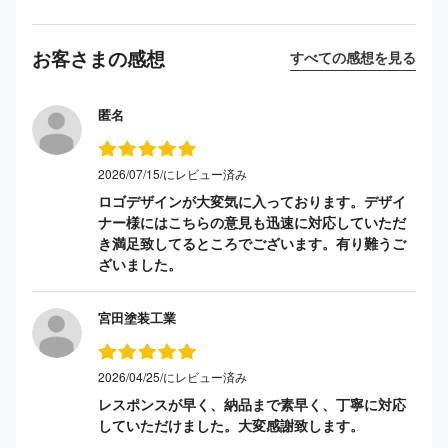
お客さまの感想
すべての感想を見る
匿名
2026/07/15/にレビュー済み
ロゴデザインが大変気に入っております。デザイ
ナー様にはこちらの意見も迅速に対応していただ
き満足致してるところでございます。有り難うご
ざいました。
宮田塗装工業
2026/04/25/にレビュー済み
レスポンスが早く、納品まで素早く、丁寧に対応
していただけました。大変感謝致します。