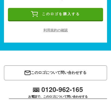
このロゴを購入する
利用規約の確認
このロゴについて問い合わせする
0120-962-165
お電話で、このロゴについて問い合わせする