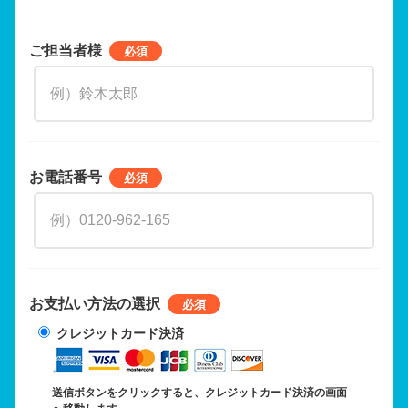
ご担当者様
お電話番号
お支払い方法の選択
クレジットカード決済
送信ボタンをクリックすると、クレジットカード決済の画面