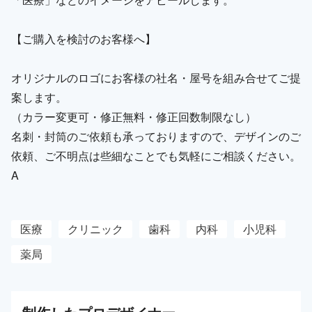
【ご購入を検討のお客様へ】
オリジナルのロゴにお客様の社名・屋号を組み合せてご提
案します。
（カラー変更可・修正無料・修正回数制限なし）
名刺・封筒のご依頼も承っておりますので、デザインのご
依頼、ご不明点は些細なことでも気軽にご相談ください。
A
医療
クリニック
歯科
内科
小児科
薬局