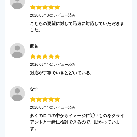
2026/05/13/にレビュー済み
こちらの要望に対して迅速に対応していただきま
した。
匿名
2026/05/11/にレビュー済み
対応が丁寧でいきとどいている。
なす
2026/05/11/にレビュー済み
多くのロゴの中からイメージに近いものをクライ
アントと一緒に検討できるので、助かっていま
す。