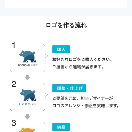
ロゴを作る流れ