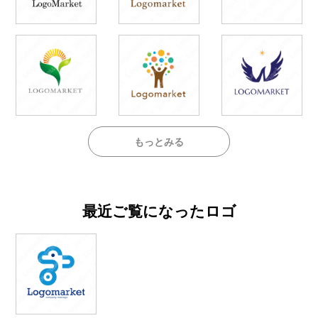
もっとみる
最近ご覧になったロゴ