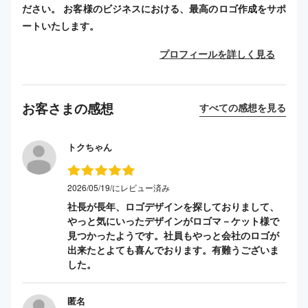
ださい。 お客様のビジネスにおける、最高のロゴ作成をサポ
ートいたします。
プロフィールを詳しく見る
お客さまの感想
すべての感想を見る
トクちゃん
2026/05/19/にレビュー済み
社長が長年、ロゴデザインを探しておりまして、
やっと気にいったデザインがロゴマ－ケット様で
見つかったようです。社員もやっと会社のロゴが
出来たとよても喜んでおります。有難うございま
した。
匿名