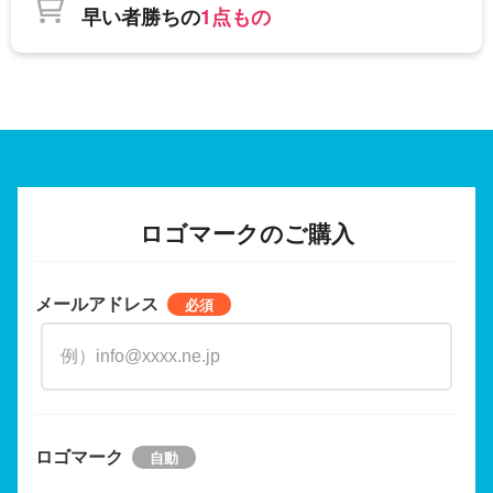
早い者勝ちの
1点もの
ロゴマークのご購入
メールアドレス
ロゴマーク