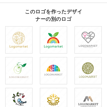
このロゴを作ったデザイ
ナーの別のロゴ