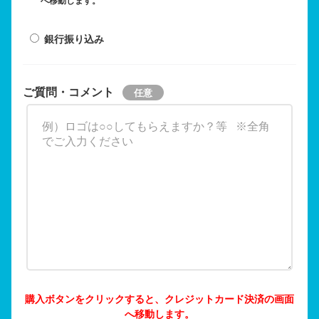
へ移動します。
銀行振り込み
ご質問・コメント
購入ボタンをクリックすると、クレジットカード決済の画面
へ移動します。