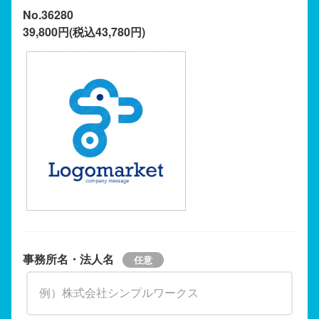
No.36280
39,800円(税込43,780円)
事務所名・法人名