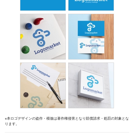
※本ロゴデザインの盗作・模倣は著作権侵害となり賠償請求・処罰の対象とな
ります。