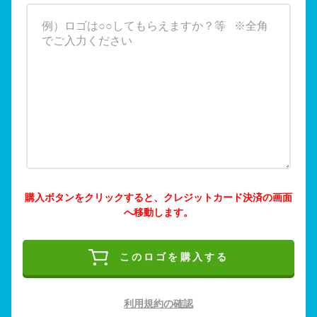
購入ボタンをクリックすると、クレジットカード決済の画面
へ移動します。
このロゴを購入する
利用規約の確認