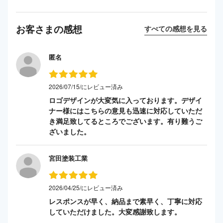
お客さまの感想
すべての感想を見る
匿名
2026/07/15/にレビュー済み
ロゴデザインが大変気に入っております。デザイ
ナー様にはこちらの意見も迅速に対応していただ
き満足致してるところでございます。有り難うご
ざいました。
宮田塗装工業
2026/04/25/にレビュー済み
レスポンスが早く、納品まで素早く、丁寧に対応
していただけました。大変感謝致します。