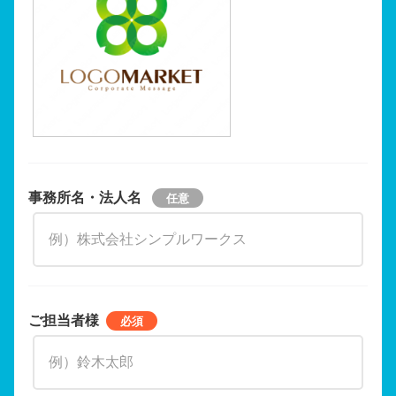
事務所名・法人名
ご担当者様