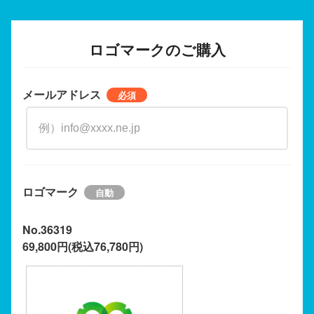
ロゴマークのご購入
メールアドレス
ロゴマーク
No.36319
69,800円(税込76,780円)