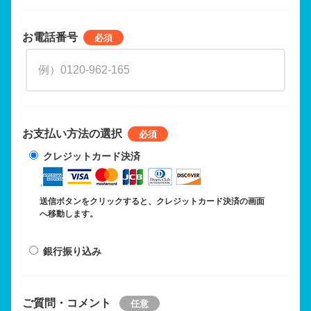
お電話番号
お支払い方法の選択
クレジットカード決済
送信ボタンをクリックすると、クレジットカード決済の画面
へ移動します。
銀行振り込み
ご質問・コメント