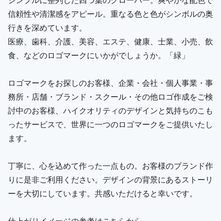
信頼性や清潔感をアピール。重なる色と色がシンボルの奥
行きを深めています。
医療、歯科、介護、美容、エステ、健康、士業、小売、飲
食、などのロゴマークにいかがでしょうか。「緑」
ロゴマークをお探しのお客様、企業・会社・個人事業・事
務所・店舗・ブランド・スクール・その他ロゴ作成をご検
討中のお客様、ハイクオリティのデザインと気持ちのこも
ったサービスで、世界に一つのロゴマークをご提供いたし
ます。
丁寧に、心を込めて作った一点もの。お客様のブランド作
りに是非ご利用ください。デザインの背景にあるストーリ
ーを大切にしています。共感いただけると幸いです。
仕上がりイメージの参考はこちらから