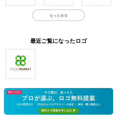
もっとみる
最近ご覧になったロゴ