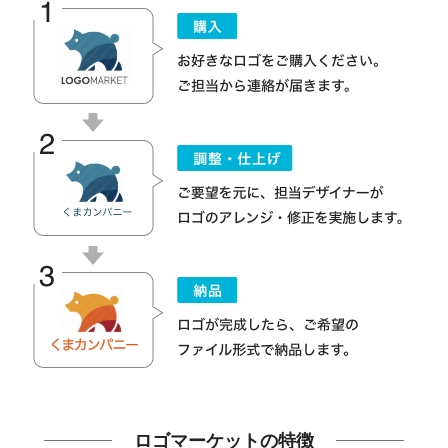
ロゴマーケットの特徴