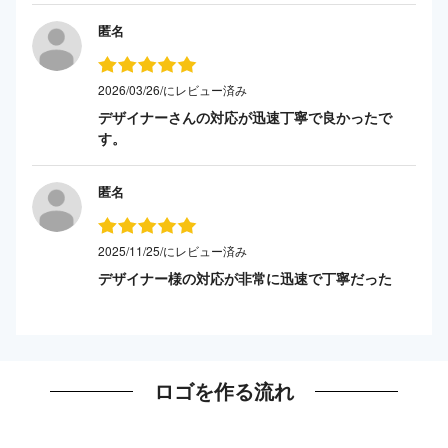
匿名
2026/03/26/にレビュー済み
デザイナーさんの対応が迅速丁寧で良かったで
す。
匿名
2025/11/25/にレビュー済み
デザイナー様の対応が非常に迅速で丁寧だった
ロゴを作る流れ