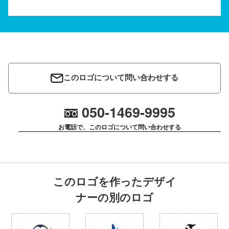
このロゴについて問い合わせする
050-1469-9995
お電話で、このロゴについて問い合わせする
このロゴを作ったデザイ
ナーの別のロゴ