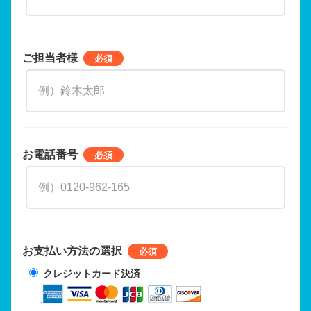
ご担当者様
お電話番号
お支払い方法の選択
クレジットカード決済