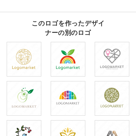
このロゴを作ったデザイ
ナーの別のロゴ