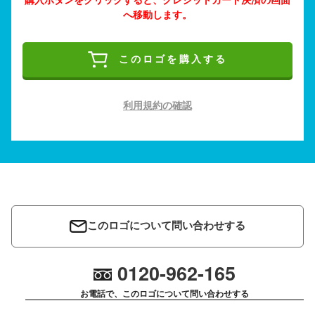
へ移動します。
このロゴを購入する
利用規約の確認
このロゴについて問い合わせする
0120-962-165
お電話で、このロゴについて問い合わせする