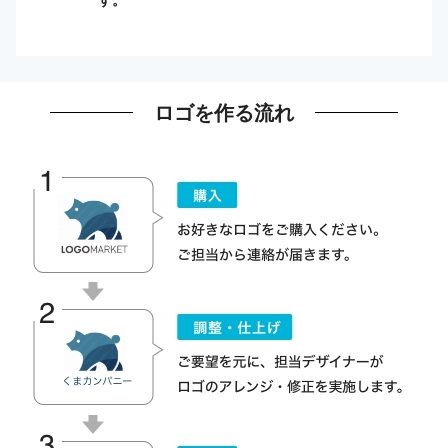
ロゴを作る流れ