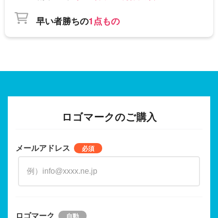
早い者勝ちの
1点もの
ロゴマークのご購入
メールアドレス
ロゴマーク