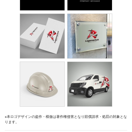
※本ロゴデザインの盗作・模倣は著作権侵害となり賠償請求・処罰の対象とな
ります。