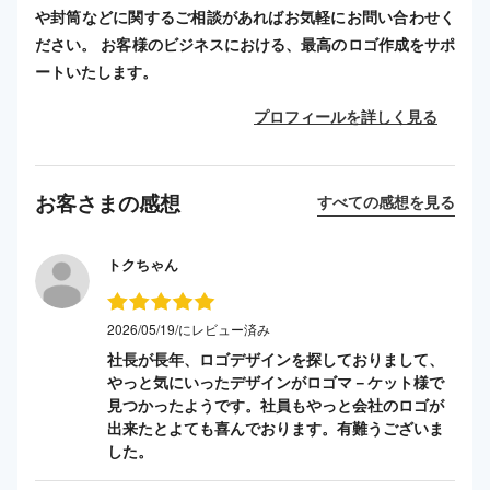
や封筒などに関するご相談があればお気軽にお問い合わせく
ださい。 お客様のビジネスにおける、最高のロゴ作成をサポ
ートいたします。
プロフィールを詳しく見る
お客さまの感想
すべての感想を見る
トクちゃん
2026/05/19/にレビュー済み
社長が長年、ロゴデザインを探しておりまして、
やっと気にいったデザインがロゴマ－ケット様で
見つかったようです。社員もやっと会社のロゴが
出来たとよても喜んでおります。有難うございま
した。