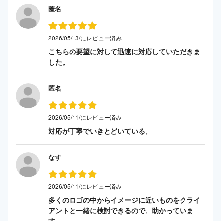
匿名
2026/05/13/にレビュー済み
こちらの要望に対して迅速に対応していただきま
した。
匿名
2026/05/11/にレビュー済み
対応が丁寧でいきとどいている。
なす
2026/05/11/にレビュー済み
多くのロゴの中からイメージに近いものをクライ
アントと一緒に検討できるので、助かっていま
す。