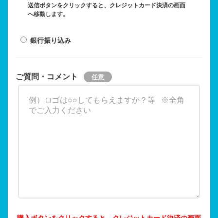
送信ボタンをクリックすると、クレジットカード決済の画面
へ移動します。
銀行振り込み
ご質問・コメント
購入ボタンをクリックすると、クレジットカード決済の画面