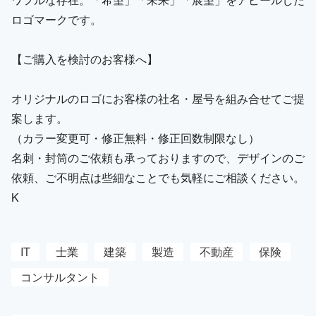
ロゴマークです。
【ご購入を検討のお客様へ】
オリジナルのロゴにお客様の社名・屋号を組み合せてご提
案します。
（カラー変更可・修正無料・修正回数制限なし）
名刺・封筒のご依頼も承っておりますので、デザインのご
依頼、ご不明点は些細なことでも気軽にご相談ください。
K
IT
士業
建築
製造
不動産
保険
コンサルタント