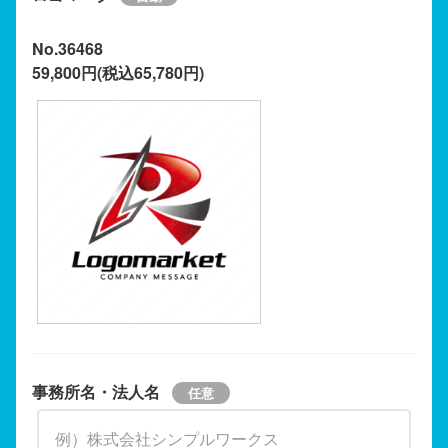
No.36468
59,800円(税込65,780円)
事務所名・法人名