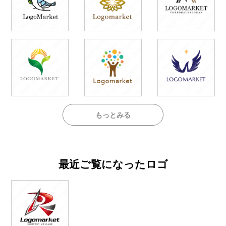
もっとみる
最近ご覧になったロゴ