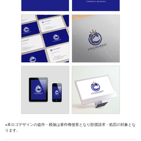
※本ロゴデザインの盗作・模倣は著作権侵害となり賠償請求・処罰の対象とな
ります。