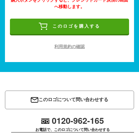
へ移動します。
このロゴを購入する
利用規約の確認
このロゴについて問い合わせする
0120-962-165
お電話で、このロゴについて問い合わせする