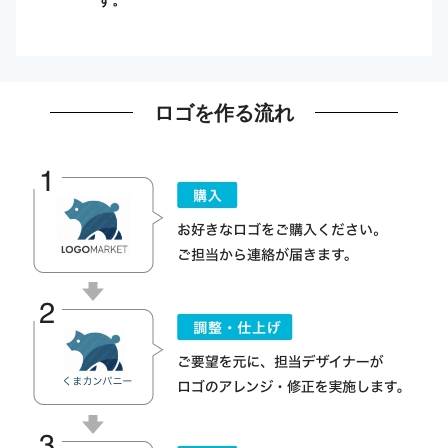
ロゴを作る流れ