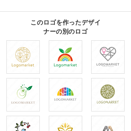
このロゴを作ったデザイ
ナーの別のロゴ