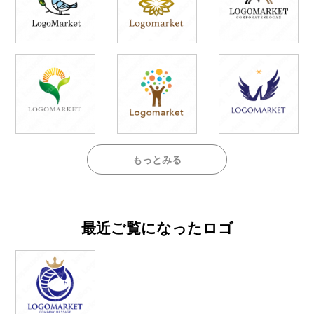
もっとみる
最近ご覧になったロゴ