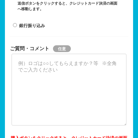
送信ボタンをクリックすると、クレジットカード決済の画面
へ移動します。
銀行振り込み
ご質問・コメント
購入ボタンをクリックすると、クレジットカード決済の画面