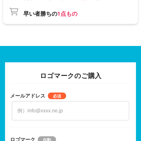
早い者勝ちの
1点もの
ロゴマークのご購入
メールアドレス
ロゴマーク