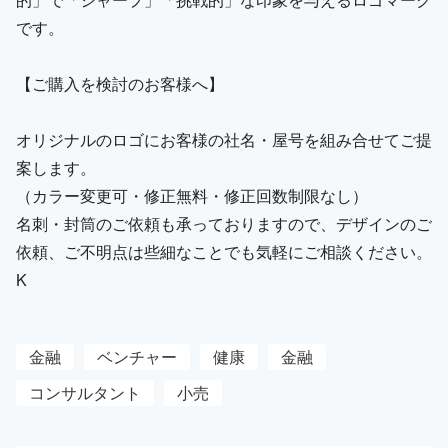
です。
【ご購入を検討のお客様へ】
オリジナルのロゴにお客様の社名・屋号を組み合せてご提
案します。
（カラー変更可・修正無料・修正回数制限なし）
名刺・封筒のご依頼も承っておりますので、デザインのご
依頼、ご不明点は些細なことでも気軽にご相談ください。
K
金融
ベンチャー
健康
金融
コンサルタント
小売