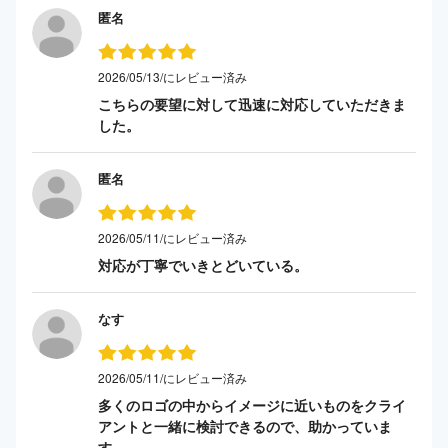
匿名
2026/05/13/にレビュー済み
こちらの要望に対して迅速に対応していただきま
した。
匿名
2026/05/11/にレビュー済み
対応が丁寧でいきとどいている。
なす
2026/05/11/にレビュー済み
多くのロゴの中からイメージに近いものをクライ
アントと一緒に検討できるので、助かっていま
す。