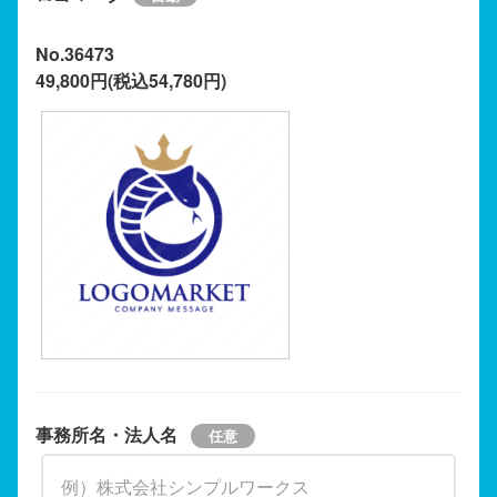
No.36473
49,800円(税込54,780円)
事務所名・法人名