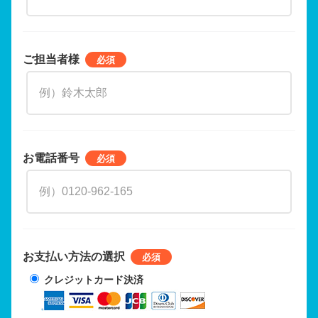
ご担当者様
お電話番号
お支払い方法の選択
クレジットカード決済