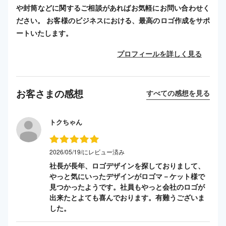
や封筒などに関するご相談があればお気軽にお問い合わせく
ださい。 お客様のビジネスにおける、最高のロゴ作成をサポ
ートいたします。
プロフィールを詳しく見る
お客さまの感想
すべての感想を見る
トクちゃん
2026/05/19/にレビュー済み
社長が長年、ロゴデザインを探しておりまして、
やっと気にいったデザインがロゴマ－ケット様で
見つかったようです。社員もやっと会社のロゴが
出来たとよても喜んでおります。有難うございま
した。