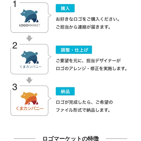
ロゴマーケットの特徴