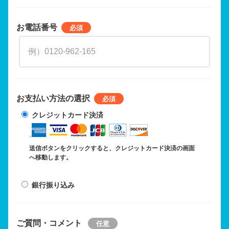
お電話番号
お支払い方法の選択
クレジットカード決済
送信ボタンをクリックすると、クレジットカード決済の画面
へ移動します。
銀行振り込み
ご質問・コメント