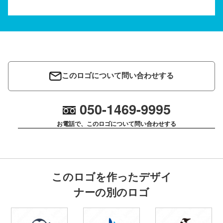
このロゴについて問い合わせする
050-1469-9995
お電話で、このロゴについて問い合わせする
このロゴを作ったデザイ
ナーの別のロゴ