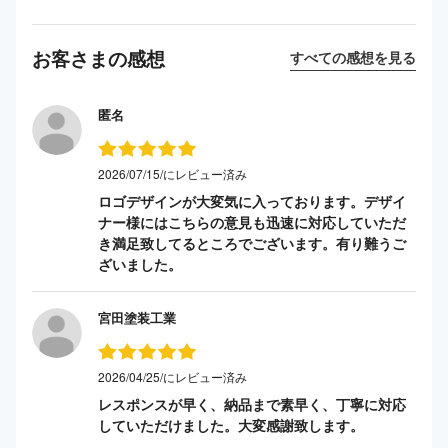
お客さまの感想
すべての感想を見る
匿名
2026/07/15/にレビュー済み
ロゴデザインが大変気に入っております。デザイ
ナー様にはこちらの意見も迅速に対応していただ
き満足致してるところでございます。有り難うご
ざいました。
宮田塗装工業
2026/04/25/にレビュー済み
レスポンスが早く、納品まで素早く、丁寧に対応
していただけました。大変感謝致します。