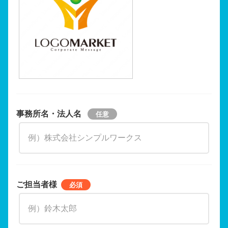
事務所名・法人名
ご担当者様