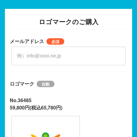
ロゴマークのご購入
メールアドレス
ロゴマーク
No.36485
59,800円(税込65,780円)