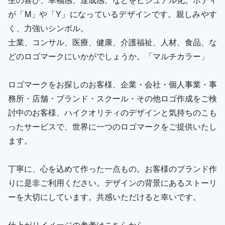
が「M」や「Y」になっているデザインです。親しみやす
く、力強いシンボル。
士業、コンサル、医療、健康、介護福祉、人材、食品、な
どのロゴマークにいかがでしょうか。「マルチカラー」
ロゴマークをお探しのお客様、企業・会社・個人事業・事
務所・店舗・ブランド・スクール・その他ロゴ作成をご検
討中のお客様、ハイクオリティのデザインと気持ちのこも
ったサービスで、世界に一つのロゴマークをご提供いたし
ます。
丁寧に、心を込めて作った一点もの。お客様のブランド作
りに是非ご利用ください。デザインの背景にあるストーリ
ーを大切にしています。共感いただけると幸いです。
仕上がりイメージの参考はこちらから