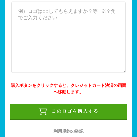
購入ボタンをクリックすると、クレジットカード決済の画面
へ移動します。
このロゴを購入する
利用規約の確認