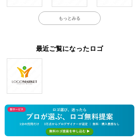
もっとみる
最近ご覧になったロゴ