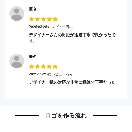
匿名
2026/03/26/にレビュー済み
デザイナーさんの対応が迅速丁寧で良かったで
す。
匿名
2025/11/25/にレビュー済み
デザイナー様の対応が非常に迅速で丁寧だった
ロゴを作る流れ