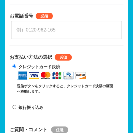
お電話番号
お支払い方法の選択
クレジットカード決済
送信ボタンをクリックすると、クレジットカード決済の画面
へ移動します。
銀行振り込み
ご質問・コメント