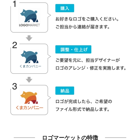
ロゴマーケットの特徴