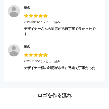
匿名
2026/03/26/にレビュー済み
デザイナーさんの対応が迅速丁寧で良かったで
す。
匿名
2025/11/25/にレビュー済み
デザイナー様の対応が非常に迅速で丁寧だった
ロゴを作る流れ