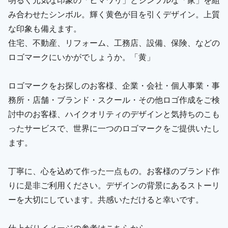
み合わせたシンボル。輝く黄色が目を引くデザイン。上質
な印象も備えます。
住宅、不動産、リフォーム、工務店、設備、保険、などの
ロゴマークにいかがでしょうか。「黄」
ロゴマークをお探しのお客様、企業・会社・個人事業・事
務所・店舗・ブランド・スクール・その他ロゴ作成をご検
討中のお客様、ハイクオリティのデザインと気持ちのこも
ったサービスで、世界に一つのロゴマークをご提供いたし
ます。
丁寧に、心を込めて作った一点もの。お客様のブランド作
りに是非ご利用ください。デザインの背景にあるストーリ
ーを大切にしています。共感いただけると幸いです。
仕上がりイメージの参考はこちらから