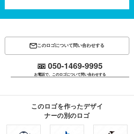
このロゴについて問い合わせする
050-1469-9995
お電話で、このロゴについて問い合わせする
このロゴを作ったデザイ
ナーの別のロゴ