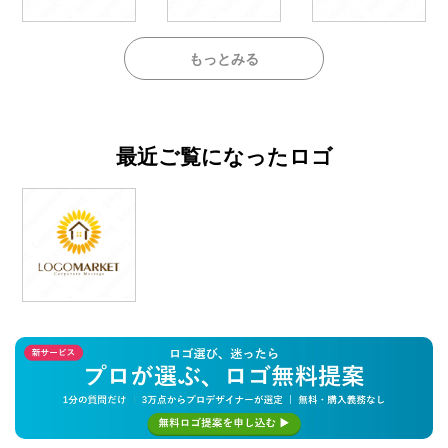
もっとみる
最近ご覧になったロゴ