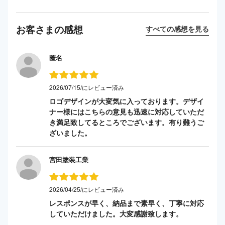
お客さまの感想
すべての感想を見る
匿名
2026/07/15/にレビュー済み
ロゴデザインが大変気に入っております。デザイ
ナー様にはこちらの意見も迅速に対応していただ
き満足致してるところでございます。有り難うご
ざいました。
宮田塗装工業
2026/04/25/にレビュー済み
レスポンスが早く、納品まで素早く、丁寧に対応
していただけました。大変感謝致します。