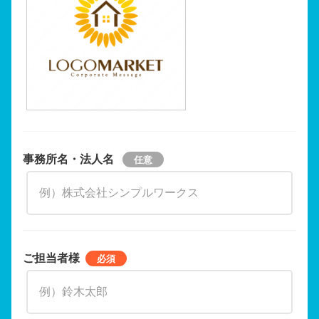
事務所名・法人名
ご担当者様