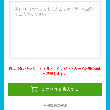
購入ボタンをクリックすると、クレジットカード決済の画面
へ移動します。
このロゴを購入する
利用規約の確認