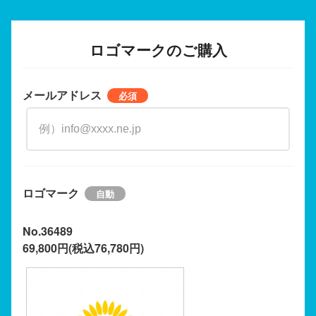
ロゴマークのご購入
メールアドレス
ロゴマーク
No.36489
69,800円(税込76,780円)