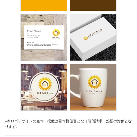
※本ロゴデザインの盗作・模倣は著作権侵害となり賠償請求・処罰の対象とな
ります。