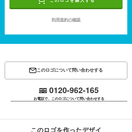
このロゴを購入する
利用規約の確認
このロゴについて問い合わせする
0120-962-165
お電話で、このロゴについて問い合わせする
このロゴを作ったデザイ