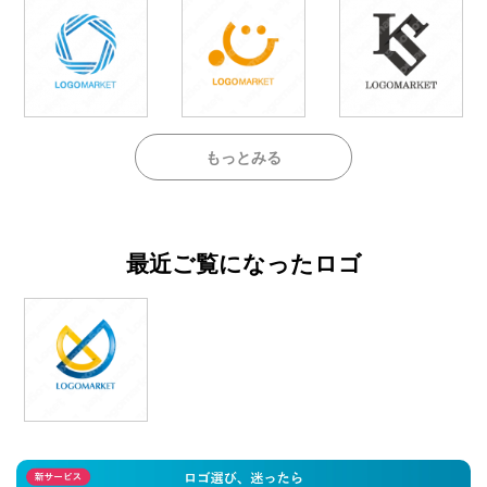
もっとみる
最近ご覧になったロゴ