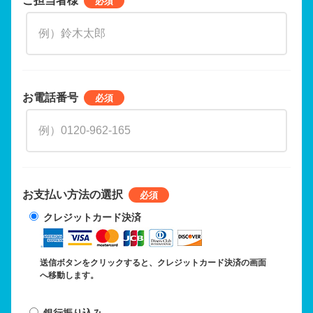
お電話番号
お支払い方法の選択
クレジットカード決済
送信ボタンをクリックすると、クレジットカード決済の画面
へ移動します。
銀行振り込み