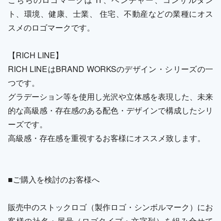
ト、環境、健康、士業、 住宅、不動産などの業種にオス
スメのロゴマークです。
【RICH LINE】
RICH LINEはBRAND WORKSのデザイン・シリーズの一
つです。
グラデーション等を使用し光沢や立体感を表現した、未来
的な高級感・存在感のある配色・デザインで構成したシリ
ーズです。
高級感・存在感を重視するお客様にオススメ致します。
■ご購入を検討のお客様へ
販売中のストックロゴ（製作ロゴ・シンボルマーク）にお
客様の社名・屋号（ロゴタイプ・文字列）を組み合せて