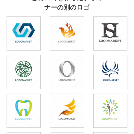
ナーの別のロゴ