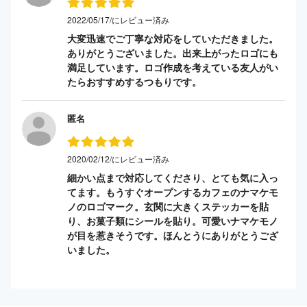
2022/05/17/にレビュー済み
大変迅速でご丁寧な対応をしていただきました。
ありがとうございました。出来上がったロゴにも
満足しています。ロゴ作成を考えている友人がい
たらおすすめするつもりです。
匿名
2020/02/12/にレビュー済み
細かい点まで対応してくださり、とても気に入っ
てます。もうすぐオープンするカフェのナマケモ
ノのロゴマーク。玄関に大きくステッカーを貼
り、お菓子類にシールを貼り。可愛いナマケモノ
が目を惹きそうです。ほんとうにありがとうござ
いました。