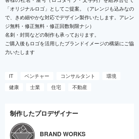
「オリジナルロゴ」としてご提案。（アレンジも込みなの
で、きめ細やかな対応でデザイン製作いたします。アレン
ジ無料・修正無料・修正回数制限ナシ）
名刺・封筒などの制作も承っております。
ご購入後もロゴを活用したブランドイメージの構築にご協
力いたします
IT
ベンチャー
コンサルタント
環境
健康
士業
住宅
不動産
制作した
プロ
デザイナー
BRAND WORKS