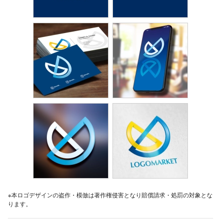
※本ロゴデザインの盗作・模倣は著作権侵害となり賠償請求・処罰の対象とな
ります。