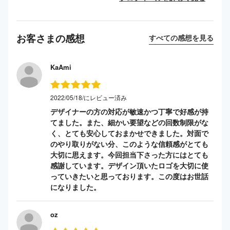
お客さまの感想
すべての感想を見る
KaAmi
2022/05/18/にレビュー済み
デザイナーの方の対応が敏速かつ丁寧で好感が持
てました。また、細かい要望などの回数制限がな
く、とても安心しておまかせできました。対面で
のやり取りがない分、このような信頼感がとても
大切に思えます。今回担当下さった方にはとても
感謝しています。デザイン頂いたロゴを大切に使
っていきたいと思っております。この度はお世話
になりました。
oz