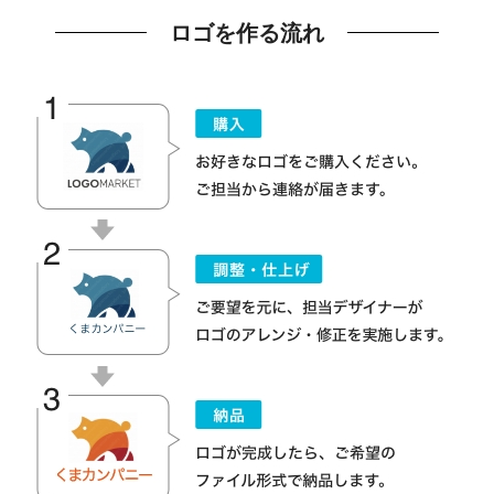
ロゴを作る流れ