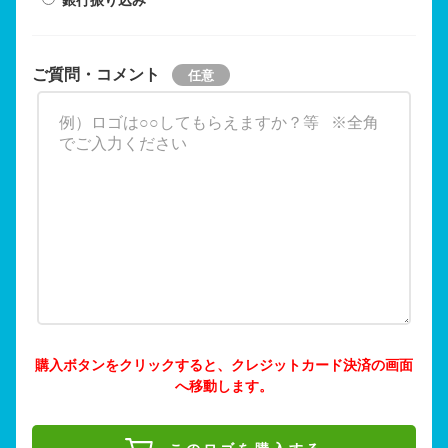
ご質問・コメント
購入ボタンをクリックすると、クレジットカード決済の画面
へ移動します。