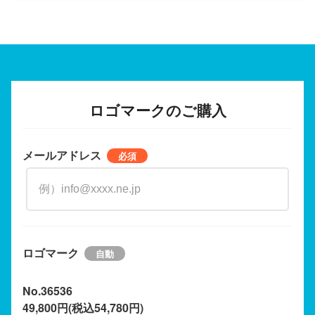
ロゴマークのご購入
メールアドレス
ロゴマーク
No.36536
49,800円(税込54,780円)